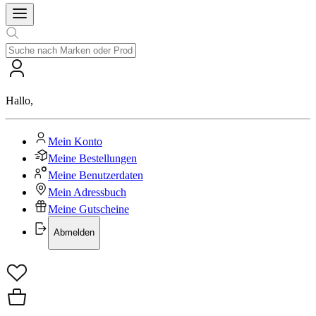
Hallo
,
Mein Konto
Meine Bestellungen
Meine Benutzerdaten
Mein Adressbuch
Meine Gutscheine
Abmelden