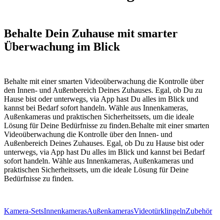
Behalte Dein Zuhause mit smarter
Überwachung im Blick
Behalte mit einer smarten Videoüberwachung die Kontrolle über
den Innen- und Außenbereich Deines Zuhauses. Egal, ob Du zu
Hause bist oder unterwegs, via App hast Du alles im Blick und
kannst bei Bedarf sofort handeln. Wähle aus Innenkameras,
Außenkameras und praktischen Sicherheitssets, um die ideale
Lösung für Deine Bedürfnisse zu finden.
Behalte mit einer smarten
Videoüberwachung die Kontrolle über den Innen- und
Außenbereich Deines Zuhauses. Egal, ob Du zu Hause bist oder
unterwegs, via App hast Du alles im Blick und kannst bei Bedarf
sofort handeln. Wähle aus Innenkameras, Außenkameras und
praktischen Sicherheitssets, um die ideale Lösung für Deine
Bedürfnisse zu finden.
Kamera-Sets
Innenkameras
Außenkameras
Videotürklingeln
Zubehör