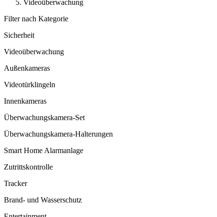
Videoüberwachung
Filter nach Kategorie
Sicherheit
Videoüberwachung
Außenkameras
Videotürklingeln
Innenkameras
Überwachungskamera-Set
Überwachungskamera-Halterungen
Smart Home Alarmanlage
Zutrittskontrolle
Tracker
Brand- und Wasserschutz
Entertainment