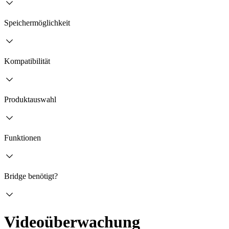
Speichermöglichkeit
Kompatibilität
Produktauswahl
Funktionen
Bridge benötigt?
Videoüberwachung