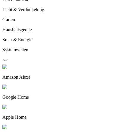
Licht & Verdunkelung
Garten
Haushaltsgeräte
Solar & Energie
Systemwelten
Amazon Alexa
Google Home
Apple Home