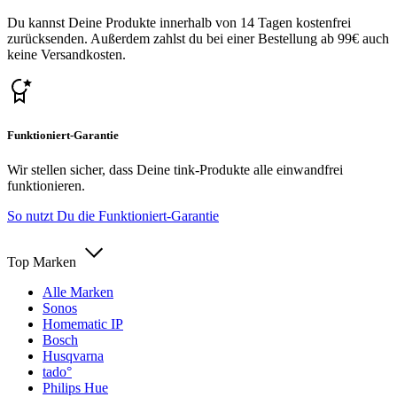
Du kannst Deine Produkte innerhalb von 14 Tagen kostenfrei
zurücksenden. Außerdem zahlst du bei einer Bestellung ab 99€ auch
keine Versandkosten.
Funktioniert-Garantie
Wir stellen sicher, dass Deine tink-Produkte alle einwandfrei
funktionieren.
So nutzt Du die Funktioniert-Garantie
Top Marken
Alle Marken
Sonos
Homematic IP
Bosch
Husqvarna
tado°
Philips Hue