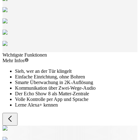
Wichtigste Funktionen
Mehr Infos
Sieh, wer an der Tür klingelt
Einfache Einrichtung, ohne Bohren
Smarte Überwachung in 2K-Auflösung
Kommunikation über Zwei-Wege-Audio
Der Echo Show 8 als Matter-Zentrale
Volle Kontrolle per App und Sprache
Lerne Alexa+ kennen