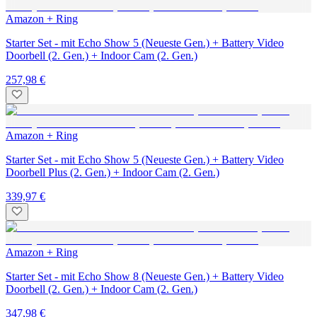
Amazon + Ring
Starter Set - mit Echo Show 5 (Neueste Gen.) + Battery Video
Doorbell (2. Gen.) + Indoor Cam (2. Gen.)
257,98 €
Amazon + Ring
Starter Set - mit Echo Show 5 (Neueste Gen.) + Battery Video
Doorbell Plus (2. Gen.) + Indoor Cam (2. Gen.)
339,97 €
Amazon + Ring
Starter Set - mit Echo Show 8 (Neueste Gen.) + Battery Video
Doorbell (2. Gen.) + Indoor Cam (2. Gen.)
347,98 €