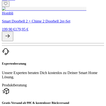
Hombli
Smart Doorbell 2 + Chime 2 Doorbell 2er-Set
199,90 €
179,95 €
Expertenberatung
Unsere Experten beraten Dich kostenlos zu Deiner Smart Home
Lösung.
Produktberatung
Gratis Versand ab 99€ & kostenloser Rückversand