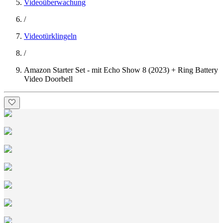
Videoüberwachung
/
Videotürklingeln
/
Amazon Starter Set - mit Echo Show 8 (2023) + Ring Battery
Video Doorbell