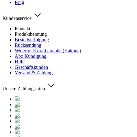
Ring
Kundenservice
Kontakt
Produktberatung
Bestellverfolgung
Rücksendung
Widerruf Extra-Garantie (Hakuna)
Abo Kündigung
Hilfe
Geschäftskunden
Versand & Zahlung
Unsere Zahlungsarten