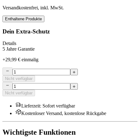
Versandkostenfrei, inkl. MwSt.
Enthaltene Produkte
Dein Extra-Schutz
Details
5 Jahre Garantie
+
29,99 €
einmalig
Nicht verfügbar
Nicht verfügbar
Lieferzeit
:
Sofort verfügbar
Kostenloser Versand, kostenlose Rückgabe
Wichtigste Funktionen