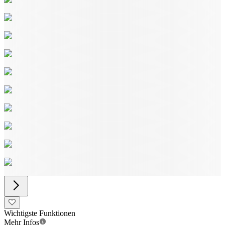
Wichtigste Funktionen
Mehr Infos