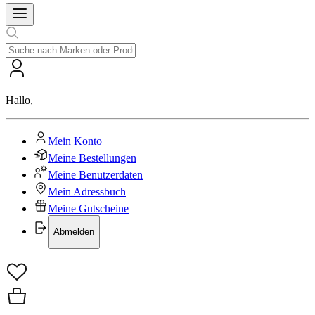
Hallo
,
Mein Konto
Meine Bestellungen
Meine Benutzerdaten
Mein Adressbuch
Meine Gutscheine
Abmelden