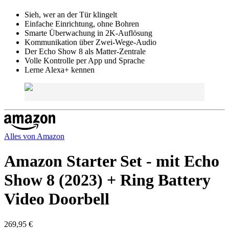
Sieh, wer an der Tür klingelt
Einfache Einrichtung, ohne Bohren
Smarte Überwachung in 2K-Auflösung
Kommunikation über Zwei-Wege-Audio
Der Echo Show 8 als Matter-Zentrale
Volle Kontrolle per App und Sprache
Lerne Alexa+ kennen
Alles von
Amazon
Amazon Starter Set - mit Echo
Show 8 (2023) + Ring Battery
Video Doorbell
269,95 €