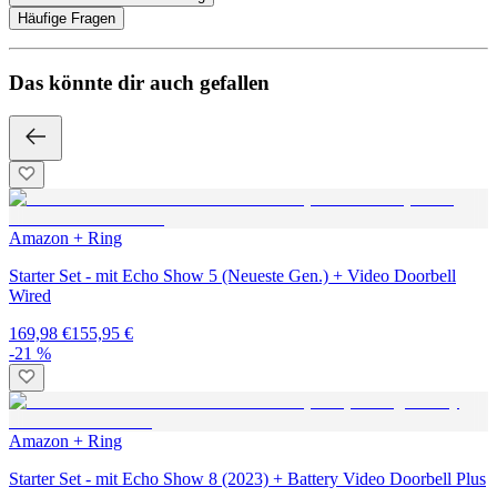
Häufige Fragen
Das könnte dir auch gefallen
Amazon + Ring
Starter Set - mit Echo Show 5 (Neueste Gen.) + Video Doorbell
Wired
169,98 €
155,95 €
-21 %
Amazon + Ring
Starter Set - mit Echo Show 8 (2023) + Battery Video Doorbell Plus