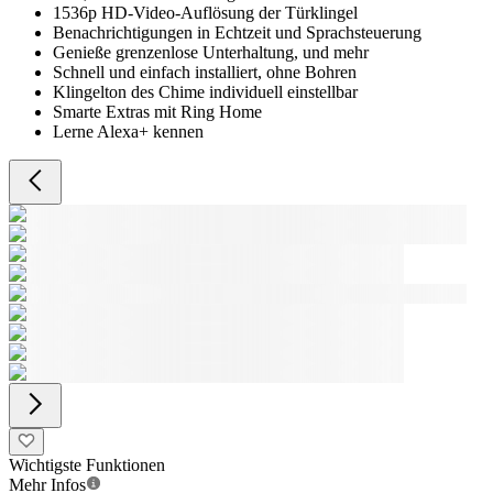
1536p HD-Video-Auflösung der Türklingel
Benachrichtigungen in Echtzeit und Sprachsteuerung
Genieße grenzenlose Unterhaltung, und mehr
Schnell und einfach installiert, ohne Bohren
Klingelton des Chime individuell einstellbar
Smarte Extras mit Ring Home
Lerne Alexa+ kennen
Wichtigste Funktionen
Mehr Infos