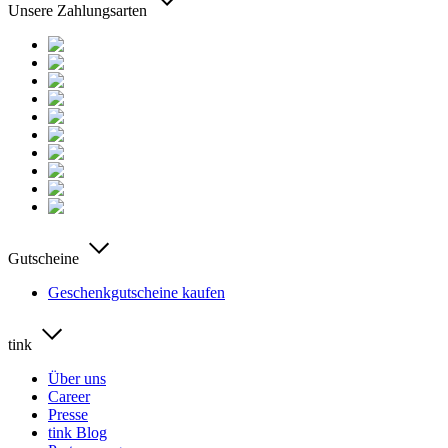
Unsere Zahlungsarten
Gutscheine
Geschenkgutscheine kaufen
tink
Über uns
Career
Presse
tink Blog