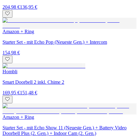
204,98 €
136,95 €
Amazon + Ring
Starter Set - mit Echo Pop (Neueste Gen.) + Intercom
154,98 €
Hombli
Smart Doorbell 2 inkl. Chime 2
169,95 €
151,48 €
Amazon + Ring
Starter Set - mit Echo Show 11 (Neueste Gen.) + Battery Video
Doorbell Plus (2. Gen.) + Indoor Cam (2. Gen.)