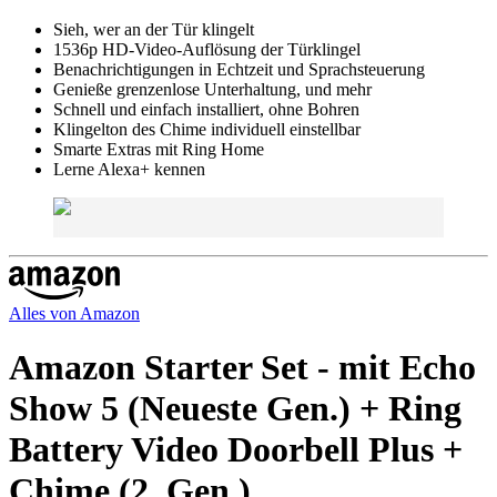
Sieh, wer an der Tür klingelt
1536p HD-Video-Auflösung der Türklingel
Benachrichtigungen in Echtzeit und Sprachsteuerung
Genieße grenzenlose Unterhaltung, und mehr
Schnell und einfach installiert, ohne Bohren
Klingelton des Chime individuell einstellbar
Smarte Extras mit Ring Home
Lerne Alexa+ kennen
Alles von
Amazon
Amazon Starter Set - mit Echo
Show 5 (Neueste Gen.) + Ring
Battery Video Doorbell Plus +
Chime (2. Gen.)