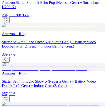
Amazon Starter Set - mit Echo Pop (Neueste Gen.) + Smart Lock
U200 Kit
234,98 €
208,95 €
Amazon + Ring
Starter Set - mit Echo Show 5 (Neueste Gen.) + Battery Video
Doorbell Plus (2. Gen.) + Indoor Cam (2. Gen.)
339,97 €
Amazon + Ring
Starter Set - mit Echo Show 5 (Neueste Gen.) + Battery Video
Doorbell (2. Gen.) + Indoor Cam (2. Gen.)
257,98 €