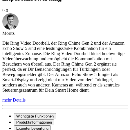
9.0
Moritz
Die Ring Video Doorbell, der Ring Chime Gen 2 und der Amazon
Echo Show 5 sind eine leistungsstarke Kombination für ein
intelligentes Zuhause. Die Ring Video Doorbell bietet hochwertige
Videoüberwachung und ermöglicht die Kommunikation mit
Besuchern von überall aus. Der Ring Chime Gen 2 ergänzt sie
perfekt, da er Dir Benachrichtigungen für Türklingeln oder
Bewegungsmelder gibt. Der Amazon Echo Show 5 fungiert als
Smart-Display und zeigt nicht nur Video von der Türklingel,
sondern auch von anderen Kameras an, während er als zentrales
Steuerungszentrum für Dein Smart Home dient.
mehr Details
Wichtigste Funktionen
Produktinformationen
Expertenbewertung