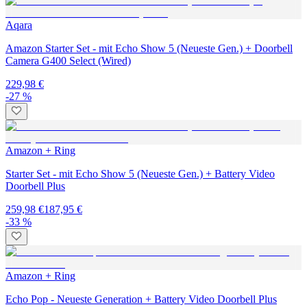
Aqara
Amazon Starter Set - mit Echo Show 5 (Neueste Gen.) + Doorbell
Camera G400 Select (Wired)
229,98 €
-27 %
Amazon + Ring
Starter Set - mit Echo Show 5 (Neueste Gen.) + Battery Video
Doorbell Plus
259,98 €
187,95 €
-33 %
Amazon + Ring
Echo Pop - Neueste Generation + Battery Video Doorbell Plus