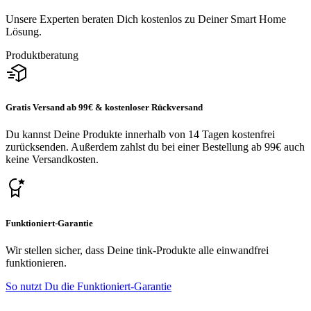
Unsere Experten beraten Dich kostenlos zu Deiner Smart Home
Lösung.
Produktberatung
Gratis Versand ab 99€ & kostenloser Rückversand
Du kannst Deine Produkte innerhalb von 14 Tagen kostenfrei
zurücksenden. Außerdem zahlst du bei einer Bestellung ab 99€ auch
keine Versandkosten.
Funktioniert-Garantie
Wir stellen sicher, dass Deine tink-Produkte alle einwandfrei
funktionieren.
So nutzt Du die Funktioniert-Garantie