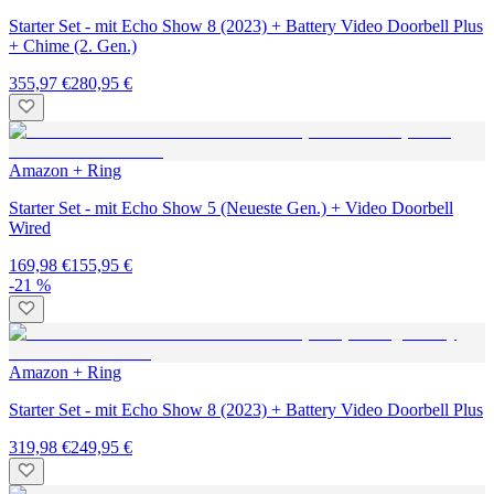
Starter Set - mit Echo Show 8 (2023) + Battery Video Doorbell Plus
+ Chime (2. Gen.)
355,97 €
280,95 €
Amazon + Ring
Starter Set - mit Echo Show 5 (Neueste Gen.) + Video Doorbell
Wired
169,98 €
155,95 €
-21 %
Amazon + Ring
Starter Set - mit Echo Show 8 (2023) + Battery Video Doorbell Plus
319,98 €
249,95 €