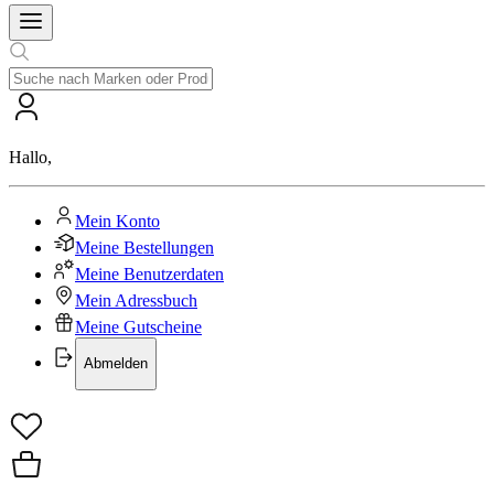
Hallo
,
Mein Konto
Meine Bestellungen
Meine Benutzerdaten
Mein Adressbuch
Meine Gutscheine
Abmelden