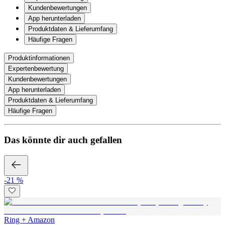
Kundenbewertungen
App herunterladen
Produktdaten & Lieferumfang
Häufige Fragen
Produktinformationen
Expertenbewertung
Kundenbewertungen
App herunterladen
Produktdaten & Lieferumfang
Häufige Fragen
Das könnte dir auch gefallen
-21 %
Ring + Amazon