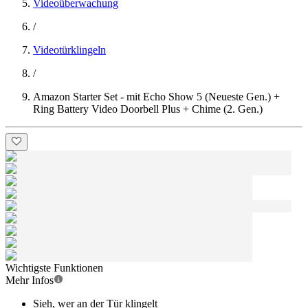
Videoüberwachung
/
Videotürklingeln
/
Amazon Starter Set - mit Echo Show 5 (Neueste Gen.) +
Ring Battery Video Doorbell Plus + Chime (2. Gen.)
Wichtigste Funktionen
Mehr Infos
Sieh, wer an der Tür klingelt