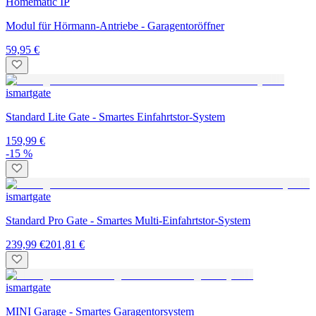
Homematic IP
Modul für Hörmann-Antriebe - Garagentoröffner
59,95 €
ismartgate
Standard Lite Gate - Smartes Einfahrtstor-System
159,99 €
-15 %
ismartgate
Standard Pro Gate - Smartes Multi-Einfahrtstor-System
239,99 €
201,81 €
ismartgate
MINI Garage - Smartes Garagentorsystem