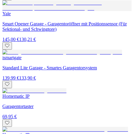
Yale
Smart Opener Garage - Garagentoröffner mit Positionssensor (Für
Sektional- und Schwingtore)
145,00 €
130,21 €
ismartgate
Standard Lite Garage - Smartes Garagentorsystem
139,99 €
133,90 €
Homematic IP
Garagentortaster
69,95 €