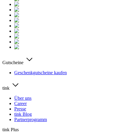
Gutscheine
Geschenkgutscheine kaufen
tink
Über uns
Career
Presse
tink Blog
Partnerprogramm
tink Plus