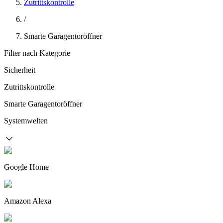
Zutrittskontrolle
/
Smarte Garagentoröffner
Filter nach Kategorie
Sicherheit
Zutrittskontrolle
Smarte Garagentoröffner
Systemwelten
Google Home
Amazon Alexa