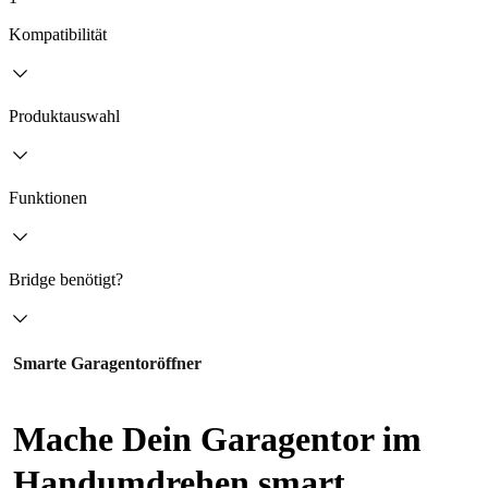
Kompatibilität
Produktauswahl
Funktionen
Bridge benötigt?
Smarte Garagentoröffner
Mache Dein Garagentor im
Handumdrehen smart