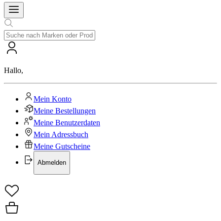
Hallo
,
Mein Konto
Meine Bestellungen
Meine Benutzerdaten
Mein Adressbuch
Meine Gutscheine
Abmelden