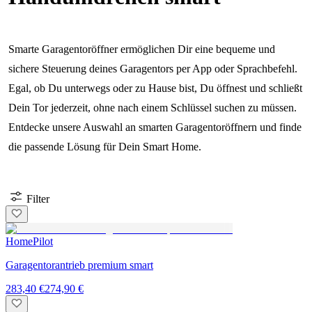
Smarte Garagentoröffner ermöglichen Dir eine bequeme und
sichere Steuerung deines Garagentors per App oder Sprachbefehl.
Egal, ob Du unterwegs oder zu Hause bist, Du öffnest und schließt
Dein Tor jederzeit, ohne nach einem Schlüssel suchen zu müssen.
Entdecke unsere Auswahl an smarten Garagentoröffnern und finde
die passende Lösung für Dein Smart Home.
Filter
HomePilot
Garagentorantrieb premium smart
283,40 €
274,90 €