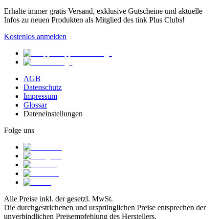
Erhalte immer gratis Versand, exklusive Gutscheine und aktuelle
Infos zu neuen Produkten als Mitglied des tink Plus Clubs!
Kostenlos anmelden
AGB
Datenschutz
Impressum
Glossar
Dateneinstellungen
Folge uns
Alle Preise inkl. der gesetzl. MwSt.
Die durchgestrichenen und ursprünglichen Preise entsprechen der
unverbindlichen Preisempfehlung des Herstellers.