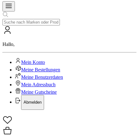
Hallo
,
Mein Konto
Meine Bestellungen
Meine Benutzerdaten
Mein Adressbuch
Meine Gutscheine
Abmelden