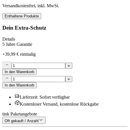
Versandkostenfrei, inkl. MwSt.
Enthaltene Produkte
Dein Extra-Schutz
Details
5 Jahre Garantie
+
39,99 €
einmalig
In den Warenkorb
In den Warenkorb
Lieferzeit
:
Sofort verfügbar
Kostenloser Versand, kostenlose Rückgabe
tink Paketangebote
Oft gekauft / Anzahl