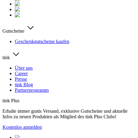
Gutscheine
Geschenkgutscheine kaufen
tink
Über uns
Career
Presse
tink Blog
Partnerprogramm
tink Plus
Erhalte immer gratis Versand, exklusive Gutscheine und aktuelle
Infos zu neuen Produkten als Mitglied des tink Plus Clubs!
Kostenlos anmelden