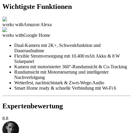
Wichtigste Funktionen
works with
Amazon Alexa
works with
Google Home
Dual-Kamera mit 2K+, Schwenkfunktion und
Daueraufnahme
Flexible Stromversorgung mit 10.400 mAh Akku & 8 W
Solarpanel
Kamera mit motorisierter 360°-Rundumsicht & Co-Tracking
Rundumsicht mit Motorsteuerung und intelligenter
Nachverfolgung
Wetterfest, nachtsichtstark & Zwei-Wege-Audio
Smart Home ready & schnelle Verbindung mit Wi-Fi 6
Expertenbewertung
8.8