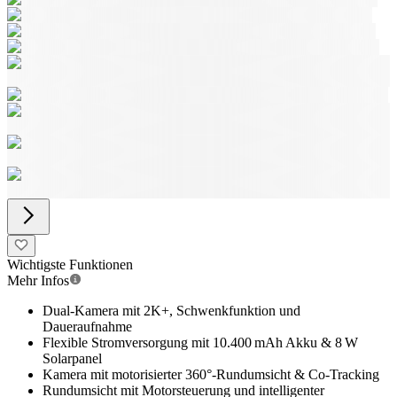
Wichtigste Funktionen
Mehr Infos
Dual-Kamera mit 2K+, Schwenkfunktion und
Daueraufnahme
Flexible Stromversorgung mit 10.400 mAh Akku & 8 W
Solarpanel
Kamera mit motorisierter 360°-Rundumsicht & Co-Tracking
Rundumsicht mit Motorsteuerung und intelligenter