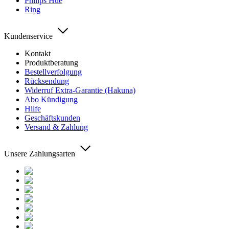
Philips Hue
Ring
Kundenservice
Kontakt
Produktberatung
Bestellverfolgung
Rücksendung
Widerruf Extra-Garantie (Hakuna)
Abo Kündigung
Hilfe
Geschäftskunden
Versand & Zahlung
Unsere Zahlungsarten