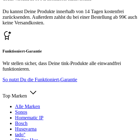
Du kannst Deine Produkte innerhalb von 14 Tagen kostenfrei
zurücksenden. Außerdem zahlst du bei einer Bestellung ab 99€ auch
keine Versandkosten.
Funktioniert-Garantie
Wir stellen sicher, dass Deine tink-Produkte alle einwandfrei
funktionieren.
So nutzt Du die Funktioniert-Garantie
Top Marken
Alle Marken
Sonos
Homematic IP
Bosch
Husqvarna
tado°