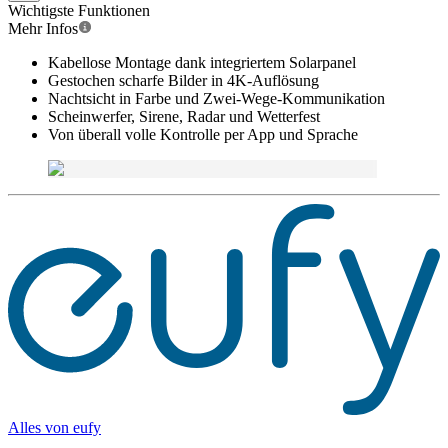
Wichtigste Funktionen
Mehr Infos
Kabellose Montage dank integriertem Solarpanel
Gestochen scharfe Bilder in 4K-Auflösung
Nachtsicht in Farbe und Zwei-Wege-Kommunikation
Scheinwerfer, Sirene, Radar und Wetterfest
Von überall volle Kontrolle per App und Sprache
Alles von
eufy