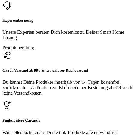
Expertenberatung
Unsere Experten beraten Dich kostenlos zu Deiner Smart Home
Lösung.
Produktberatung
Gratis Versand ab 99€ & kostenloser Rückversand
Du kannst Deine Produkte innerhalb von 14 Tagen kostenfrei
zurücksenden. Außerdem zahlst du bei einer Bestellung ab 99€ auch
keine Versandkosten.
Funktioniert-Garantie
Wir stellen sicher, dass Deine tink-Produkte alle einwandfrei