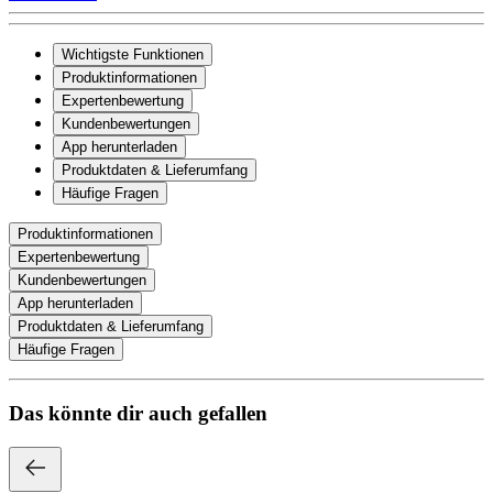
Wichtigste Funktionen
Produktinformationen
Expertenbewertung
Kundenbewertungen
App herunterladen
Produktdaten & Lieferumfang
Häufige Fragen
Produktinformationen
Expertenbewertung
Kundenbewertungen
App herunterladen
Produktdaten & Lieferumfang
Häufige Fragen
Das könnte dir auch gefallen