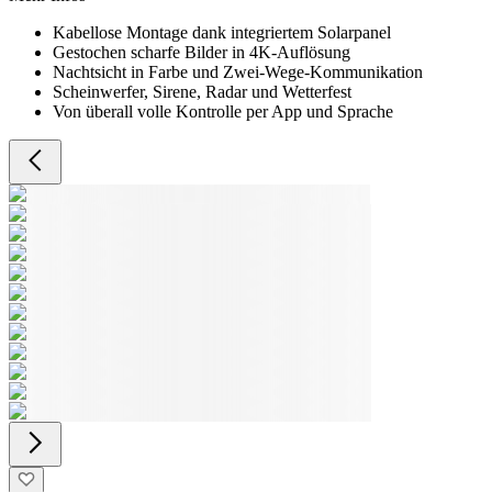
Kabellose Montage dank integriertem Solarpanel
Gestochen scharfe Bilder in 4K-Auflösung
Nachtsicht in Farbe und Zwei-Wege-Kommunikation
Scheinwerfer, Sirene, Radar und Wetterfest
Von überall volle Kontrolle per App und Sprache