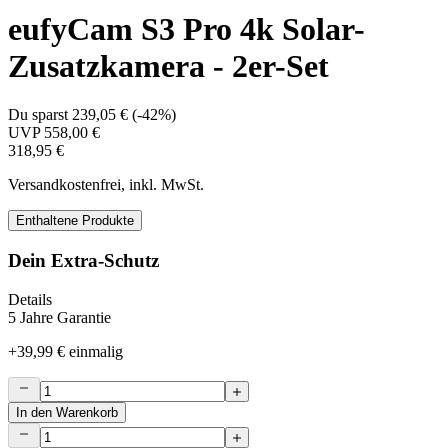
eufyCam S3 Pro 4k Solar-
Zusatzkamera - 2er-Set
Du sparst
239,05 €
(
-42%
)
UVP
558,00 €
318,95 €
Versandkostenfrei, inkl. MwSt.
Enthaltene Produkte
Dein Extra-Schutz
Details
5 Jahre Garantie
+
39,99 €
einmalig
In den Warenkorb