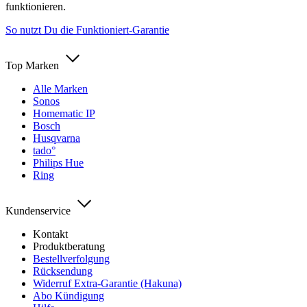
funktionieren.
So nutzt Du die Funktioniert-Garantie
Top Marken
Alle Marken
Sonos
Homematic IP
Bosch
Husqvarna
tado°
Philips Hue
Ring
Kundenservice
Kontakt
Produktberatung
Bestellverfolgung
Rücksendung
Widerruf Extra-Garantie (Hakuna)
Abo Kündigung