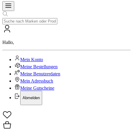
Hallo
,
Mein Konto
Meine Bestellungen
Meine Benutzerdaten
Mein Adressbuch
Meine Gutscheine
Abmelden