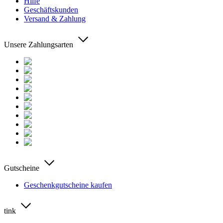
Hilfe
Geschäftskunden
Versand & Zahlung
Unsere Zahlungsarten
Gutscheine
Geschenkgutscheine kaufen
tink