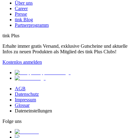
Über uns
Career
Presse
tink Blog
Partnerprogramm
tink Plus
Erhalte immer gratis Versand, exklusive Gutscheine und aktuelle
Infos zu neuen Produkten als Mitglied des tink Plus Clubs!
Kostenlos anmelden
AGB
Datenschutz
Impressum
Glossar
Dateneinstellungen
Folge uns