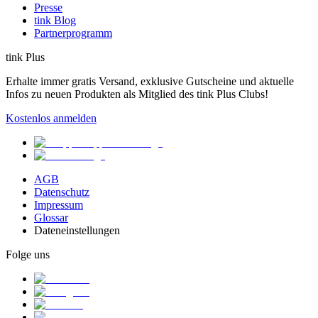
Presse
tink Blog
Partnerprogramm
tink Plus
Erhalte immer gratis Versand, exklusive Gutscheine und aktuelle
Infos zu neuen Produkten als Mitglied des tink Plus Clubs!
Kostenlos anmelden
AGB
Datenschutz
Impressum
Glossar
Dateneinstellungen
Folge uns