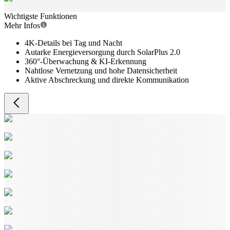
Wichtigste Funktionen
Mehr Infos
4K-Details bei Tag und Nacht
Autarke Energieversorgung durch SolarPlus 2.0
360°-Überwachung & KI-Erkennung
Nahtlose Vernetzung und hohe Datensicherheit
Aktive Abschreckung und direkte Kommunikation