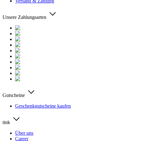
Versand & Zahlung
Unsere Zahlungsarten
Gutscheine
Geschenkgutscheine kaufen
tink
Über uns
Career