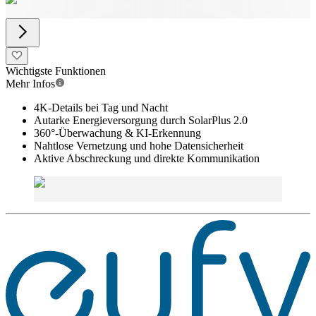
Wichtigste Funktionen
Mehr Infos
4K-Details bei Tag und Nacht
Autarke Energieversorgung durch SolarPlus 2.0
360°-Überwachung & KI-Erkennung
Nahtlose Vernetzung und hohe Datensicherheit
Aktive Abschreckung und direkte Kommunikation