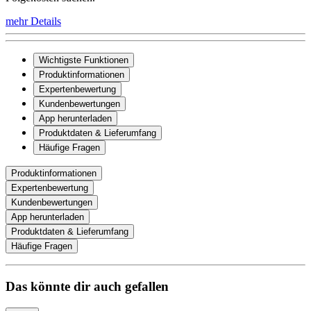
mehr Details
Wichtigste Funktionen
Produktinformationen
Expertenbewertung
Kundenbewertungen
App herunterladen
Produktdaten & Lieferumfang
Häufige Fragen
Produktinformationen
Expertenbewertung
Kundenbewertungen
App herunterladen
Produktdaten & Lieferumfang
Häufige Fragen
Das könnte dir auch gefallen