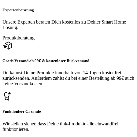
Expertenberatung
Unsere Experten beraten Dich kostenlos zu Deiner Smart Home
Lösung.
Produktberatung
Gratis Versand ab 99€ & kostenloser Rückversand
Du kannst Deine Produkte innerhalb von 14 Tagen kostenfrei
zurücksenden. Außerdem zahlst du bei einer Bestellung ab 99€ auch
keine Versandkosten.
Funktioniert-Garantie
Wir stellen sicher, dass Deine tink-Produkte alle einwandfrei
funktionieren.