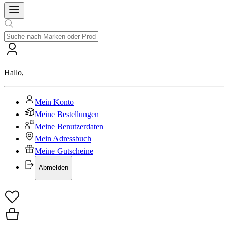
Hallo
,
Mein Konto
Meine Bestellungen
Meine Benutzerdaten
Mein Adressbuch
Meine Gutscheine
Abmelden