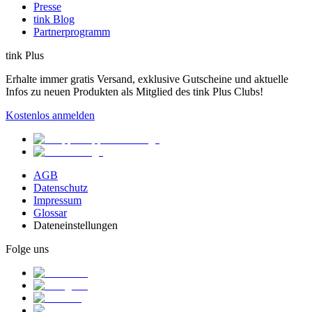
Presse
tink Blog
Partnerprogramm
tink Plus
Erhalte immer gratis Versand, exklusive Gutscheine und aktuelle
Infos zu neuen Produkten als Mitglied des tink Plus Clubs!
Kostenlos anmelden
AGB
Datenschutz
Impressum
Glossar
Dateneinstellungen
Folge uns