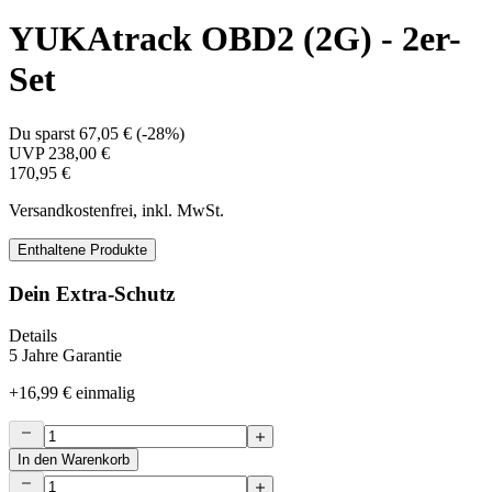
YUKAtrack OBD2 (2G) - 2er-
Set
Du sparst
67,05 €
(
-28%
)
UVP
238,00 €
170,95 €
Versandkostenfrei, inkl. MwSt.
Enthaltene Produkte
Dein Extra-Schutz
Details
5 Jahre Garantie
+
16,99 €
einmalig
In den Warenkorb