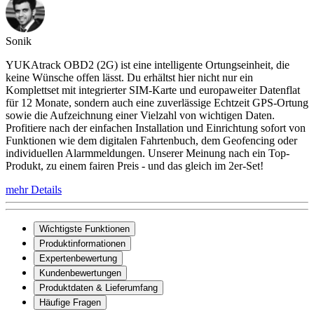
Sonik
YUKAtrack OBD2 (2G) ist eine intelligente Ortungseinheit, die
keine Wünsche offen lässt. Du erhältst hier nicht nur ein
Komplettset mit integrierter SIM-Karte und europaweiter Datenflat
für 12 Monate, sondern auch eine zuverlässige Echtzeit GPS-Ortung
sowie die Aufzeichnung einer Vielzahl von wichtigen Daten.
Profitiere nach der einfachen Installation und Einrichtung sofort von
Funktionen wie dem digitalen Fahrtenbuch, dem Geofencing oder
individuellen Alarmmeldungen. Unserer Meinung nach ein Top-
Produkt, zu einem fairen Preis - und das gleich im 2er-Set!
mehr Details
Wichtigste Funktionen
Produktinformationen
Expertenbewertung
Kundenbewertungen
Produktdaten & Lieferumfang
Häufige Fragen