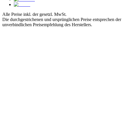
Alle Preise inkl. der gesetzl. MwSt.
Die durchgestrichenen und ursprünglichen Preise entsprechen der
unverbindlichen Preisempfehlung des Herstellers.