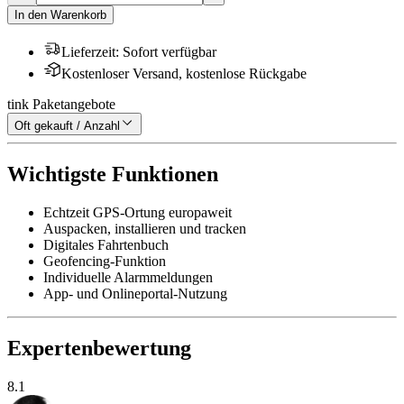
In den Warenkorb
Lieferzeit
:
Sofort verfügbar
Kostenloser Versand, kostenlose Rückgabe
tink Paketangebote
Oft gekauft / Anzahl
Wichtigste Funktionen
Echtzeit GPS-Ortung europaweit
Auspacken, installieren und tracken
Digitales Fahrtenbuch
Geofencing-Funktion
Individuelle Alarmmeldungen
App- und Onlineportal-Nutzung
Expertenbewertung
8.1