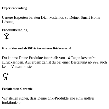
Expertenberatung
Unsere Experten beraten Dich kostenlos zu Deiner Smart Home
Lösung.
Produktberatung
Gratis Versand ab 99€ & kostenloser Rückversand
Du kannst Deine Produkte innerhalb von 14 Tagen kostenfrei
zurücksenden. Außerdem zahlst du bei einer Bestellung ab 99€ auch
keine Versandkosten.
Funktioniert-Garantie
Wir stellen sicher, dass Deine tink-Produkte alle einwandfrei
funktionieren.