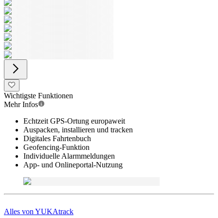
Wichtigste Funktionen
Mehr Infos
Echtzeit GPS-Ortung europaweit
Auspacken, installieren und tracken
Digitales Fahrtenbuch
Geofencing-Funktion
Individuelle Alarmmeldungen
App- und Onlineportal-Nutzung
Alles von
YUKAtrack