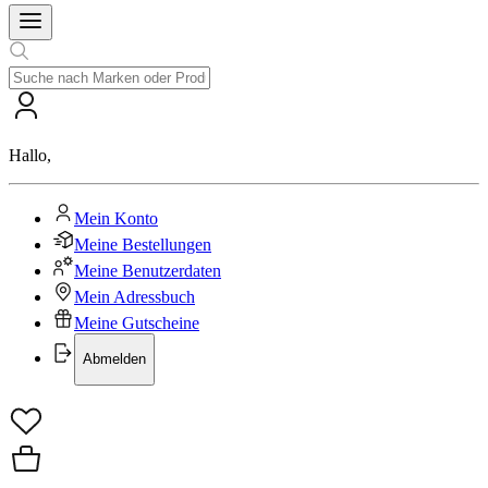
Hallo
,
Mein Konto
Meine Bestellungen
Meine Benutzerdaten
Mein Adressbuch
Meine Gutscheine
Abmelden