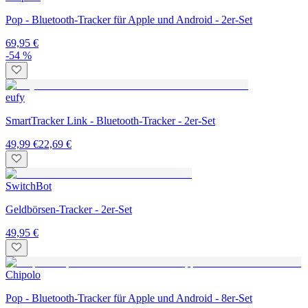
Pop - Bluetooth-Tracker für Apple und Android - 2er-Set
69,95 €
-54 %
eufy
SmartTracker Link - Bluetooth-Tracker - 2er-Set
49,99 €
22,69 €
SwitchBot
Geldbörsen-Tracker - 2er-Set
49,95 €
Chipolo
Pop - Bluetooth-Tracker für Apple und Android - 8er-Set