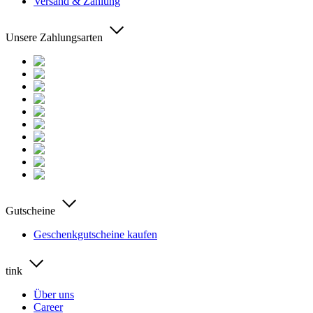
Versand & Zahlung
Unsere Zahlungsarten
Gutscheine
Geschenkgutscheine kaufen
tink
Über uns
Career