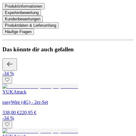
Produktinformationen
Expertenbewertung
Kundenbewertungen
Produktdaten & Lieferumfang
Häufige Fragen
Das könnte dir auch gefallen
-34 %
YUKAtrack
easyWire (4G) - 2er-Set
338,00 €
220,95 €
-34 %