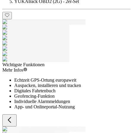
YUKAtrack OBD2 (2G) - 2er-Set
Wichtigste Funktionen
Mehr Infos
Echtzeit GPS-Ortung europaweit
Auspacken, installieren und tracken
Digitales Fahrtenbuch
Geofencing-Funktion
Individuelle Alarmmeldungen
App- und Onlineportal-Nutzung