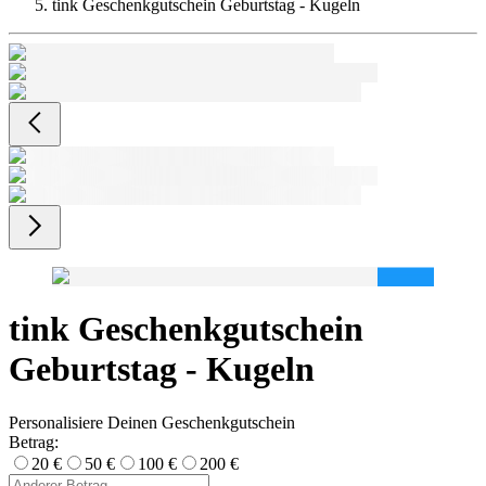
tink Geschenkgutschein Geburtstag - Kugeln
tink Geschenkgutschein
Geburtstag - Kugeln
Personalisiere Deinen Geschenkgutschein
Betrag:
20 €
50 €
100 €
200 €