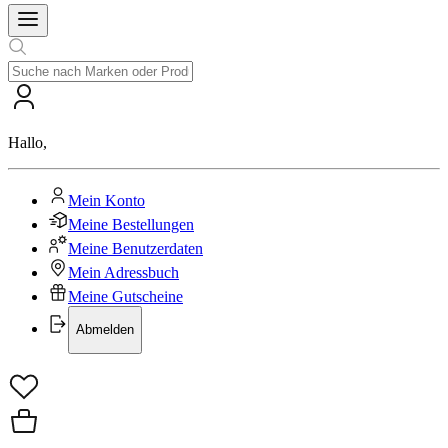
Hallo
,
Mein Konto
Meine Bestellungen
Meine Benutzerdaten
Mein Adressbuch
Meine Gutscheine
Abmelden