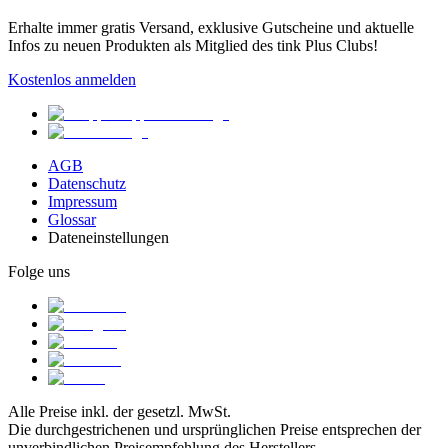
Erhalte immer gratis Versand, exklusive Gutscheine und aktuelle
Infos zu neuen Produkten als Mitglied des tink Plus Clubs!
Kostenlos anmelden
AGB
Datenschutz
Impressum
Glossar
Dateneinstellungen
Folge uns
Alle Preise inkl. der gesetzl. MwSt.
Die durchgestrichenen und ursprünglichen Preise entsprechen der
unverbindlichen Preisempfehlung des Herstellers.