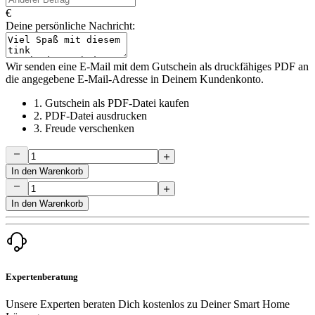
€
Deine persönliche Nachricht:
Wir senden eine E-Mail mit dem Gutschein als druckfähiges PDF an
die angegebene E-Mail-Adresse in Deinem Kundenkonto.
1.
Gutschein als PDF-Datei kaufen
2.
PDF-Datei ausdrucken
3.
Freude verschenken
In den Warenkorb
In den Warenkorb
Expertenberatung
Unsere Experten beraten Dich kostenlos zu Deiner Smart Home