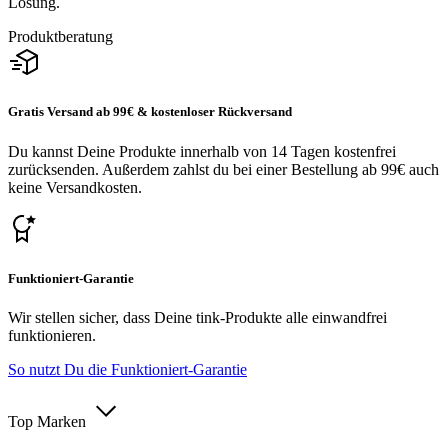
Lösung.
Produktberatung
Gratis Versand ab 99€ & kostenloser Rückversand
Du kannst Deine Produkte innerhalb von 14 Tagen kostenfrei
zurücksenden. Außerdem zahlst du bei einer Bestellung ab 99€ auch
keine Versandkosten.
Funktioniert-Garantie
Wir stellen sicher, dass Deine tink-Produkte alle einwandfrei
funktionieren.
So nutzt Du die Funktioniert-Garantie
Top Marken