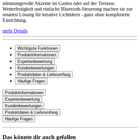
stimmungsvolle Akzente im Garten oder auf der Terrasse.
Wetterfestigkeit und einfache Bluetooth-Steuerung machen sie zur
smarten Lösung für kreative Lichtideen - ganz ohne komplizierte
Einrichtung.
mehr Details
Wichtigste Funktionen
Produktinformationen
Expertenbewertung
Kundenbewertungen
Produktdaten & Lieferumfang
Häufige Fragen
Produktinformationen
Expertenbewertung
Kundenbewertungen
Produktdaten & Lieferumfang
Häufige Fragen
Das könnte dir auch gefallen