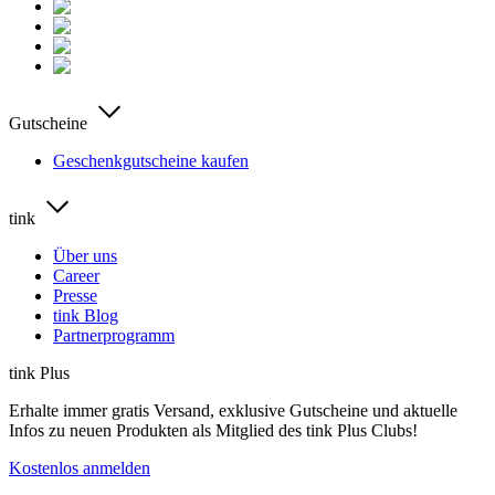
Gutscheine
Geschenkgutscheine kaufen
tink
Über uns
Career
Presse
tink Blog
Partnerprogramm
tink Plus
Erhalte immer gratis Versand, exklusive Gutscheine und aktuelle
Infos zu neuen Produkten als Mitglied des tink Plus Clubs!
Kostenlos anmelden