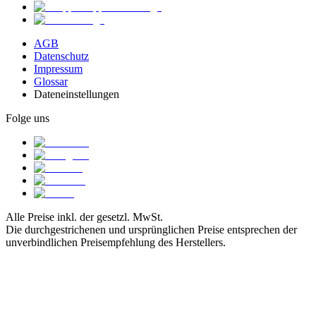
AGB
Datenschutz
Impressum
Glossar
Dateneinstellungen
Folge uns
Alle Preise inkl. der gesetzl. MwSt.
Die durchgestrichenen und ursprünglichen Preise entsprechen der
unverbindlichen Preisempfehlung des Herstellers.