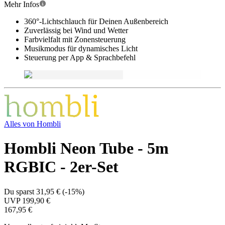
Mehr Infos
360°-Lichtschlauch für Deinen Außenbereich
Zuverlässig bei Wind und Wetter
Farbvielfalt mit Zonensteuerung
Musikmodus für dynamisches Licht
Steuerung per App & Sprachbefehl
Alles von
Hombli
Hombli Neon Tube - 5m
RGBIC - 2er-Set
Du sparst
31,95 €
(
-15%
)
UVP
199,90 €
167,95 €