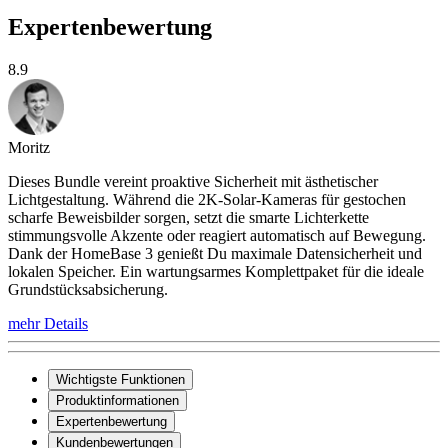
Expertenbewertung
8.9
Moritz
Dieses Bundle vereint proaktive Sicherheit mit ästhetischer
Lichtgestaltung. Während die 2K-Solar-Kameras für gestochen
scharfe Beweisbilder sorgen, setzt die smarte Lichterkette
stimmungsvolle Akzente oder reagiert automatisch auf Bewegung.
Dank der HomeBase 3 genießt Du maximale Datensicherheit und
lokalen Speicher. Ein wartungsarmes Komplettpaket für die ideale
Grundstücksabsicherung.
mehr Details
Wichtigste Funktionen
Produktinformationen
Expertenbewertung
Kundenbewertungen