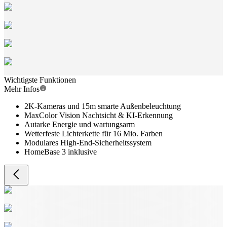
Wichtigste Funktionen
Mehr Infos
2K-Kameras und 15m smarte Außenbeleuchtung
MaxColor Vision Nachtsicht & KI-Erkennung
Autarke Energie und wartungsarm
Wetterfeste Lichterkette für 16 Mio. Farben
Modulares High-End-Sicherheitssystem
HomeBase 3 inklusive