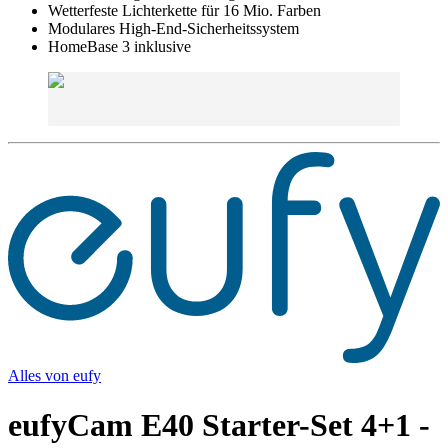
Wetterfeste Lichterkette für 16 Mio. Farben
Modulares High-End-Sicherheitssystem
HomeBase 3 inklusive
Alles von
eufy
eufyCam E40 Starter-Set 4+1 -