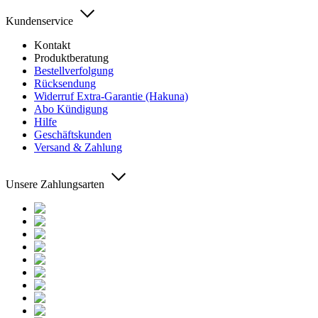
Kundenservice
Kontakt
Produktberatung
Bestellverfolgung
Rücksendung
Widerruf Extra-Garantie (Hakuna)
Abo Kündigung
Hilfe
Geschäftskunden
Versand & Zahlung
Unsere Zahlungsarten