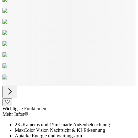
Wichtigste Funktionen
Mehr Infos
2K-Kameras und 15m smarte Außenbeleuchtung
MaxColor Vision Nachtsicht & KI-Erkennung
Autarke Energie und wartungsarm