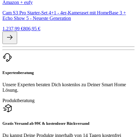
Amazon + eufy
Cam S3 Pro Starter-Set 4+1 - 4er-Kameraset mit HomeBase 3 +
Echo Show 5 - Neueste Generation
1.237,99 €
806,95 €
Expertenberatung
Unsere Experten beraten Dich kostenlos zu Deiner Smart Home
Lösung.
Produktberatung
Gratis Versand ab 99€ & kostenloser Rückversand
Du kannst Deine Produkte innerhalb von 14 Tagen kostenfrei