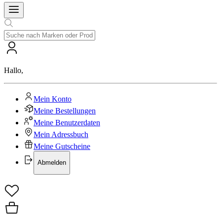
Hallo
,
Mein Konto
Meine Bestellungen
Meine Benutzerdaten
Mein Adressbuch
Meine Gutscheine
Abmelden