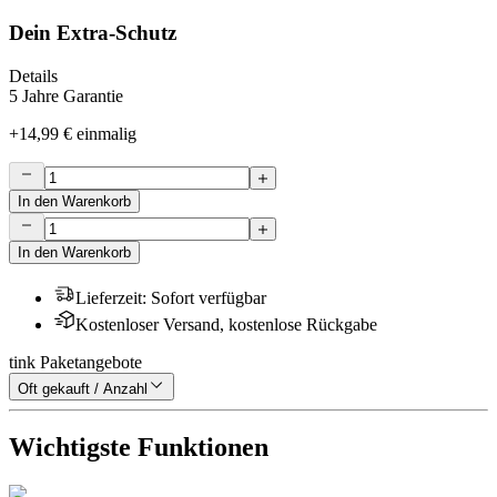
Dein Extra-Schutz
Details
5 Jahre Garantie
+
14,99 €
einmalig
In den Warenkorb
In den Warenkorb
Lieferzeit
:
Sofort verfügbar
Kostenloser Versand, kostenlose Rückgabe
tink Paketangebote
Oft gekauft / Anzahl
Wichtigste Funktionen