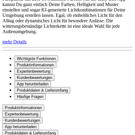
kannst Du ganz einfach Deine Farben, Helligkeit und Muster
einstellen und sogar KI-generierte Lichtkombinationen für Deine
Umgebung erstellen lassen. Egal, ob einheitliches Licht für den
Alltag oder dynamisches Licht für besondere Anlässe. Die
witterungsbeständige Lichterkette ist eine ideale Wahl für jede
Außenumgebung.
mehr Details
Wichtigste Funktionen
Produktinformationen
Expertenbewertung
Kundenbewertungen
App herunterladen
Produktdaten & Lieferumfang
Häufige Fragen
Produktinformationen
Expertenbewertung
Kundenbewertungen
App herunterladen
Produktdaten & Lieferumfang