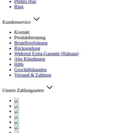
Philips Hue
Ring
Kundenservice
Kontakt
Produktberatung
Bestellverfolgung
Rücksendung
Widerruf Extra-Garantie (Hakuna)
Abo Kündigung
Hilfe
Geschäftskunden
Versand & Zahlung
Unsere Zahlungsarten