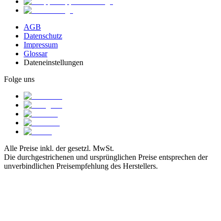
AGB
Datenschutz
Impressum
Glossar
Dateneinstellungen
Folge uns
Alle Preise inkl. der gesetzl. MwSt.
Die durchgestrichenen und ursprünglichen Preise entsprechen der
unverbindlichen Preisempfehlung des Herstellers.