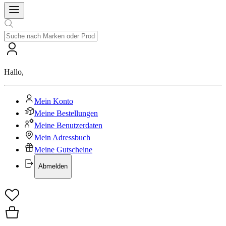
Hallo
,
Mein Konto
Meine Bestellungen
Meine Benutzerdaten
Mein Adressbuch
Meine Gutscheine
Abmelden