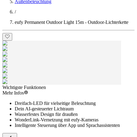
Außenbeleuchtung
/
eufy Permanent Outdoor Light 15m - Outdoor-Lichterkette
Wichtigste Funktionen
Mehr Infos
Dreifach-LED für vielseitige Beleuchtung
Dein AI-gesteuerter Lichtraum
Wasserfestes Design für draußen
WonderLink-Vernetzung mit eufy-Kameras
Intelligente Steuerung über App und Sprachassistenten