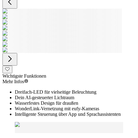
Wichtigste Funktionen
Mehr Infos
Dreifach-LED für vielseitige Beleuchtung
Dein AI-gesteuerter Lichtraum
Wasserfestes Design für draußen
WonderLink-Vernetzung mit eufy-Kameras
Intelligente Steuerung über App und Sprachassistenten