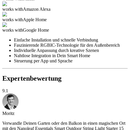
works with
Amazon Alexa
works with
Apple Home
works with
Google Home
Einfache Installation und schnelle Verbindung
Faszinierende RGBIC-Technologie für den Außenbereich
Individuelle Anpassung durch kreative Szenen
Nahtlose Integration in Dein Smart Home
Steuerung per App und Sprache
Expertenbewertung
9.1
Moritz
Verwandle Deinen Garten oder den Balkon in einen magischen Ort
mit den Nanoleaf Essentials Smart Outdoor String Light Starter 15