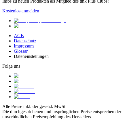
Infos zu neuen Produkten als Mitglied des tink Plus Clubs!
Kostenlos anmelden
AGB
Datenschutz
Impressum
Glossar
Dateneinstellungen
Folge uns
Alle Preise inkl. der gesetzl. MwSt.
Die durchgestrichenen und ursprünglichen Preise entsprechen der
unverbindlichen Preisempfehlung des Herstellers.