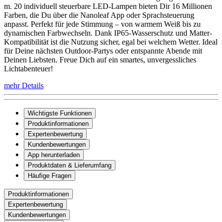
m. 20 individuell steuerbare LED-Lampen bieten Dir 16 Millionen
Farben, die Du über die Nanoleaf App oder Sprachsteuerung
anpasst. Perfekt für jede Stimmung – von warmem Weiß bis zu
dynamischen Farbwechseln. Dank IP65-Wasserschutz und Matter-
Kompatibilität ist die Nutzung sicher, egal bei welchem Wetter. Ideal
für Deine nächsten Outdoor-Partys oder entspannte Abende mit
Deinen Liebsten. Freue Dich auf ein smartes, unvergessliches
Lichtabenteuer!
mehr Details
Wichtigste Funktionen
Produktinformationen
Expertenbewertung
Kundenbewertungen
App herunterladen
Produktdaten & Lieferumfang
Häufige Fragen
Produktinformationen
Expertenbewertung
Kundenbewertungen