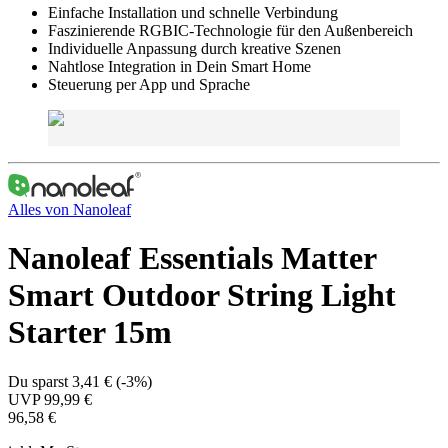
Einfache Installation und schnelle Verbindung
Faszinierende RGBIC-Technologie für den Außenbereich
Individuelle Anpassung durch kreative Szenen
Nahtlose Integration in Dein Smart Home
Steuerung per App und Sprache
Alles von
Nanoleaf
Nanoleaf Essentials Matter
Smart Outdoor String Light
Starter 15m
Du sparst
3,41 €
(
-3%
)
UVP
99,99 €
96,58 €