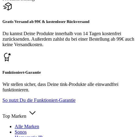
Gratis Versand ab 99€ & kostenloser Rückversand
Du kannst Deine Produkte innerhalb von 14 Tagen kostenfrei
zurücksenden. Außerdem zahlst du bei einer Bestellung ab 99€ auch
keine Versandkosten.
Funktioniert-Garantie
Wir stellen sicher, dass Deine tink-Produkte alle einwandfrei
funktionieren.
So nutzt Du die Funktioniert-Garantie
Top Marken
Alle Marken
Sonos