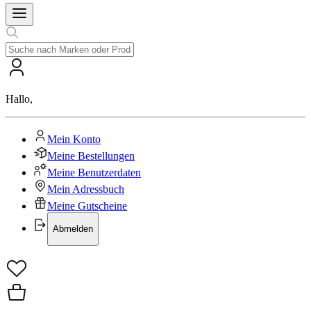
Hallo
,
Mein Konto
Meine Bestellungen
Meine Benutzerdaten
Mein Adressbuch
Meine Gutscheine
Abmelden