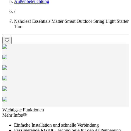
Außenbeleuchtung
/
Nanoleaf Essentials Matter Smart Outdoor String Light Starter
15m
Wichtigste Funktionen
Mehr Infos
Einfache Installation und schnelle Verbindung
Faszinierende RGBIC-Technologie für den Außenbereich