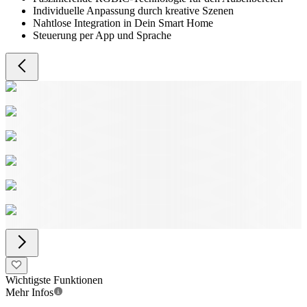
Individuelle Anpassung durch kreative Szenen
Nahtlose Integration in Dein Smart Home
Steuerung per App und Sprache
Wichtigste Funktionen
Mehr Infos