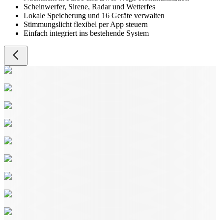
Scheinwerfer, Sirene, Radar und Wetterfes
Lokale Speicherung und 16 Geräte verwalten
Stimmungslicht flexibel per App steuern
Einfach integriert ins bestehende System