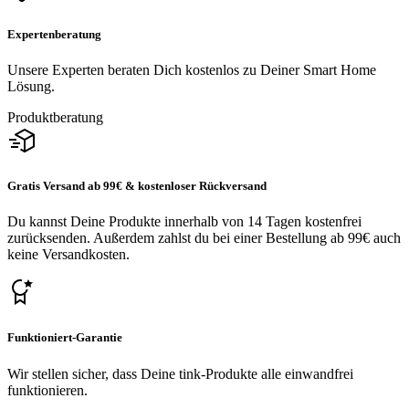
Expertenberatung
Unsere Experten beraten Dich kostenlos zu Deiner Smart Home
Lösung.
Produktberatung
Gratis Versand ab 99€ & kostenloser Rückversand
Du kannst Deine Produkte innerhalb von 14 Tagen kostenfrei
zurücksenden. Außerdem zahlst du bei einer Bestellung ab 99€ auch
keine Versandkosten.
Funktioniert-Garantie
Wir stellen sicher, dass Deine tink-Produkte alle einwandfrei
funktionieren.