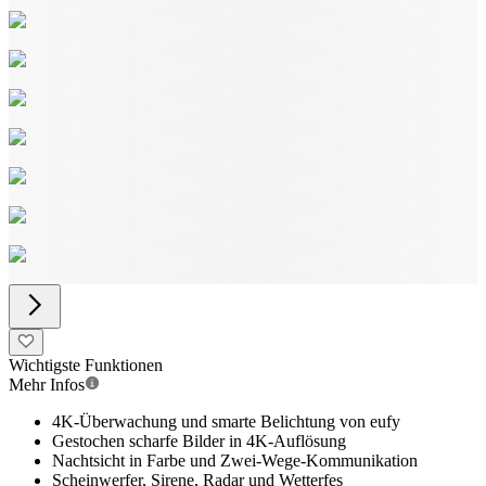
Wichtigste Funktionen
Mehr Infos
4K-Überwachung und smarte Belichtung von eufy
Gestochen scharfe Bilder in 4K-Auflösung
Nachtsicht in Farbe und Zwei-Wege-Kommunikation
Scheinwerfer, Sirene, Radar und Wetterfes