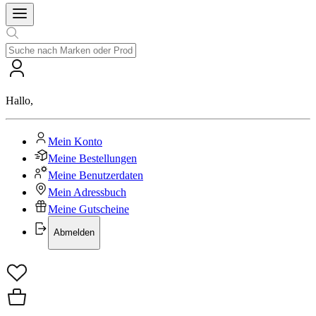
Hallo
,
Mein Konto
Meine Bestellungen
Meine Benutzerdaten
Mein Adressbuch
Meine Gutscheine
Abmelden