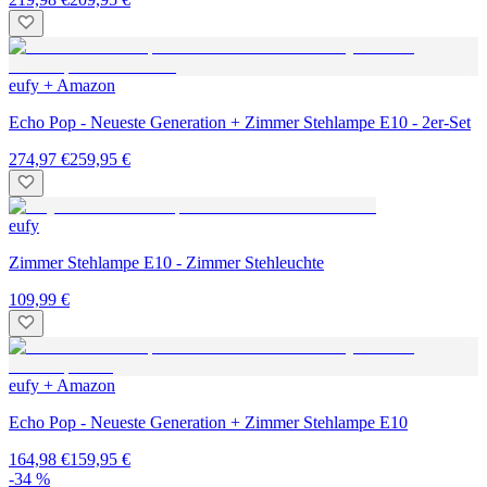
eufy + Amazon
Echo Pop - Neueste Generation + Zimmer Stehlampe E10 - 2er-Set
274,97 €
259,95 €
eufy
Zimmer Stehlampe E10 - Zimmer Stehleuchte
109,99 €
eufy + Amazon
Echo Pop - Neueste Generation + Zimmer Stehlampe E10
164,98 €
159,95 €
-34 %