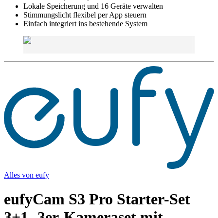
Lokale Speicherung und 16 Geräte verwalten
Stimmungslicht flexibel per App steuern
Einfach integriert ins bestehende System
Alles von
eufy
eufyCam S3 Pro Starter-Set
3+1- 3er-Kameraset mit