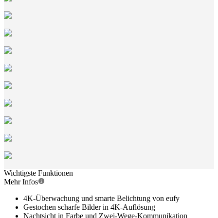
Wichtigste Funktionen
Mehr Infos
4K-Überwachung und smarte Belichtung von eufy
Gestochen scharfe Bilder in 4K-Auflösung
Nachtsicht in Farbe und Zwei-Wege-Kommunikation