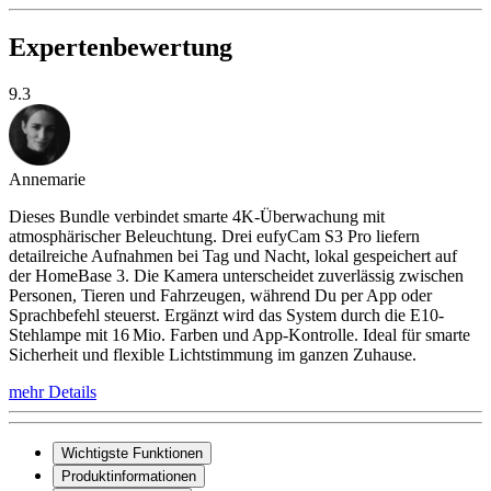
Expertenbewertung
9.3
Annemarie
Dieses Bundle verbindet smarte 4K-Überwachung mit
atmosphärischer Beleuchtung. Drei eufyCam S3 Pro liefern
detailreiche Aufnahmen bei Tag und Nacht, lokal gespeichert auf
der HomeBase 3. Die Kamera unterscheidet zuverlässig zwischen
Personen, Tieren und Fahrzeugen, während Du per App oder
Sprachbefehl steuerst. Ergänzt wird das System durch die E10-
Stehlampe mit 16 Mio. Farben und App-Kontrolle. Ideal für smarte
Sicherheit und flexible Lichtstimmung im ganzen Zuhause.
mehr Details
Wichtigste Funktionen
Produktinformationen