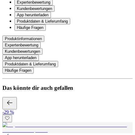
Expertenbewertung
Kundenbewertungen
App herunterladen
Produktdaten & Lieferumfang
Häufige Fragen
Produktinformationen
Expertenbewertung
Kundenbewertungen
App herunterladen
Produktdaten & Lieferumfang
Häufige Fragen
Das könnte dir auch gefallen
-29 %