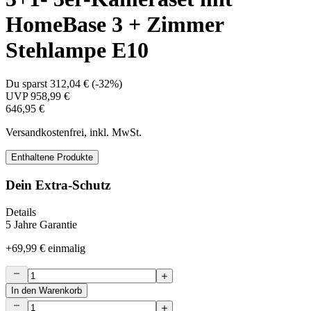
HomeBase 3 + Zimmer
Stehlampe E10
Du sparst
312,04 €
(
-32%
)
UVP
958,99 €
646,95 €
Versandkostenfrei, inkl. MwSt.
Enthaltene Produkte
Dein Extra-Schutz
Details
5 Jahre Garantie
+
69,99 €
einmalig
In den Warenkorb