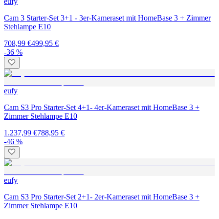
eufy
Cam 3 Starter-Set 3+1 - 3er-Kameraset mit HomeBase 3 + Zimmer
Stehlampe E10
708,99 €
499,95 €
-36 %
eufy
Cam S3 Pro Starter-Set 4+1- 4er-Kameraset mit HomeBase 3 +
Zimmer Stehlampe E10
1.237,99 €
788,95 €
-46 %
eufy
Cam S3 Pro Starter-Set 2+1- 2er-Kameraset mit HomeBase 3 +
Zimmer Stehlampe E10