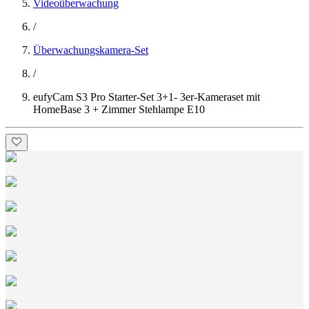
Videoüberwachung
/
Überwachungskamera-Set
/
eufyCam S3 Pro Starter-Set 3+1- 3er-Kameraset mit
HomeBase 3 + Zimmer Stehlampe E10