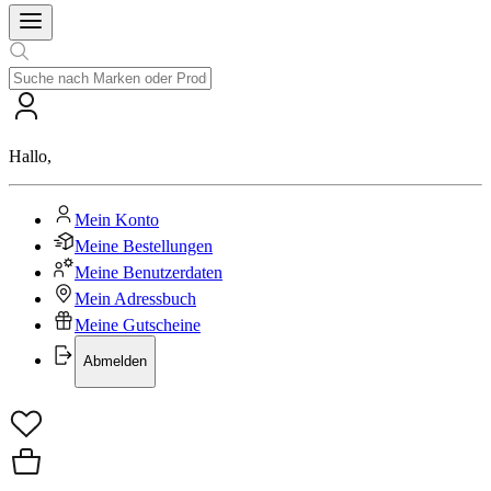
Hallo
,
Mein Konto
Meine Bestellungen
Meine Benutzerdaten
Mein Adressbuch
Meine Gutscheine
Abmelden