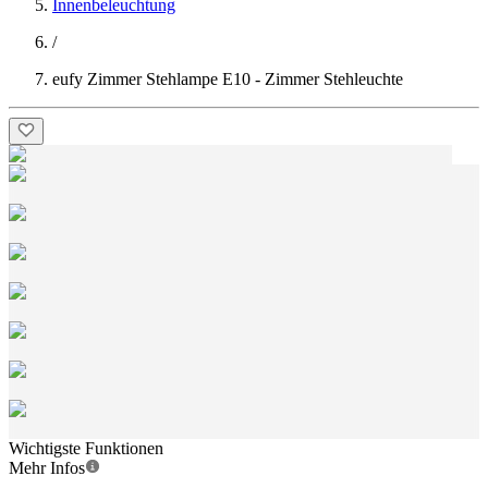
Innenbeleuchtung
/
eufy Zimmer Stehlampe E10 - Zimmer Stehleuchte
Wichtigste Funktionen
Mehr Infos