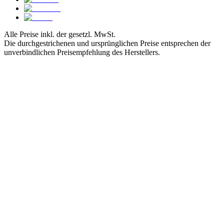
Alle Preise inkl. der gesetzl. MwSt.
Die durchgestrichenen und ursprünglichen Preise entsprechen der
unverbindlichen Preisempfehlung des Herstellers.