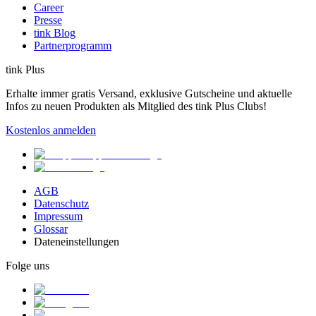
Career
Presse
tink Blog
Partnerprogramm
tink Plus
Erhalte immer gratis Versand, exklusive Gutscheine und aktuelle
Infos zu neuen Produkten als Mitglied des tink Plus Clubs!
Kostenlos anmelden
AGB
Datenschutz
Impressum
Glossar
Dateneinstellungen
Folge uns