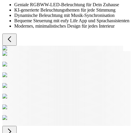
Geniale RGBWW-LED-Beleuchtung für Dein Zuhause
KI-generierte Beleuchtungsthemen für jede Stimmung
Dynamische Beleuchtung mit Musik-Synchronisation
Bequeme Steuerung mit eufy Life App und Sprachassistenten
Modernes, minimalistisches Design für jedes Interieur