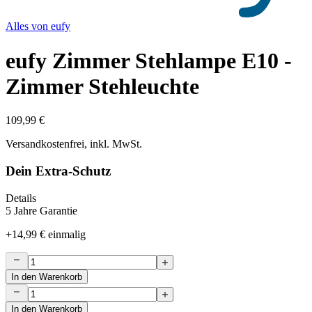
Alles von
eufy
eufy Zimmer Stehlampe E10 -
Zimmer Stehleuchte
109,99 €
Versandkostenfrei, inkl. MwSt.
Dein Extra-Schutz
Details
5 Jahre Garantie
+
14,99 €
einmalig
In den Warenkorb
In den Warenkorb