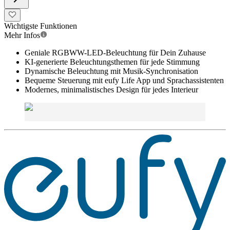
Wichtigste Funktionen
Mehr Infos
Geniale RGBWW-LED-Beleuchtung für Dein Zuhause
KI-generierte Beleuchtungsthemen für jede Stimmung
Dynamische Beleuchtung mit Musik-Synchronisation
Bequeme Steuerung mit eufy Life App und Sprachassistenten
Modernes, minimalistisches Design für jedes Interieur