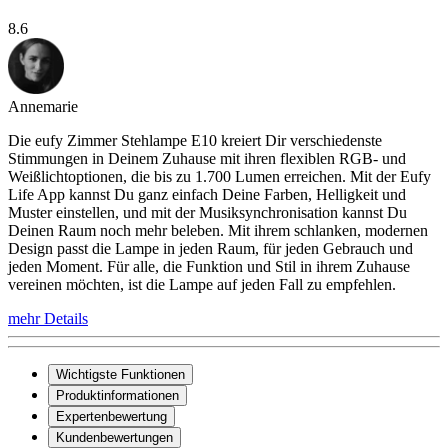
8.6
Annemarie
Die eufy Zimmer Stehlampe E10 kreiert Dir verschiedenste
Stimmungen in Deinem Zuhause mit ihren flexiblen RGB- und
Weißlichtoptionen, die bis zu 1.700 Lumen erreichen. Mit der Eufy
Life App kannst Du ganz einfach Deine Farben, Helligkeit und
Muster einstellen, und mit der Musiksynchronisation kannst Du
Deinen Raum noch mehr beleben. Mit ihrem schlanken, modernen
Design passt die Lampe in jeden Raum, für jeden Gebrauch und
jeden Moment. Für alle, die Funktion und Stil in ihrem Zuhause
vereinen möchten, ist die Lampe auf jeden Fall zu empfehlen.
mehr Details
Wichtigste Funktionen
Produktinformationen
Expertenbewertung
Kundenbewertungen