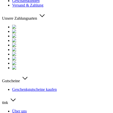
Geschäftskunden
Versand & Zahlung
Unsere Zahlungsarten
Gutscheine
Geschenkgutscheine kaufen
tink
Über uns