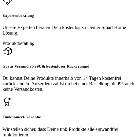
Expertenberatung
Unsere Experten beraten Dich kostenlos zu Deiner Smart Home
Lösung.
Produktberatung
Gratis Versand ab 99€ & kostenloser Rückversand
Du kannst Deine Produkte innerhalb von 14 Tagen kostenfrei
zurücksenden. Außerdem zahlst du bei einer Bestellung ab 99€ auch
keine Versandkosten.
Funktioniert-Garantie
Wir stellen sicher, dass Deine tink-Produkte alle einwandfrei
funktionieren.