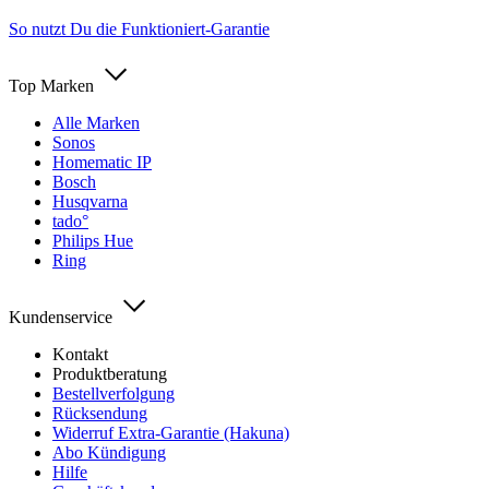
So nutzt Du die Funktioniert-Garantie
Top Marken
Alle Marken
Sonos
Homematic IP
Bosch
Husqvarna
tado°
Philips Hue
Ring
Kundenservice
Kontakt
Produktberatung
Bestellverfolgung
Rücksendung
Widerruf Extra-Garantie (Hakuna)
Abo Kündigung
Hilfe