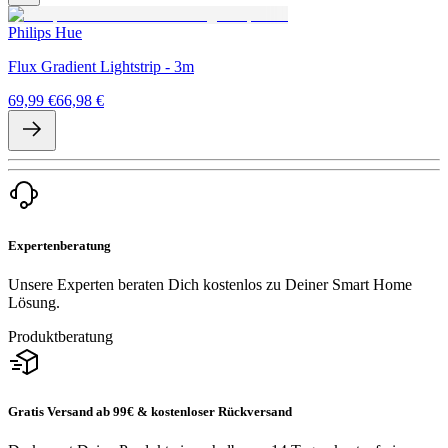
Philips Hue
Flux Gradient Lightstrip - 3m
69,99 €
66,98 €
Expertenberatung
Unsere Experten beraten Dich kostenlos zu Deiner Smart Home
Lösung.
Produktberatung
Gratis Versand ab 99€ & kostenloser Rückversand