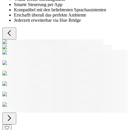
Smarte Steuerung per App
Kompatibel mit den beliebtesten Sprachassistenten
Erschafft überall das perfekte Ambiente
Jederzeit erweiterbar via Hue Bridge