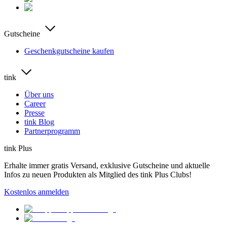
Gutscheine
Geschenkgutscheine kaufen
tink
Über uns
Career
Presse
tink Blog
Partnerprogramm
tink Plus
Erhalte immer gratis Versand, exklusive Gutscheine und aktuelle
Infos zu neuen Produkten als Mitglied des tink Plus Clubs!
Kostenlos anmelden