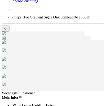
Innenbeleuchtung
/
Philips Hue Gradient Signe Oak Stehleuchte 1800lm
Wichtigste Funktionen
Mehr Infos
Wähle Deine Lieblingsfarbe