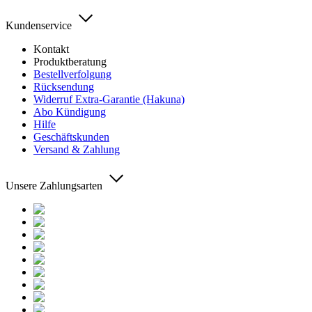
Kundenservice
Kontakt
Produktberatung
Bestellverfolgung
Rücksendung
Widerruf Extra-Garantie (Hakuna)
Abo Kündigung
Hilfe
Geschäftskunden
Versand & Zahlung
Unsere Zahlungsarten