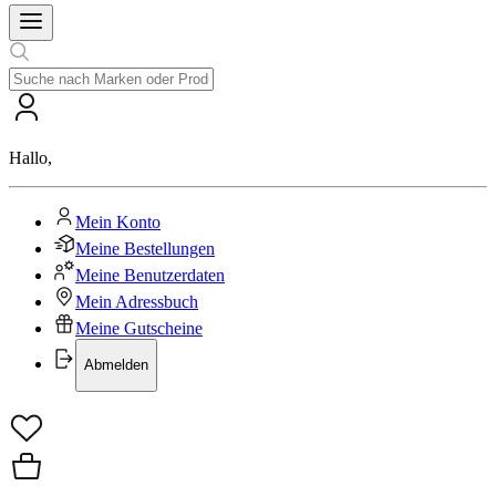
Hallo
,
Mein Konto
Meine Bestellungen
Meine Benutzerdaten
Mein Adressbuch
Meine Gutscheine
Abmelden