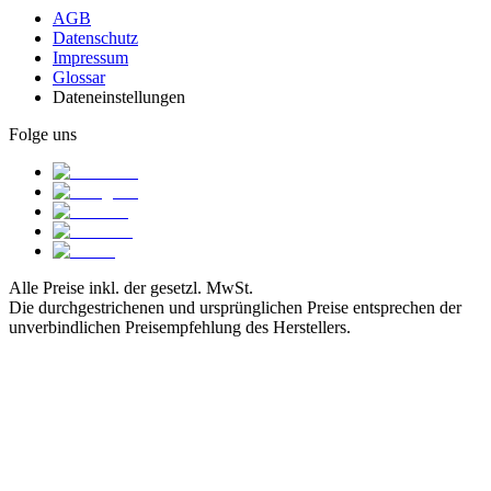
AGB
Datenschutz
Impressum
Glossar
Dateneinstellungen
Folge uns
Alle Preise inkl. der gesetzl. MwSt.
Die durchgestrichenen und ursprünglichen Preise entsprechen der
unverbindlichen Preisempfehlung des Herstellers.