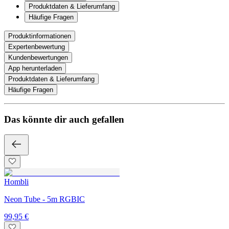
Produktdaten & Lieferumfang
Häufige Fragen
Produktinformationen
Expertenbewertung
Kundenbewertungen
App herunterladen
Produktdaten & Lieferumfang
Häufige Fragen
Das könnte dir auch gefallen
Hombli
Neon Tube - 5m RGBIC
99,95 €