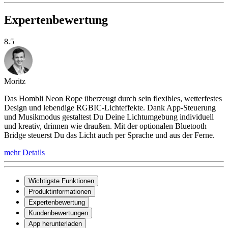
Expertenbewertung
8.5
Moritz
Das Hombli Neon Rope überzeugt durch sein flexibles, wetterfestes
Design und lebendige RGBIC-Lichteffekte. Dank App-Steuerung
und Musikmodus gestaltest Du Deine Lichtumgebung individuell
und kreativ, drinnen wie draußen. Mit der optionalen Bluetooth
Bridge steuerst Du das Licht auch per Sprache und aus der Ferne.
mehr Details
Wichtigste Funktionen
Produktinformationen
Expertenbewertung
Kundenbewertungen
App herunterladen