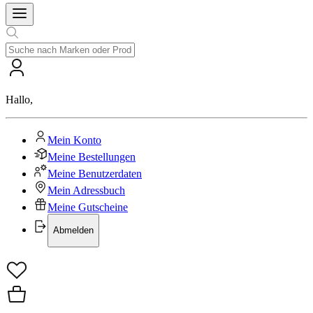
Hallo
,
Mein Konto
Meine Bestellungen
Meine Benutzerdaten
Mein Adressbuch
Meine Gutscheine
Abmelden