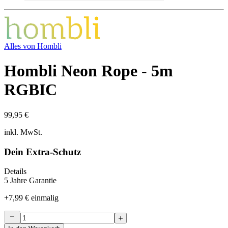
Alles von
Hombli
Hombli Neon Rope - 5m
RGBIC
99,95 €
inkl. MwSt.
Dein Extra-Schutz
Details
5 Jahre Garantie
+
7,99 €
einmalig