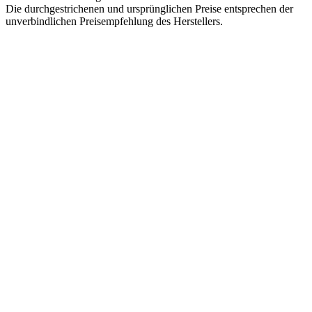
Die durchgestrichenen und ursprünglichen Preise entsprechen der
unverbindlichen Preisempfehlung des Herstellers.