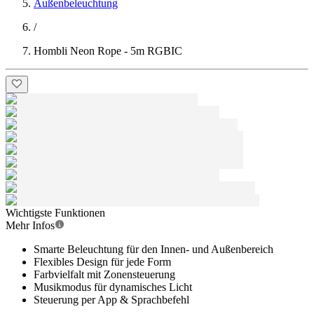
Außenbeleuchtung
/
Hombli Neon Rope - 5m RGBIC
Wichtigste Funktionen
Mehr Infos
Smarte Beleuchtung für den Innen- und Außenbereich
Flexibles Design für jede Form
Farbvielfalt mit Zonensteuerung
Musikmodus für dynamisches Licht
Steuerung per App & Sprachbefehl