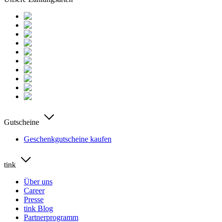
Gutscheine
Geschenkgutscheine kaufen
tink
Über uns
Career
Presse
tink Blog
Partnerprogramm