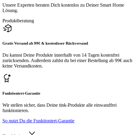
Unsere Experten beraten Dich kostenlos zu Deiner Smart Home
Lösung.
Produktberatung
Gratis Versand ab 99€ & kostenloser Rückversand
Du kannst Deine Produkte innerhalb von 14 Tagen kostenfrei
zurücksenden. Außerdem zahlst du bei einer Bestellung ab 99€ auch
keine Versandkosten.
Funktioniert-Garantie
Wir stellen sicher, dass Deine tink-Produkte alle einwandfrei
funktionieren.
So nutzt Du die Funktioniert-Garantie