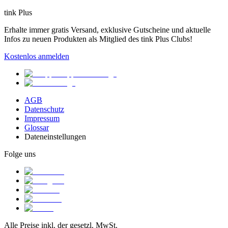
tink Plus
Erhalte immer gratis Versand, exklusive Gutscheine und aktuelle
Infos zu neuen Produkten als Mitglied des tink Plus Clubs!
Kostenlos anmelden
AGB
Datenschutz
Impressum
Glossar
Dateneinstellungen
Folge uns
Alle Preise inkl. der gesetzl. MwSt.