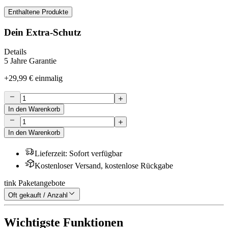
Enthaltene Produkte
Dein Extra-Schutz
Details
5 Jahre Garantie
+
29,99 €
einmalig
In den Warenkorb
In den Warenkorb
Lieferzeit
:
Sofort verfügbar
Kostenloser Versand, kostenlose Rückgabe
tink Paketangebote
Oft gekauft / Anzahl
Wichtigste Funktionen