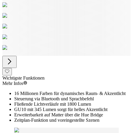
Wichtigste Funktionen
Mehr Infos
16 Millionen Farben für dynamisches Raum- & Akzentlicht
Steuerung via Bluetooth und Sprachbefehl
Fließende Lichtverläufe mit 1800 Lumen
GU10 mit 345 Lumen sorgt für helles Akzentlicht
Erweiterbarkeit auf Matter über die Hue Bridge
Zeitplan-Funktion und voreingestellte Szenen