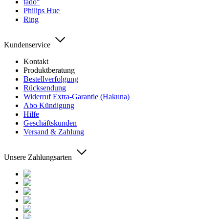
tado°
Philips Hue
Ring
Kundenservice
Kontakt
Produktberatung
Bestellverfolgung
Rücksendung
Widerruf Extra-Garantie (Hakuna)
Abo Kündigung
Hilfe
Geschäftskunden
Versand & Zahlung
Unsere Zahlungsarten