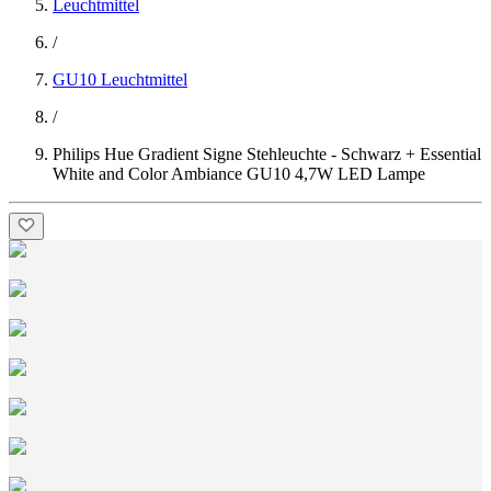
Leuchtmittel
/
GU10 Leuchtmittel
/
Philips Hue Gradient Signe Stehleuchte - Schwarz + Essential
White and Color Ambiance GU10 4,7W LED Lampe