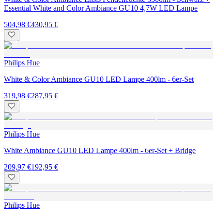
Essential White and Color Ambiance GU10 4,7W LED Lampe
504,98 €
430,95 €
Philips Hue
White & Color Ambiance GU10 LED Lampe 400lm - 6er-Set
319,98 €
287,95 €
Philips Hue
White Ambiance GU10 LED Lampe 400lm - 6er-Set + Bridge
209,97 €
192,95 €
Philips Hue