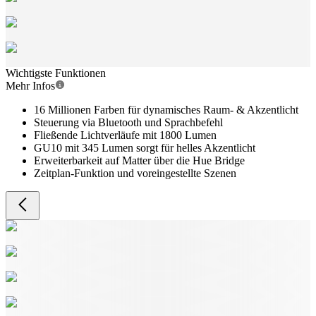
Wichtigste Funktionen
Mehr Infos
16 Millionen Farben für dynamisches Raum- & Akzentlicht
Steuerung via Bluetooth und Sprachbefehl
Fließende Lichtverläufe mit 1800 Lumen
GU10 mit 345 Lumen sorgt für helles Akzentlicht
Erweiterbarkeit auf Matter über die Hue Bridge
Zeitplan-Funktion und voreingestellte Szenen