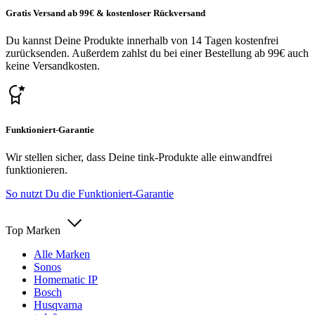
Gratis Versand ab 99€ & kostenloser Rückversand
Du kannst Deine Produkte innerhalb von 14 Tagen kostenfrei
zurücksenden. Außerdem zahlst du bei einer Bestellung ab 99€ auch
keine Versandkosten.
Funktioniert-Garantie
Wir stellen sicher, dass Deine tink-Produkte alle einwandfrei
funktionieren.
So nutzt Du die Funktioniert-Garantie
Top Marken
Alle Marken
Sonos
Homematic IP
Bosch
Husqvarna