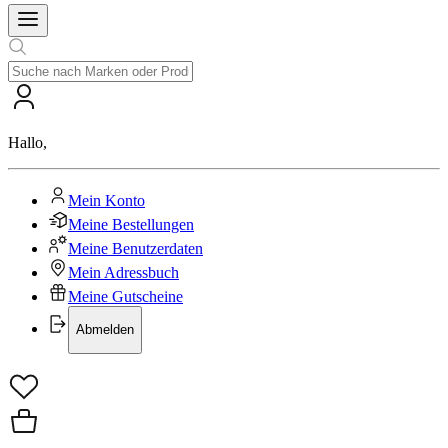
Hallo
,
Mein Konto
Meine Bestellungen
Meine Benutzerdaten
Mein Adressbuch
Meine Gutscheine
Abmelden