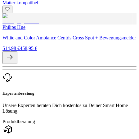
Matter kompatibel
Philips Hue
White and Color Ambiance Centris Cross Spot + Bewegungsmelder
514,98 €
458,95 €
Expertenberatung
Unsere Experten beraten Dich kostenlos zu Deiner Smart Home
Lösung.
Produktberatung