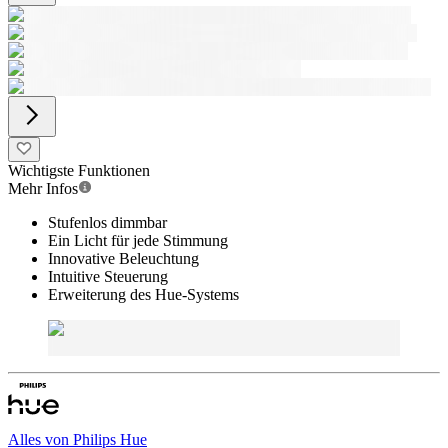
Wichtigste Funktionen
Mehr Infos
Stufenlos dimmbar
Ein Licht für jede Stimmung
Innovative Beleuchtung
Intuitive Steuerung
Erweiterung des Hue-Systems
Alles von
Philips Hue