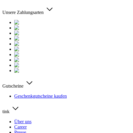
Unsere Zahlungsarten
Gutscheine
Geschenkgutscheine kaufen
tink
Über uns
Career
Presse