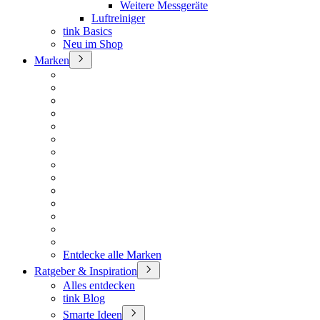
Weitere Messgeräte
Luftreiniger
tink Basics
Neu im Shop
Marken
Entdecke alle Marken
Ratgeber & Inspiration
Alles entdecken
tink Blog
Smarte Ideen