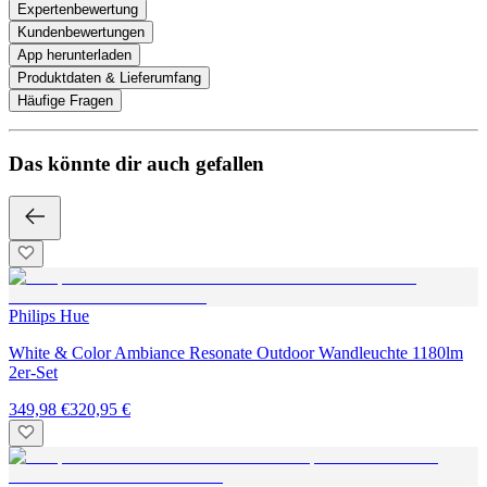
Expertenbewertung
Kundenbewertungen
App herunterladen
Produktdaten & Lieferumfang
Häufige Fragen
Das könnte dir auch gefallen
Philips Hue
White & Color Ambiance Resonate Outdoor Wandleuchte 1180lm
2er-Set
349,98 €
320,95 €