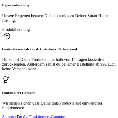
Expertenberatung
Unsere Experten beraten Dich kostenlos zu Deiner Smart Home
Lösung.
Produktberatung
Gratis Versand ab 99€ & kostenloser Rückversand
Du kannst Deine Produkte innerhalb von 14 Tagen kostenfrei
zurücksenden. Außerdem zahlst du bei einer Bestellung ab 99€ auch
keine Versandkosten.
Funktioniert-Garantie
Wir stellen sicher, dass Deine tink-Produkte alle einwandfrei
funktionieren.
So nutzt Du die Funktioniert-Garantie