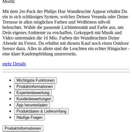
Moritz
Mit dem 2er-Pack der Philips Hue Wandleuchte Appear erhältst Du
ein in sich schlüssiges System, welches Deinen Veranda oder Deine
Terrasse in allen möglichen Farben und Weißtönen stilvoll
beleuchtet. Wähle die passende Lichtintensität und Farbe aus, um
Dein eigenes Ambiente zu erschaffen. Gekoppelt mit Musik und
Video untermalen die 16 Mio. Farben der Wandleuchten Deine
Abende im Freien. Du erhältst mit diesem Kauf noch einen Outdoor
Sensor dazu. Alles in allem sind die Leuchten ein echter Hingucker -
eine klare Kaufempfehlung unsererseits.
mehr Details
Wichtigste Funktionen
Produktinformationen
Expertenbewertung
Kundenbewertungen
App herunterladen
Produktdaten & Lieferumfang
Häufige Fragen
Produktinformationen