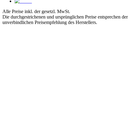
Alle Preise inkl. der gesetzl. MwSt.
Die durchgestrichenen und ursprünglichen Preise entsprechen der
unverbindlichen Preisempfehlung des Herstellers.