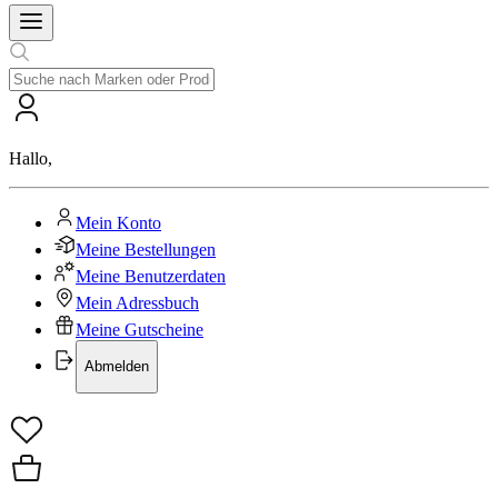
Hallo
,
Mein Konto
Meine Bestellungen
Meine Benutzerdaten
Mein Adressbuch
Meine Gutscheine
Abmelden