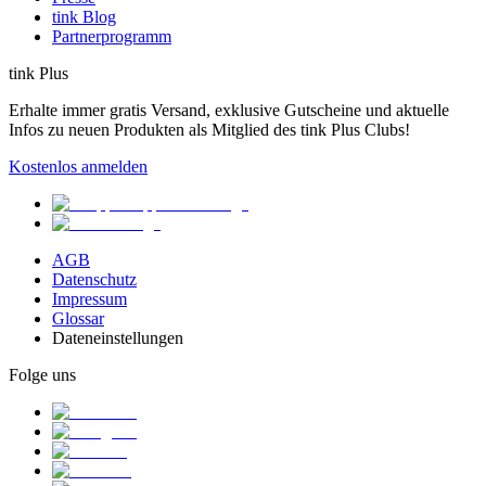
tink Blog
Partnerprogramm
tink Plus
Erhalte immer gratis Versand, exklusive Gutscheine und aktuelle
Infos zu neuen Produkten als Mitglied des tink Plus Clubs!
Kostenlos anmelden
AGB
Datenschutz
Impressum
Glossar
Dateneinstellungen
Folge uns