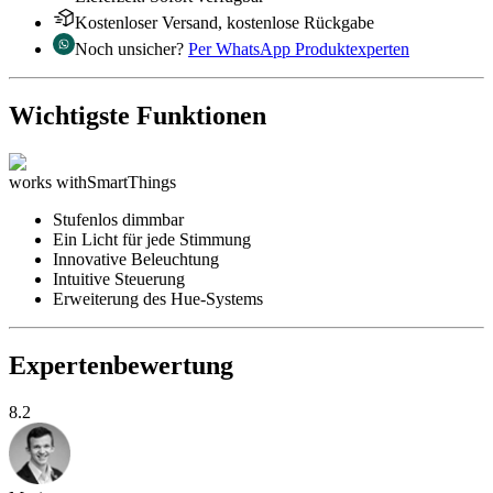
Kostenloser Versand, kostenlose Rückgabe
Noch unsicher?
Per WhatsApp Produktexperten
Wichtigste Funktionen
works with
SmartThings
Stufenlos dimmbar
Ein Licht für jede Stimmung
Innovative Beleuchtung
Intuitive Steuerung
Erweiterung des Hue-Systems
Expertenbewertung
8.2