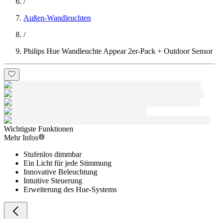
/
Außen-Wandleuchten
/
Philips Hue Wandleuchte Appear 2er-Pack + Outdoor Sensor
Wichtigste Funktionen
Mehr Infos
Stufenlos dimmbar
Ein Licht für jede Stimmung
Innovative Beleuchtung
Intuitive Steuerung
Erweiterung des Hue-Systems