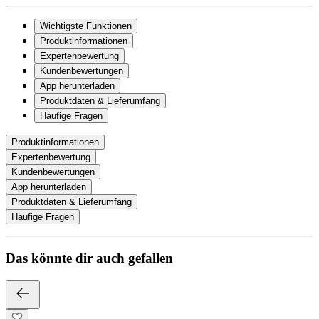
Wichtigste Funktionen
Produktinformationen
Expertenbewertung
Kundenbewertungen
App herunterladen
Produktdaten & Lieferumfang
Häufige Fragen
Produktinformationen
Expertenbewertung
Kundenbewertungen
App herunterladen
Produktdaten & Lieferumfang
Häufige Fragen
Das könnte dir auch gefallen