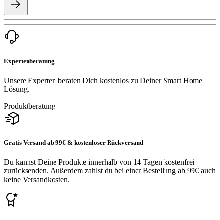
Expertenberatung
Unsere Experten beraten Dich kostenlos zu Deiner Smart Home
Lösung.
Produktberatung
Gratis Versand ab 99€ & kostenloser Rückversand
Du kannst Deine Produkte innerhalb von 14 Tagen kostenfrei
zurücksenden. Außerdem zahlst du bei einer Bestellung ab 99€ auch
keine Versandkosten.