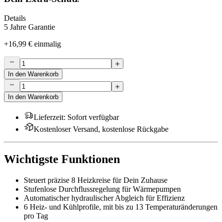
Details
5 Jahre Garantie
+
16,99 €
einmalig
In den Warenkorb
In den Warenkorb
Lieferzeit
:
Sofort verfügbar
Kostenloser Versand, kostenlose Rückgabe
Wichtigste Funktionen
Steuert präzise 8 Heizkreise für Dein Zuhause
Stufenlose Durchflussregelung für Wärmepumpen
Automatischer hydraulischer Abgleich für Effizienz
6 Heiz- und Kühlprofile, mit bis zu 13 Temperaturänderungen
pro Tag