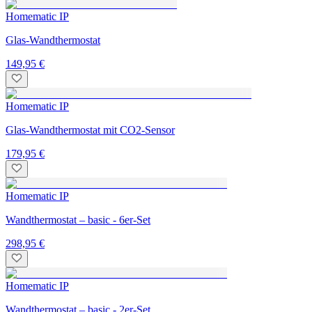
Homematic IP
Glas-Wandthermostat
149,95 €
Homematic IP
Glas-Wandthermostat mit CO2-Sensor
179,95 €
Homematic IP
Wandthermostat – basic - 6er-Set
298,95 €
Homematic IP
Wandthermostat – basic - 2er-Set