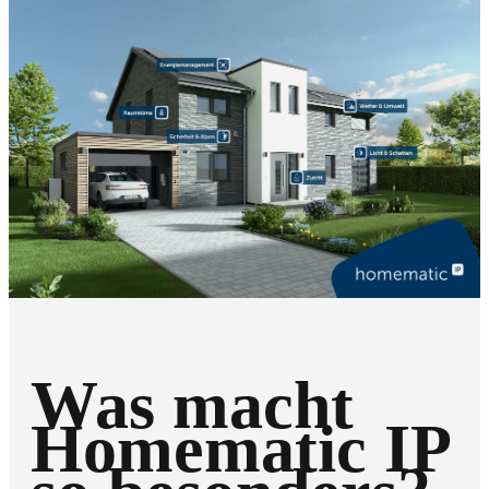
Was macht
Homematic IP