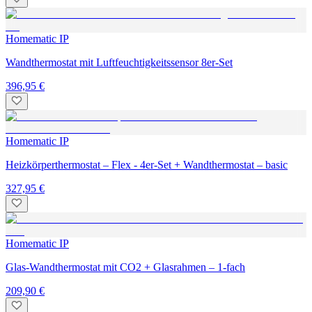
Homematic IP
Wandthermostat mit Luftfeuchtigkeitssensor 8er-Set
396,95 €
Homematic IP
Heizkörperthermostat – Flex - 4er-Set + Wandthermostat – basic
327,95 €
Homematic IP
Glas-Wandthermostat mit CO2 + Glasrahmen – 1-fach
209,90 €