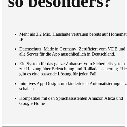
so besonders?
Mehr als 3,2 Mio. Haushalte vertrauen bereits auf Homemat
IP
Datenschutz: Made in Germany! Zertifiziert vom VDE und
alle Server für die App ausschließlich in Deutschland.
Ein System für das ganze Zuhause: Vom Sicherheitssystem
zur Heizung über Beleuchtung und Rollladensteuerung. Hie
gibt es eine passende Lösung für jeden Fall
Intuitives App-Design, um kinderleicht Automatisierungen 
schalten
Kompatibel mit den Sprachassistenten Amazon Alexa und
Google Home