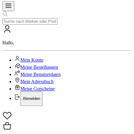
Hallo
,
Mein Konto
Meine Bestellungen
Meine Benutzerdaten
Mein Adressbuch
Meine Gutscheine
Abmelden