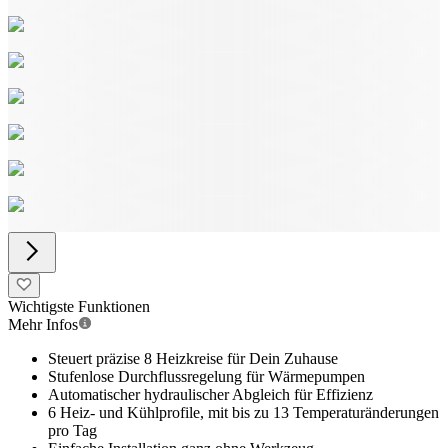
Wichtigste Funktionen
Mehr Infos
Steuert präzise 8 Heizkreise für Dein Zuhause
Stufenlose Durchflussregelung für Wärmepumpen
Automatischer hydraulischer Abgleich für Effizienz
6 Heiz- und Kühlprofile, mit bis zu 13 Temperaturänderungen
pro Tag