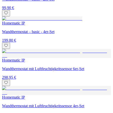
99,90 €
Homematic IP
Wandthermostat – basic - 4er-Set
199,80 €
Homematic IP
Wandthermostat mit Luftfeuchtigkeitssensor 6er-Set
298,95 €
Homematic IP
Wandthermostat mit Luftfeuchtigkeitssensor 4er-Set