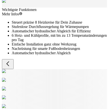
Wichtigste Funktionen
Mehr Infos
Steuert präzise 8 Heizkreise für Dein Zuhause
Stufenlose Durchflussregelung für Wärmepumpen
Automatischer hydraulischer Abgleich für Effizienz
6 Heiz- und Kühlprofile, mit bis zu 13 Temperaturänderungen
pro Tag
Einfache Installation ganz ohne Werkzeug
Nachrüstung für smarte Fußbodenheizungen
Automatischer hydraulischer Abgleich