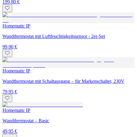
199,80 €
Homematic IP
Wandthermostat mit Luftfeuchtigkeitssensor - 2er-Set
99,90 €
Homematic IP
Wandthermostat mit Schaltausgang – für Markenschalter, 230V
79,95 €
Homematic IP
Wandthermostat – Basic
49,95 €