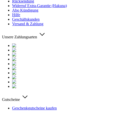
Rücksendung
Widerruf Extra-Garantie (Hakuna)
Abo Kündigung
Hilfe
Geschäftskunden
Versand & Zahlung
Unsere Zahlungsarten
Gutscheine
Geschenkgutscheine kaufen