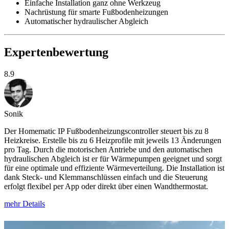
Einfache Installation ganz ohne Werkzeug
Nachrüstung für smarte Fußbodenheizungen
Automatischer hydraulischer Abgleich
Expertenbewertung
8.9
Sonik
Der Homematic IP Fußbodenheizungscontroller steuert bis zu 8
Heizkreise. Erstelle bis zu 6 Heizprofile mit jeweils 13 Änderungen
pro Tag. Durch die motorischen Antriebe und den automatischen
hydraulischen Abgleich ist er für Wärmepumpen geeignet und sorgt
für eine optimale und effiziente Wärmeverteilung. Die Installation ist
dank Steck- und Klemmanschlüssen einfach und die Steuerung
erfolgt flexibel per App oder direkt über einen Wandthermostat.
mehr Details