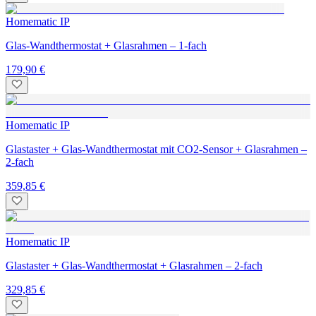
Homematic IP
Glas-Wandthermostat + Glasrahmen – 1-fach
179,90 €
Homematic IP
Glastaster + Glas-Wandthermostat mit CO2-Sensor + Glasrahmen –
2-fach
359,85 €
Homematic IP
Glastaster + Glas-Wandthermostat + Glasrahmen – 2-fach
329,85 €