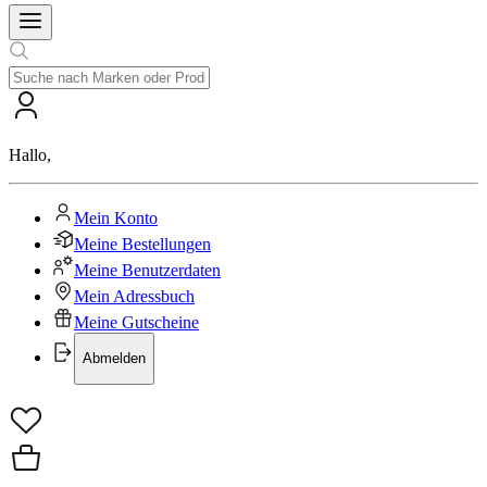
Hallo
,
Mein Konto
Meine Bestellungen
Meine Benutzerdaten
Mein Adressbuch
Meine Gutscheine
Abmelden