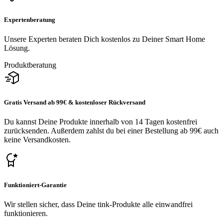
Expertenberatung
Unsere Experten beraten Dich kostenlos zu Deiner Smart Home
Lösung.
Produktberatung
Gratis Versand ab 99€ & kostenloser Rückversand
Du kannst Deine Produkte innerhalb von 14 Tagen kostenfrei
zurücksenden. Außerdem zahlst du bei einer Bestellung ab 99€ auch
keine Versandkosten.
Funktioniert-Garantie
Wir stellen sicher, dass Deine tink-Produkte alle einwandfrei
funktionieren.