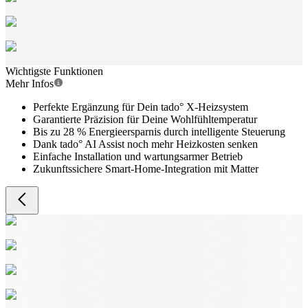
Wichtigste Funktionen
Mehr Infos
Perfekte Ergänzung für Dein tado° X-Heizsystem
Garantierte Präzision für Deine Wohlfühltemperatur
Bis zu 28 % Energieersparnis durch intelligente Steuerung
Dank tado° AI Assist noch mehr Heizkosten senken
Einfache Installation und wartungsarmer Betrieb
Zukunftssichere Smart-Home-Integration mit Matter