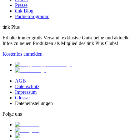
Presse
tink Blog
Partnerprogramm
tink Plus
Erhalte immer gratis Versand, exklusive Gutscheine und aktuelle
Infos zu neuen Produkten als Mitglied des tink Plus Clubs!
Kostenlos anmelden
AGB
Datenschutz
Impressum
Glossar
Dateneinstellungen
Folge uns