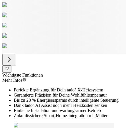
Wichtigste Funktionen
Mehr Infos
Perfekte Ergänzung für Dein tado° X-Heizsystem
Garantierte Präzision für Deine Wohlfühltemperatur
Bis zu 28 % Energieersparnis durch intelligente Steuerung
Dank tado° AI Assist noch mehr Heizkosten senken
Einfache Installation und wartungsarmer Betrieb
Zukunftssichere Smart-Home-Integration mit Matter