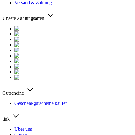
Versand & Zahlung
Unsere Zahlungsarten
Gutscheine
Geschenkgutscheine kaufen
tink
Über uns
Career