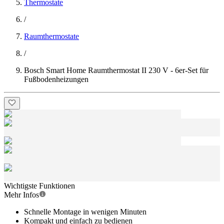
Thermostate
/
Raumthermostate
/
Bosch Smart Home Raumthermostat II 230 V - 6er-Set für
Fußbodenheizungen
Wichtigste Funktionen
Mehr Infos
Schnelle Montage in wenigen Minuten
Kompakt und einfach zu bedienen