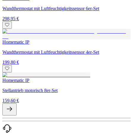
Wandthermostat mit Luftfeuchtigkeitssensor 6er-Set
298,95 €
Homematic IP
Wandthermostat mit Luftfeuchtigkeitssensor 4er-Set
199,80 €
Homematic IP
Stellantrieb motorisch 8er-Set
159,60 €