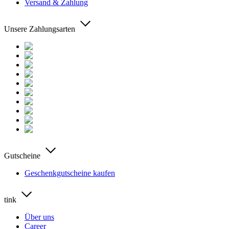
Versand & Zahlung
Unsere Zahlungsarten
Gutscheine
Geschenkgutscheine kaufen
tink
Über uns
Career