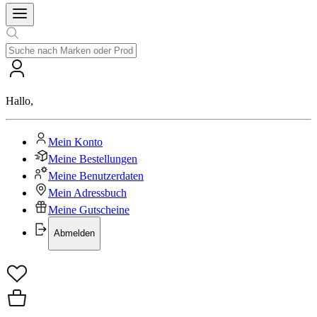
Hallo
,
Mein Konto
Meine Bestellungen
Meine Benutzerdaten
Mein Adressbuch
Meine Gutscheine
Abmelden