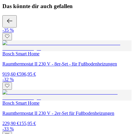
Das könnte dir auch gefallen
-35 %
Bosch Smart Home
Raumthermostat II 230 V - 8er-Set - für Fußbodenheizungen
919,60 €
596,95 €
-32 %
Bosch Smart Home
Raumthermostat II 230 V - 2er-Set für Fußbodenheizungen
229,90 €
155,95 €
-33 %