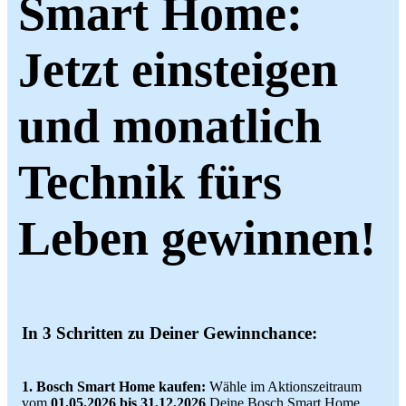
Smart Home:
Jetzt einsteigen
und monatlich
Technik fürs
Leben gewinnen!
In 3 Schritten zu Deiner Gewinnchance:
1. Bosch Smart Home kaufen:
Wähle im Aktionszeitraum
vom
01.05.2026 bis 31.12.2026
Deine Bosch Smart Home