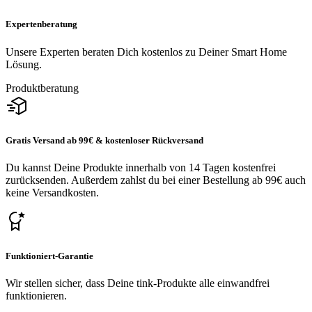
Expertenberatung
Unsere Experten beraten Dich kostenlos zu Deiner Smart Home
Lösung.
Produktberatung
Gratis Versand ab 99€ & kostenloser Rückversand
Du kannst Deine Produkte innerhalb von 14 Tagen kostenfrei
zurücksenden. Außerdem zahlst du bei einer Bestellung ab 99€ auch
keine Versandkosten.
Funktioniert-Garantie
Wir stellen sicher, dass Deine tink-Produkte alle einwandfrei
funktionieren.