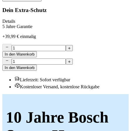
Dein Extra-Schutz
Details
5 Jahre Garantie
+
39,99 €
einmalig
In den Warenkorb
In den Warenkorb
Lieferzeit
:
Sofort verfügbar
Kostenloser Versand, kostenlose Rückgabe
10 Jahre Bosch