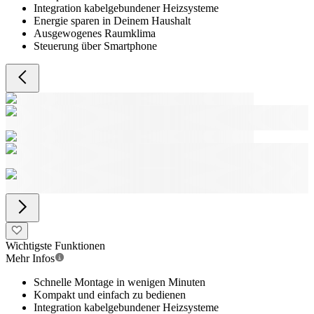
Integration kabelgebundener Heizsysteme
Energie sparen in Deinem Haushalt
Ausgewogenes Raumklima
Steuerung über Smartphone
Wichtigste Funktionen
Mehr Infos
Schnelle Montage in wenigen Minuten
Kompakt und einfach zu bedienen
Integration kabelgebundener Heizsysteme