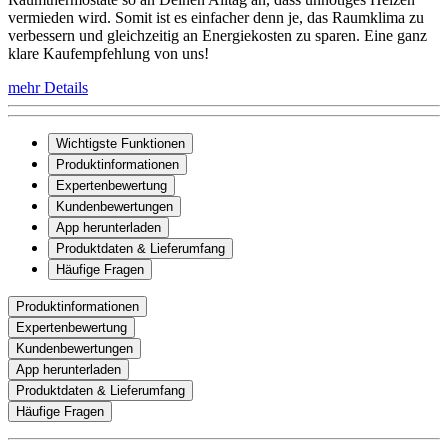
vermieden wird. Somit ist es einfacher denn je, das Raumklima zu
verbessern und gleichzeitig an Energiekosten zu sparen. Eine ganz
klare Kaufempfehlung von uns!
mehr Details
Wichtigste Funktionen
Produktinformationen
Expertenbewertung
Kundenbewertungen
App herunterladen
Produktdaten & Lieferumfang
Häufige Fragen
Produktinformationen
Expertenbewertung
Kundenbewertungen
App herunterladen
Produktdaten & Lieferumfang
Häufige Fragen