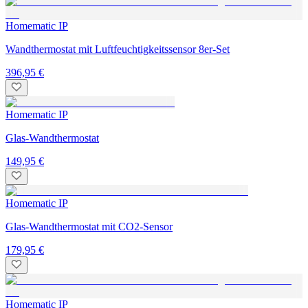
Homematic IP
Wandthermostat mit Luftfeuchtigkeitssensor 8er-Set
396,95 €
Homematic IP
Glas-Wandthermostat
149,95 €
Homematic IP
Glas-Wandthermostat mit CO2-Sensor
179,95 €
Homematic IP