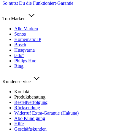
So nutzt Du die Funktioniert-Garantie
Top Marken
Alle Marken
Sonos
Homematic IP
Bosch
Husqvarna
tado°
Philips Hue
Ring
Kundenservice
Kontakt
Produktberatung
Bestellverfolgung
Rücksendung
Widerruf Extra-Garantie (Hakuna)
Abo Kündigung
Hilfe
Geschäftskunden