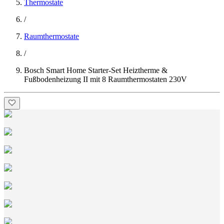
Thermostate
/
Raumthermostate
/
Bosch Smart Home Starter-Set Heiztherme &
Fußbodenheizung II mit 8 Raumthermostaten 230V