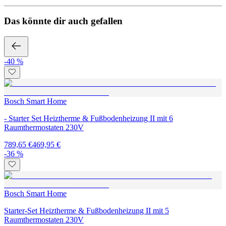
Das könnte dir auch gefallen
-40 %
Bosch Smart Home
- Starter Set Heiztherme & Fußbodenheizung II mit 6
Raumthermostaten 230V
789,65 €
469,95 €
-36 %
Bosch Smart Home
Starter-Set Heiztherme & Fußbodenheizung II mit 5
Raumthermostaten 230V