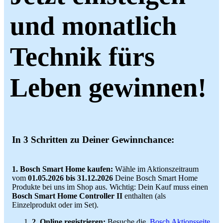
und monatlich
Technik fürs
Leben gewinnen!
In 3 Schritten zu Deiner Gewinnchance:
1. Bosch Smart Home kaufen:
Wähle im Aktionszeitraum
vom
01.05.2026 bis 31.12.2026
Deine Bosch Smart Home
Produkte bei uns im Shop aus. Wichtig: Dein Kauf muss einen
Bosch Smart Home Controller II
enthalten (als
Einzelprodukt oder im Set).
2. Online registrieren:
Besuche die
Bosch Aktionsseite