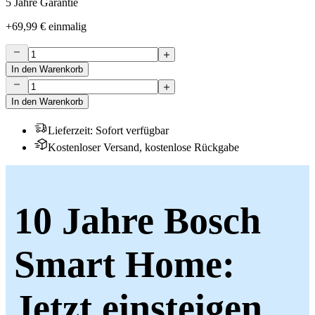
5 Jahre Garantie
+
69,99 €
einmalig
In den Warenkorb
In den Warenkorb
Lieferzeit
:
Sofort verfügbar
Kostenloser Versand, kostenlose Rückgabe
10 Jahre Bosch
Smart Home:
Jetzt einsteigen