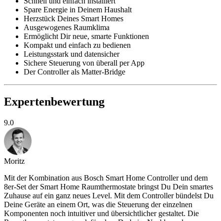
Schnell und einfach installiert
Spare Energie in Deinem Haushalt
Herzstück Deines Smart Homes
Ausgewogenes Raumklima
Ermöglicht Dir neue, smarte Funktionen
Kompakt und einfach zu bedienen
Leistungsstark und datensicher
Sichere Steuerung von überall per App
Der Controller als Matter-Bridge
Expertenbewertung
9.0
Moritz
Mit der Kombination aus Bosch Smart Home Controller und dem
8er-Set der Smart Home Raumthermostate bringst Du Dein smartes
Zuhause auf ein ganz neues Level. Mit dem Controller bündelst Du
Deine Geräte an einem Ort, was die Steuerung der einzelnen
Komponenten noch intuitiver und übersichtlicher gestaltet. Die