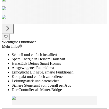
Wichtigste Funktionen
Mehr Infos
Schnell und einfach installiert
Spare Energie in Deinem Haushalt
Herzstück Deines Smart Homes
Ausgewogenes Raumklima
Ermöglicht Dir neue, smarte Funktionen
Kompakt und einfach zu bedienen
Leistungsstark und datensicher
Sichere Steuerung von überall per App
Der Controller als Matter-Bridge