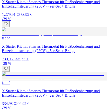
X Starter Kit mit Smartes Thermostat für Fußbodenheizung und
Einzelraumsteuerung (230V) - 9er-Set + Bridge
1.279,91 €
773,95 €
-39 %
tado°
X Starter Kit mit Smartes Thermostat für Fußbodenheizung und
Einzelraumsteuerung (230V) - 5er-Set + Bridge
739,95 €
449,95 €
-38 %
tado°
X Starter Kit mit Smartes Thermostat für Fußbodenheizung und
Einzelraumsteuerung (230V) - 2er-Set + Bridge
334,98 €
206,95 €
-39 %