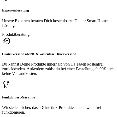
Expertenberatung
Unsere Experten beraten Dich kostenlos zu Deiner Smart Home
Lösung.
Produktberatung
Gratis Versand ab 99€ & kostenloser Rückversand
Du kannst Deine Produkte innerhalb von 14 Tagen kostenfrei
zurücksenden. Außerdem zahlst du bei einer Bestellung ab 99€ auch
keine Versandkosten.
Funktioniert-Garantie
Wir stellen sicher, dass Deine tink-Produkte alle einwandfrei
funktionieren.