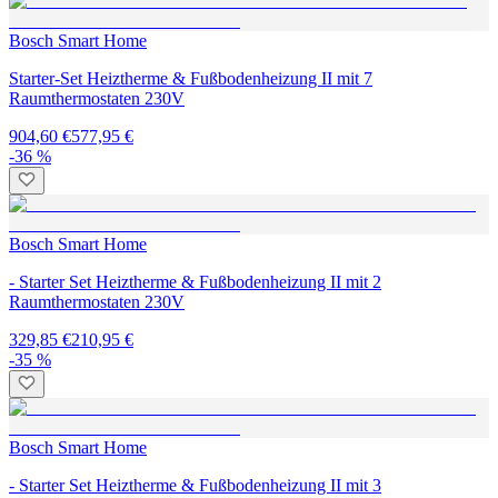
Bosch Smart Home
Starter-Set Heiztherme & Fußbodenheizung II mit 7
Raumthermostaten 230V
904,60 €
577,95 €
-36 %
Bosch Smart Home
- Starter Set Heiztherme & Fußbodenheizung II mit 2
Raumthermostaten 230V
329,85 €
210,95 €
-35 %
Bosch Smart Home
- Starter Set Heiztherme & Fußbodenheizung II mit 3