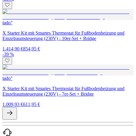
tado°
X Starter Kit mit Smartes Thermostat für Fußbodenheizung und
Einzelraumsteuerung (230V) - 10er-Set + Bridge
1.414,90 €
854,95 €
-39 %
tado°
X Starter Kit mit Smartes Thermostat für Fußbodenheizung und
Einzelraumsteuerung (230V) - 7er-Set + Bridge
1.009,93 €
611,95 €