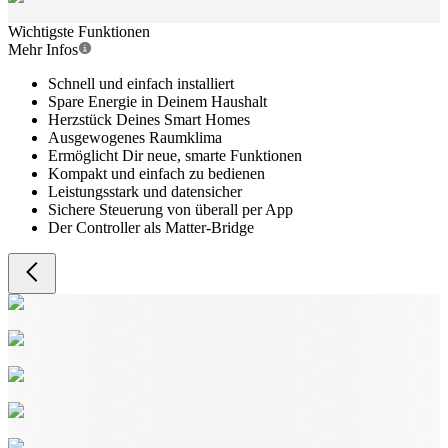
Wichtigste Funktionen
Mehr Infos
Schnell und einfach installiert
Spare Energie in Deinem Haushalt
Herzstück Deines Smart Homes
Ausgewogenes Raumklima
Ermöglicht Dir neue, smarte Funktionen
Kompakt und einfach zu bedienen
Leistungsstark und datensicher
Sichere Steuerung von überall per App
Der Controller als Matter-Bridge