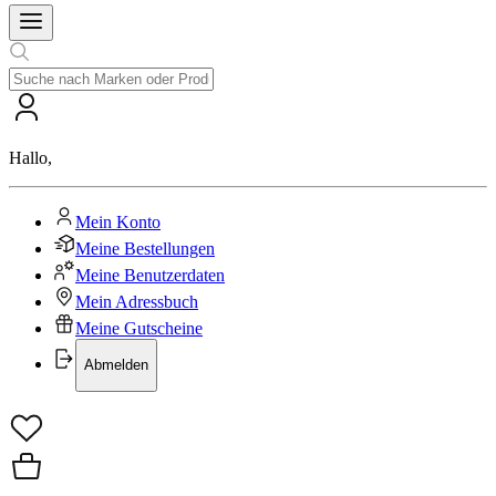
Hallo
,
Mein Konto
Meine Bestellungen
Meine Benutzerdaten
Mein Adressbuch
Meine Gutscheine
Abmelden