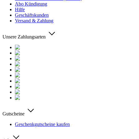
Abo Kündigung
Hilfe
Geschäftskunden
Versand & Zahlung
Unsere Zahlungsarten
Gutscheine
Geschenkgutscheine kaufen