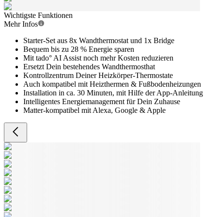
Wichtigste Funktionen
Mehr Infos
Starter-Set aus 8x Wandthermostat und 1x Bridge
Bequem bis zu 28 % Energie sparen
Mit tado° AI Assist noch mehr Kosten reduzieren
Ersetzt Dein bestehendes Wandthermosthat
Kontrollzentrum Deiner Heizkörper-Thermostate
Auch kompatibel mit Heizthermen & Fußbodenheizungen
Installation in ca. 30 Minuten, mit Hilfe der App-Anleitung
Intelligentes Energiemanagement für Dein Zuhause
Matter-kompatibel mit Alexa, Google & Apple