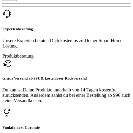
Expertenberatung
Unsere Experten beraten Dich kostenlos zu Deiner Smart Home
Lösung.
Produktberatung
Gratis Versand ab 99€ & kostenloser Rückversand
Du kannst Deine Produkte innerhalb von 14 Tagen kostenfrei
zurücksenden. Außerdem zahlst du bei einer Bestellung ab 99€ auch
keine Versandkosten.
Funktioniert-Garantie