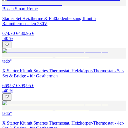
Bosch Smart Home
Starter-Set Heiztherme & Fußbodenheizung II mit 5
Raumthermostaten 230V
674,70 €
430,95 €
-40 %
tado°
X Starter Kit mit Smartes Thermostat, Heizkörper-Thermostat - 5er-
Set & Bridge - für Gasthermen
669,97 €
399,95 €
-40 %
tado°
X Starter Kit mit Smartes Thermostat, Heizkörper-Thermostat - 4er-