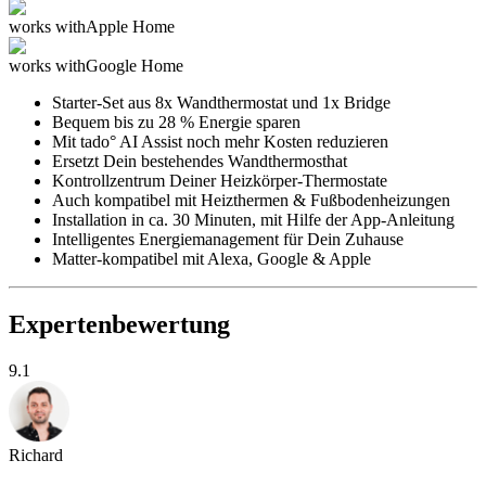
works with
Apple Home
works with
Google Home
Starter-Set aus 8x Wandthermostat und 1x Bridge
Bequem bis zu 28 % Energie sparen
Mit tado° AI Assist noch mehr Kosten reduzieren
Ersetzt Dein bestehendes Wandthermosthat
Kontrollzentrum Deiner Heizkörper-Thermostate
Auch kompatibel mit Heizthermen & Fußbodenheizungen
Installation in ca. 30 Minuten, mit Hilfe der App-Anleitung
Intelligentes Energiemanagement für Dein Zuhause
Matter-kompatibel mit Alexa, Google & Apple
Expertenbewertung
9.1
Richard