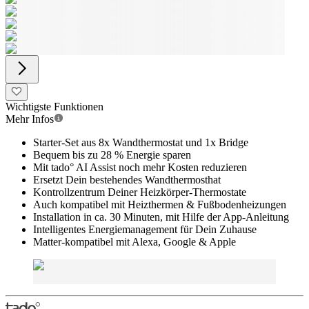
Wichtigste Funktionen
Mehr Infos
Starter-Set aus 8x Wandthermostat und 1x Bridge
Bequem bis zu 28 % Energie sparen
Mit tado° AI Assist noch mehr Kosten reduzieren
Ersetzt Dein bestehendes Wandthermosthat
Kontrollzentrum Deiner Heizkörper-Thermostate
Auch kompatibel mit Heizthermen & Fußbodenheizungen
Installation in ca. 30 Minuten, mit Hilfe der App-Anleitung
Intelligentes Energiemanagement für Dein Zuhause
Matter-kompatibel mit Alexa, Google & Apple