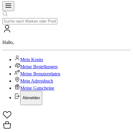
Hallo
,
Mein Konto
Meine Bestellungen
Meine Benutzerdaten
Mein Adressbuch
Meine Gutscheine
Abmelden