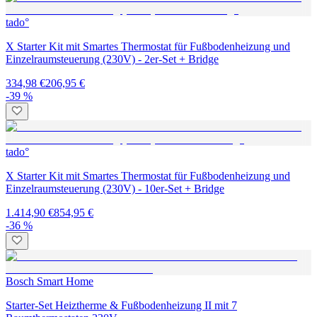
tado°
X Starter Kit mit Smartes Thermostat für Fußbodenheizung und
Einzelraumsteuerung (230V) - 2er-Set + Bridge
334,98 €
206,95 €
-39 %
tado°
X Starter Kit mit Smartes Thermostat für Fußbodenheizung und
Einzelraumsteuerung (230V) - 10er-Set + Bridge
1.414,90 €
854,95 €
-36 %
Bosch Smart Home
Starter-Set Heiztherme & Fußbodenheizung II mit 7