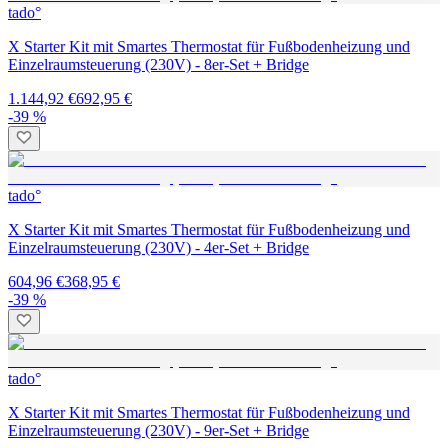
tado°
X Starter Kit mit Smartes Thermostat für Fußbodenheizung und
Einzelraumsteuerung (230V) - 8er-Set + Bridge
1.144,92 €
692,95 €
-39 %
tado°
X Starter Kit mit Smartes Thermostat für Fußbodenheizung und
Einzelraumsteuerung (230V) - 4er-Set + Bridge
604,96 €
368,95 €
-39 %
tado°
X Starter Kit mit Smartes Thermostat für Fußbodenheizung und
Einzelraumsteuerung (230V) - 9er-Set + Bridge