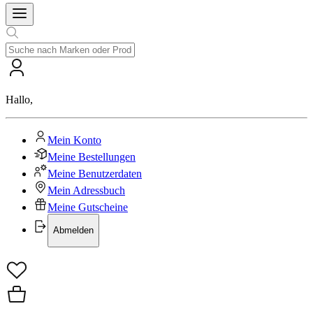
Hallo
,
Mein Konto
Meine Bestellungen
Meine Benutzerdaten
Mein Adressbuch
Meine Gutscheine
Abmelden