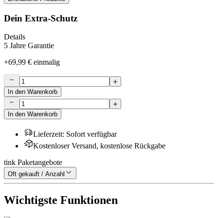
Dein Extra-Schutz
Details
5 Jahre Garantie
+
69,99 €
einmalig
In den Warenkorb
In den Warenkorb
Lieferzeit
:
Sofort verfügbar
Kostenloser Versand, kostenlose Rückgabe
tink Paketangebote
Oft gekauft / Anzahl
Wichtigste Funktionen