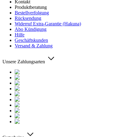
Kontakt
Produktberatung
Bestellverfolgung
Rücksendung
Widerruf Extra-Garantie (Hakuna)
Abo Kündigung
Hilfe
Geschäftskunden
Versand & Zahlung
Unsere Zahlungsarten