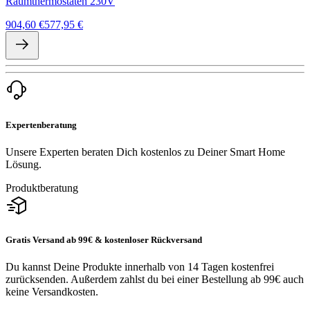
Raumthermostaten 230V
904,60 €
577,95 €
Expertenberatung
Unsere Experten beraten Dich kostenlos zu Deiner Smart Home
Lösung.
Produktberatung
Gratis Versand ab 99€ & kostenloser Rückversand
Du kannst Deine Produkte innerhalb von 14 Tagen kostenfrei
zurücksenden. Außerdem zahlst du bei einer Bestellung ab 99€ auch
keine Versandkosten.