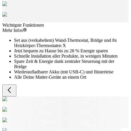
Wichtigste Funktionen
Mehr Infos
Set aus (verkabeltem) Wand-Thermostat, Bridge und 8x
Heizkörper-Thermostaten X
Jetzt bequem zu Hause bis zu 28 % Energie sparen
Schnelle Installation aller Produkte, in wenigen Minuten
Spare Zeit & Energie dank zentraler Steuerung mit der
Bridge
Wiederaufladbarer Akku (mit USB-C) und flüsterleise
Alle Deine Matter-Geräte an einem Ort