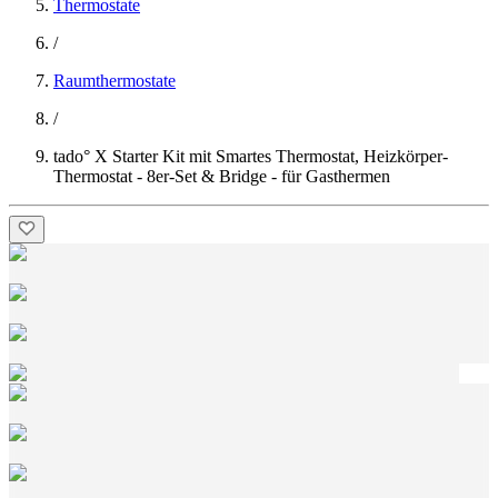
Thermostate
/
Raumthermostate
/
tado° X Starter Kit mit Smartes Thermostat, Heizkörper-
Thermostat - 8er-Set & Bridge - für Gasthermen