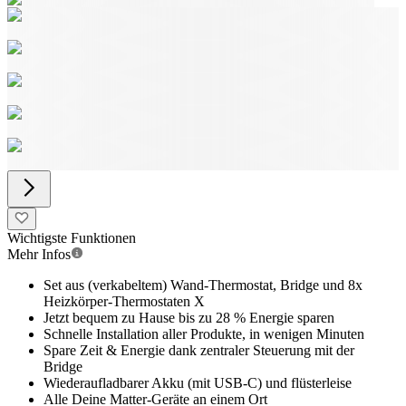
Wichtigste Funktionen
Mehr Infos
Set aus (verkabeltem) Wand-Thermostat, Bridge und 8x
Heizkörper-Thermostaten X
Jetzt bequem zu Hause bis zu 28 % Energie sparen
Schnelle Installation aller Produkte, in wenigen Minuten
Spare Zeit & Energie dank zentraler Steuerung mit der
Bridge
Wiederaufladbarer Akku (mit USB-C) und flüsterleise
Alle Deine Matter-Geräte an einem Ort