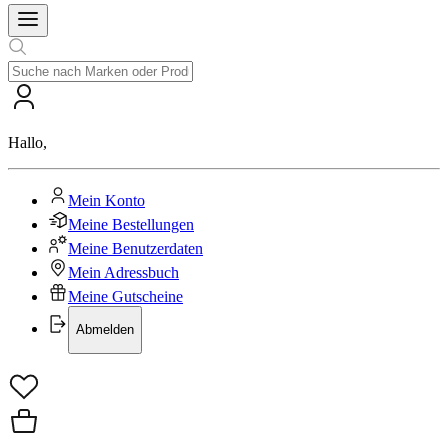
Hallo
,
Mein Konto
Meine Bestellungen
Meine Benutzerdaten
Mein Adressbuch
Meine Gutscheine
Abmelden