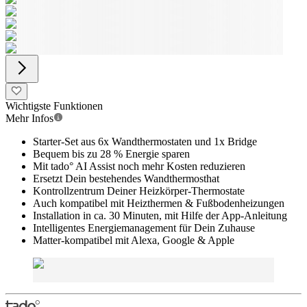
Wichtigste Funktionen
Mehr Infos
Starter-Set aus 6x Wandthermostaten und 1x Bridge
Bequem bis zu 28 % Energie sparen
Mit tado° AI Assist noch mehr Kosten reduzieren
Ersetzt Dein bestehendes Wandthermosthat
Kontrollzentrum Deiner Heizkörper-Thermostate
Auch kompatibel mit Heizthermen & Fußbodenheizungen
Installation in ca. 30 Minuten, mit Hilfe der App-Anleitung
Intelligentes Energiemanagement für Dein Zuhause
Matter-kompatibel mit Alexa, Google & Apple