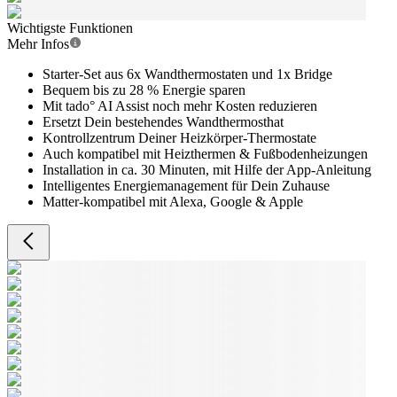
Wichtigste Funktionen
Mehr Infos
Starter-Set aus 6x Wandthermostaten und 1x Bridge
Bequem bis zu 28 % Energie sparen
Mit tado° AI Assist noch mehr Kosten reduzieren
Ersetzt Dein bestehendes Wandthermosthat
Kontrollzentrum Deiner Heizkörper-Thermostate
Auch kompatibel mit Heizthermen & Fußbodenheizungen
Installation in ca. 30 Minuten, mit Hilfe der App-Anleitung
Intelligentes Energiemanagement für Dein Zuhause
Matter-kompatibel mit Alexa, Google & Apple