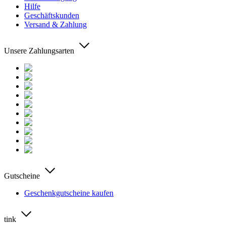
Hilfe
Geschäftskunden
Versand & Zahlung
Unsere Zahlungsarten
Gutscheine
Geschenkgutscheine kaufen
tink