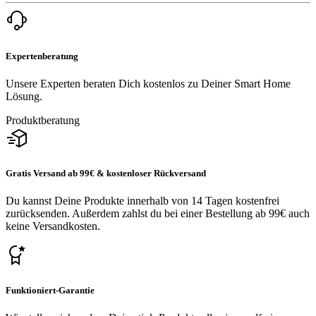
Expertenberatung
Unsere Experten beraten Dich kostenlos zu Deiner Smart Home
Lösung.
Produktberatung
Gratis Versand ab 99€ & kostenloser Rückversand
Du kannst Deine Produkte innerhalb von 14 Tagen kostenfrei
zurücksenden. Außerdem zahlst du bei einer Bestellung ab 99€ auch
keine Versandkosten.
Funktioniert-Garantie