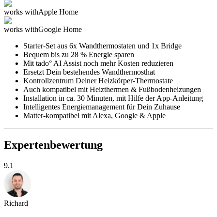
works with
Apple Home
works with
Google Home
Starter-Set aus 6x Wandthermostaten und 1x Bridge
Bequem bis zu 28 % Energie sparen
Mit tado° AI Assist noch mehr Kosten reduzieren
Ersetzt Dein bestehendes Wandthermosthat
Kontrollzentrum Deiner Heizkörper-Thermostate
Auch kompatibel mit Heizthermen & Fußbodenheizungen
Installation in ca. 30 Minuten, mit Hilfe der App-Anleitung
Intelligentes Energiemanagement für Dein Zuhause
Matter-kompatibel mit Alexa, Google & Apple
Expertenbewertung
9.1
Richard