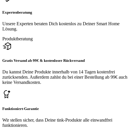
Expertenberatung
Unsere Experten beraten Dich kostenlos zu Deiner Smart Home
Lösung.
Produktberatung
Gratis Versand ab 99€ & kostenloser Rückversand
Du kannst Deine Produkte innerhalb von 14 Tagen kostenfrei
zurücksenden. Außerdem zahlst du bei einer Bestellung ab 99€ auch
keine Versandkosten.
Funktioniert-Garantie
Wir stellen sicher, dass Deine tink-Produkte alle einwandfrei
funktionieren.