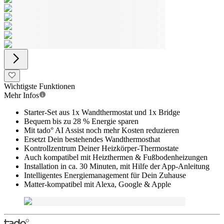
Wichtigste Funktionen
Mehr Infos
Starter-Set aus 1x Wandthermostat und 1x Bridge
Bequem bis zu 28 % Energie sparen
Mit tado° AI Assist noch mehr Kosten reduzieren
Ersetzt Dein bestehendes Wandthermosthat
Kontrollzentrum Deiner Heizkörper-Thermostate
Auch kompatibel mit Heizthermen & Fußbodenheizungen
Installation in ca. 30 Minuten, mit Hilfe der App-Anleitung
Intelligentes Energiemanagement für Dein Zuhause
Matter-kompatibel mit Alexa, Google & Apple