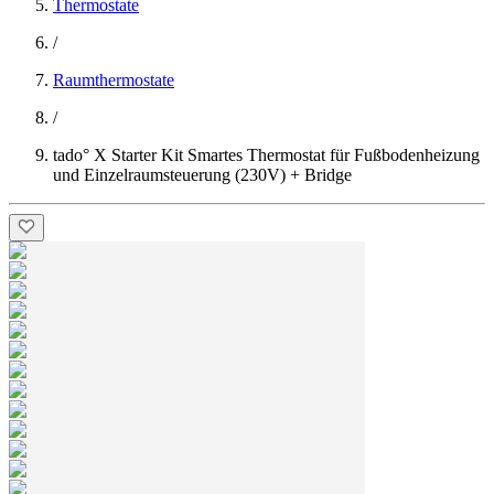
Thermostate
/
Raumthermostate
/
tado° X Starter Kit Smartes Thermostat für Fußbodenheizung
und Einzelraumsteuerung (230V) + Bridge