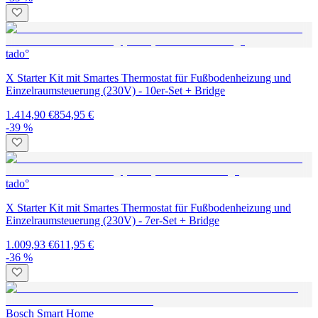
tado°
X Starter Kit mit Smartes Thermostat für Fußbodenheizung und
Einzelraumsteuerung (230V) - 10er-Set + Bridge
1.414,90 €
854,95 €
-39 %
tado°
X Starter Kit mit Smartes Thermostat für Fußbodenheizung und
Einzelraumsteuerung (230V) - 7er-Set + Bridge
1.009,93 €
611,95 €
-36 %
Bosch Smart Home