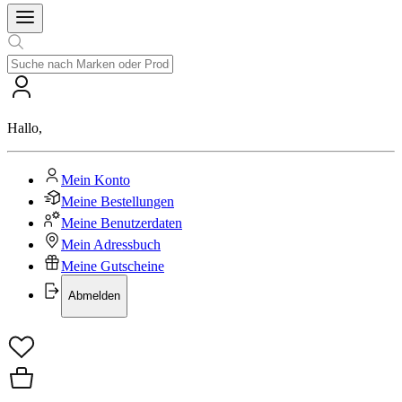
Hallo
,
Mein Konto
Meine Bestellungen
Meine Benutzerdaten
Mein Adressbuch
Meine Gutscheine
Abmelden