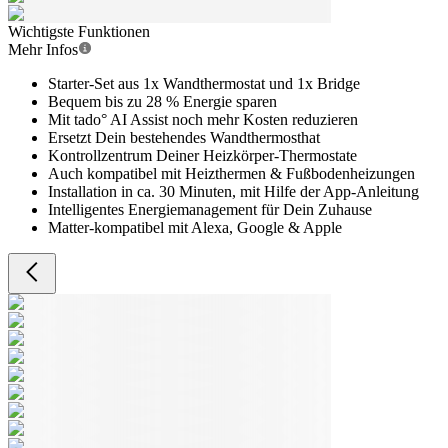
Wichtigste Funktionen
Mehr Infos
Starter-Set aus 1x Wandthermostat und 1x Bridge
Bequem bis zu 28 % Energie sparen
Mit tado° AI Assist noch mehr Kosten reduzieren
Ersetzt Dein bestehendes Wandthermosthat
Kontrollzentrum Deiner Heizkörper-Thermostate
Auch kompatibel mit Heizthermen & Fußbodenheizungen
Installation in ca. 30 Minuten, mit Hilfe der App-Anleitung
Intelligentes Energiemanagement für Dein Zuhause
Matter-kompatibel mit Alexa, Google & Apple