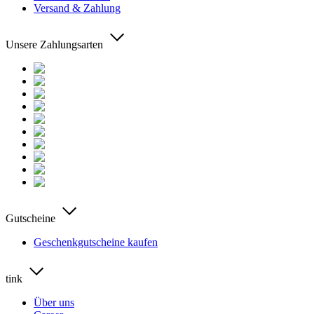
Versand & Zahlung
Unsere Zahlungsarten
Gutscheine
Geschenkgutscheine kaufen
tink
Über uns