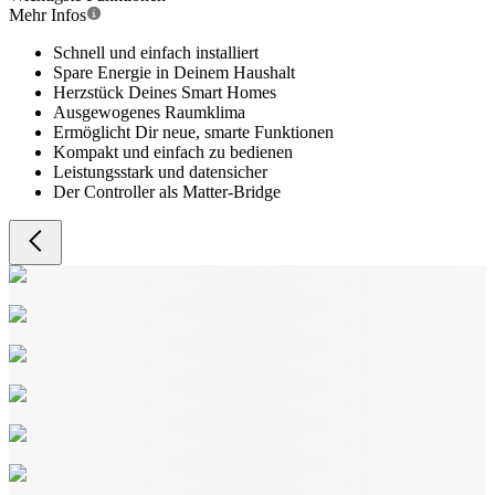
Mehr Infos
Schnell und einfach installiert
Spare Energie in Deinem Haushalt
Herzstück Deines Smart Homes
Ausgewogenes Raumklima
Ermöglicht Dir neue, smarte Funktionen
Kompakt und einfach zu bedienen
Leistungsstark und datensicher
Der Controller als Matter-Bridge