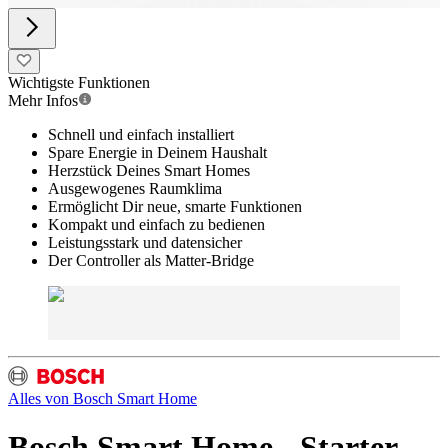
Wichtigste Funktionen
Mehr Infos
Schnell und einfach installiert
Spare Energie in Deinem Haushalt
Herzstück Deines Smart Homes
Ausgewogenes Raumklima
Ermöglicht Dir neue, smarte Funktionen
Kompakt und einfach zu bedienen
Leistungsstark und datensicher
Der Controller als Matter-Bridge
Alles von
Bosch Smart Home
Bosch Smart Home - Starter