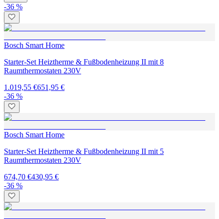
-36 %
Bosch Smart Home
Starter-Set Heiztherme & Fußbodenheizung II mit 8
Raumthermostaten 230V
1.019,55 €
651,95 €
-36 %
Bosch Smart Home
Starter-Set Heiztherme & Fußbodenheizung II mit 5
Raumthermostaten 230V
674,70 €
430,95 €
-36 %