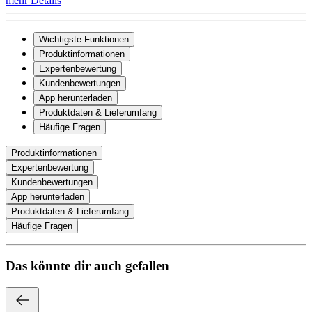
mehr Details
Wichtigste Funktionen
Produktinformationen
Expertenbewertung
Kundenbewertungen
App herunterladen
Produktdaten & Lieferumfang
Häufige Fragen
Produktinformationen
Expertenbewertung
Kundenbewertungen
App herunterladen
Produktdaten & Lieferumfang
Häufige Fragen
Das könnte dir auch gefallen