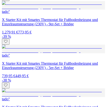
tado°
X Starter Kit mit Smartes Thermostat für Fußbodenheizung und
Einzelraumsteuerung (230V) - 9er-Set + Bridge
1.279,91 €
773,95 €
-39 %
tado°
X Starter Kit mit Smartes Thermostat für Fußbodenheizung und
Einzelraumsteuerung (230V) - 5er-Set + Bridge
739,95 €
449,95 €
-38 %
tado°