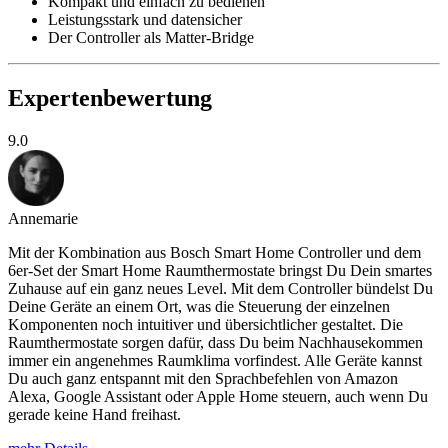
Kompakt und einfach zu bedienen
Leistungsstark und datensicher
Der Controller als Matter-Bridge
Expertenbewertung
9.0
Annemarie
Mit der Kombination aus Bosch Smart Home Controller und dem
6er-Set der Smart Home Raumthermostate bringst Du Dein smartes
Zuhause auf ein ganz neues Level. Mit dem Controller bündelst Du
Deine Geräte an einem Ort, was die Steuerung der einzelnen
Komponenten noch intuitiver und übersichtlicher gestaltet. Die
Raumthermostate sorgen dafür, dass Du beim Nachhausekommen
immer ein angenehmes Raumklima vorfindest. Alle Geräte kannst
Du auch ganz entspannt mit den Sprachbefehlen von Amazon
Alexa, Google Assistant oder Apple Home steuern, auch wenn Du
gerade keine Hand freihast.