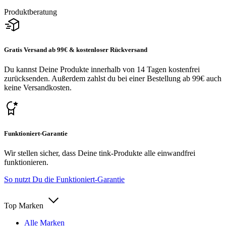
Produktberatung
Gratis Versand ab 99€ & kostenloser Rückversand
Du kannst Deine Produkte innerhalb von 14 Tagen kostenfrei
zurücksenden. Außerdem zahlst du bei einer Bestellung ab 99€ auch
keine Versandkosten.
Funktioniert-Garantie
Wir stellen sicher, dass Deine tink-Produkte alle einwandfrei
funktionieren.
So nutzt Du die Funktioniert-Garantie
Top Marken
Alle Marken