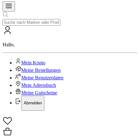
Hallo
,
Mein Konto
Meine Bestellungen
Meine Benutzerdaten
Mein Adressbuch
Meine Gutscheine
Abmelden