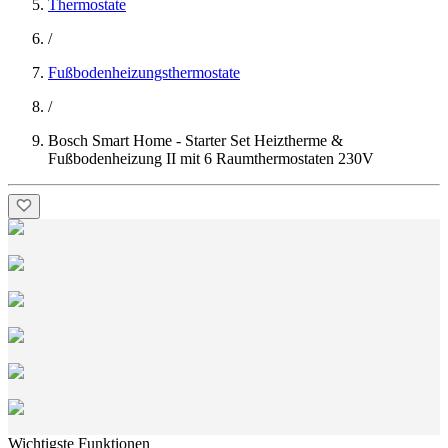
Thermostate
/
Fußbodenheizungsthermostate
/
Bosch Smart Home - Starter Set Heiztherme &
Fußbodenheizung II mit 6 Raumthermostaten 230V
Wichtigste Funktionen