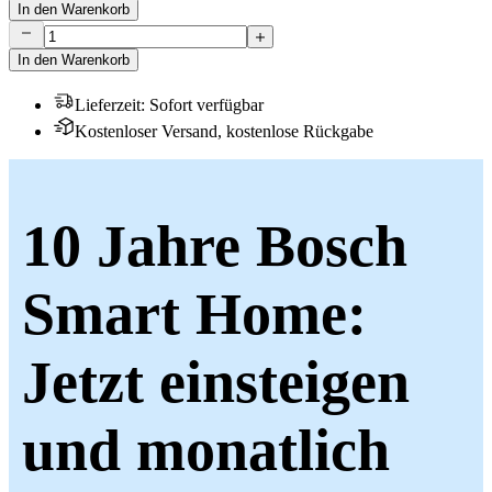
In den Warenkorb
In den Warenkorb
Lieferzeit
:
Sofort verfügbar
Kostenloser Versand, kostenlose Rückgabe
10 Jahre Bosch
Smart Home:
Jetzt einsteigen
und monatlich