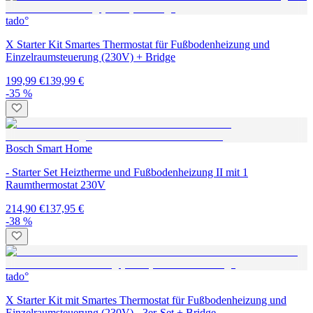
tado°
X Starter Kit Smartes Thermostat für Fußbodenheizung und
Einzelraumsteuerung (230V) + Bridge
199,99 €
139,99 €
-35 %
Bosch Smart Home
- Starter Set Heiztherme und Fußbodenheizung II mit 1
Raumthermostat 230V
214,90 €
137,95 €
-38 %
tado°
X Starter Kit mit Smartes Thermostat für Fußbodenheizung und
Einzelraumsteuerung (230V) - 3er-Set + Bridge