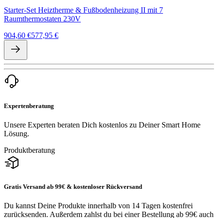
Starter-Set Heiztherme & Fußbodenheizung II mit 7
Raumthermostaten 230V
904,60 €
577,95 €
Expertenberatung
Unsere Experten beraten Dich kostenlos zu Deiner Smart Home
Lösung.
Produktberatung
Gratis Versand ab 99€ & kostenloser Rückversand
Du kannst Deine Produkte innerhalb von 14 Tagen kostenfrei
zurücksenden. Außerdem zahlst du bei einer Bestellung ab 99€ auch