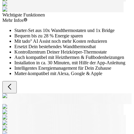
Wichtigste Funktionen
Mehr Infos
Starter-Set aus 10x Wandthermostaten und 1x Bridge
Bequem bis zu 28 % Energie sparen
Mit tado° AI Assist noch mehr Kosten reduzieren
Ersetzt Dein bestehendes Wandthermosthat
Kontrollzentrum Deiner Heizkörper-Thermostate
Auch kompatibel mit Heizthermen & Fußbodenheizungen
Installation in ca. 30 Minuten, mit Hilfe der App-Anleitung
Intelligentes Energiemanagement für Dein Zuhause
Matter-kompatibel mit Alexa, Google & Apple