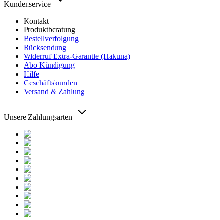
Kundenservice
Kontakt
Produktberatung
Bestellverfolgung
Rücksendung
Widerruf Extra-Garantie (Hakuna)
Abo Kündigung
Hilfe
Geschäftskunden
Versand & Zahlung
Unsere Zahlungsarten