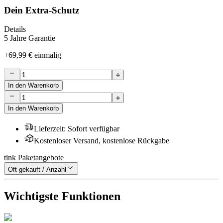
Dein Extra-Schutz
Details
5 Jahre Garantie
+
69,99 €
einmalig
In den Warenkorb
In den Warenkorb
Lieferzeit
:
Sofort verfügbar
Kostenloser Versand, kostenlose Rückgabe
tink Paketangebote
Oft gekauft / Anzahl
Wichtigste Funktionen