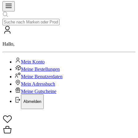
Hallo
,
Mein Konto
Meine Bestellungen
Meine Benutzerdaten
Mein Adressbuch
Meine Gutscheine
Abmelden