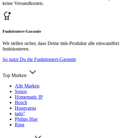
keine Versandkosten.
Funktioniert-Garantie
Wir stellen sicher, dass Deine tink-Produkte alle einwandfrei
funktionieren.
So nutzt Du die Funktioniert-Garantie
Top Marken
Alle Marken
Sonos
Homematic IP
Bosch
Husqvarna
tado°
Philips Hue
Ring