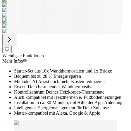
Wichtigste Funktionen
Mehr Infos
Starter-Set aus 10x Wandthermostaten und 1x Bridge
Bequem bis zu 28 % Energie sparen
Mit tado° AI Assist noch mehr Kosten reduzieren
Ersetzt Dein bestehendes Wandthermosthat
Kontrollzentrum Deiner Heizkörper-Thermostate
Auch kompatibel mit Heizthermen & Fußbodenheizungen
Installation in ca. 30 Minuten, mit Hilfe der App-Anleitung
Intelligentes Energiemanagement für Dein Zuhause
Matter-kompatibel mit Alexa, Google & Apple