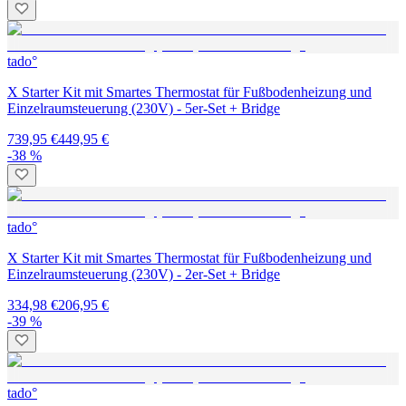
tado°
X Starter Kit mit Smartes Thermostat für Fußbodenheizung und
Einzelraumsteuerung (230V) - 5er-Set + Bridge
739,95 €
449,95 €
-38 %
tado°
X Starter Kit mit Smartes Thermostat für Fußbodenheizung und
Einzelraumsteuerung (230V) - 2er-Set + Bridge
334,98 €
206,95 €
-39 %
tado°