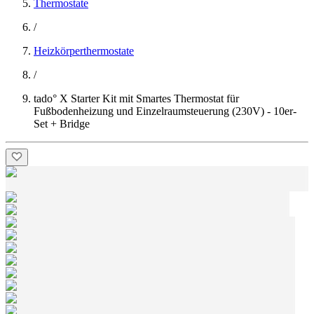
Thermostate
/
Heizkörperthermostate
/
tado° X Starter Kit mit Smartes Thermostat für
Fußbodenheizung und Einzelraumsteuerung (230V) - 10er-
Set + Bridge