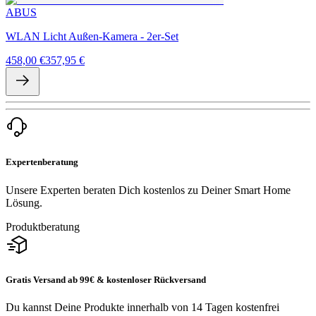
ABUS
WLAN Licht Außen-Kamera - 2er-Set
458,00 €
357,95 €
Expertenberatung
Unsere Experten beraten Dich kostenlos zu Deiner Smart Home
Lösung.
Produktberatung
Gratis Versand ab 99€ & kostenloser Rückversand
Du kannst Deine Produkte innerhalb von 14 Tagen kostenfrei