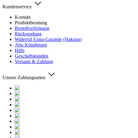
Kundenservice
Kontakt
Produktberatung
Bestellverfolgung
Rücksendung
Widerruf Extra-Garantie (Hakuna)
Abo Kündigung
Hilfe
Geschäftskunden
Versand & Zahlung
Unsere Zahlungsarten