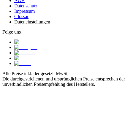
AGB
Datenschutz
Impressum
Glossar
Dateneinstellungen
Folge uns
Alle Preise inkl. der gesetzl. MwSt.
Die durchgestrichenen und ursprünglichen Preise entsprechen der
unverbindlichen Preisempfehlung des Herstellers.