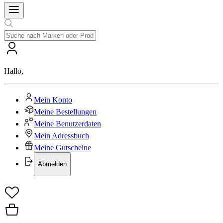
Hallo
,
Mein Konto
Meine Bestellungen
Meine Benutzerdaten
Mein Adressbuch
Meine Gutscheine
Abmelden