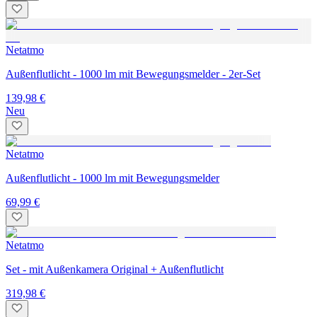
Netatmo
Außenflutlicht - 1000 lm mit Bewegungsmelder - 2er-Set
139,98 €
Neu
Netatmo
Außenflutlicht - 1000 lm mit Bewegungsmelder
69,99 €
Netatmo
Set - mit Außenkamera Original + Außenflutlicht
319,98 €