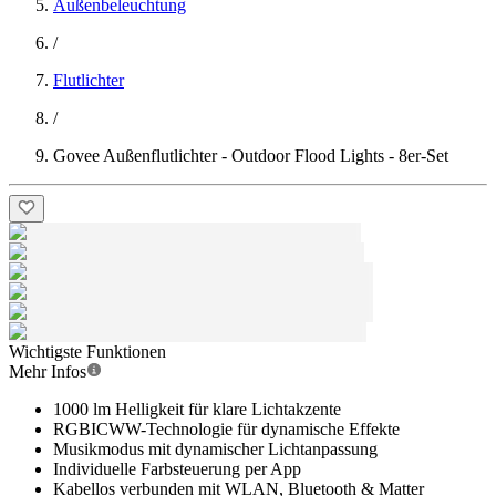
Außenbeleuchtung
/
Flutlichter
/
Govee Außenflutlichter - Outdoor Flood Lights - 8er-Set
Wichtigste Funktionen
Mehr Infos
1000 lm Helligkeit für klare Lichtakzente
RGBICWW-Technologie für dynamische Effekte
Musikmodus mit dynamischer Lichtanpassung
Individuelle Farbsteuerung per App
Kabellos verbunden mit WLAN, Bluetooth & Matter