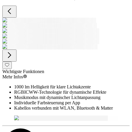
Wichtigste Funktionen
Mehr Infos
1000 lm Helligkeit für klare Lichtakzente
RGBICWW-Technologie für dynamische Effekte
Musikmodus mit dynamischer Lichtanpassung
Individuelle Farbsteuerung per App
Kabellos verbunden mit WLAN, Bluetooth & Matter