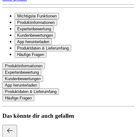
Wichtigste Funktionen
Produktinformationen
Expertenbewertung
Kundenbewertungen
App herunterladen
Produktdaten & Lieferumfang
Häufige Fragen
Produktinformationen
Expertenbewertung
Kundenbewertungen
App herunterladen
Produktdaten & Lieferumfang
Häufige Fragen
Das könnte dir auch gefallen