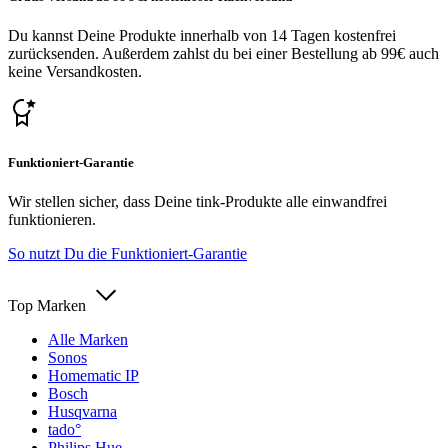
Du kannst Deine Produkte innerhalb von 14 Tagen kostenfrei
zurücksenden. Außerdem zahlst du bei einer Bestellung ab 99€ auch
keine Versandkosten.
Funktioniert-Garantie
Wir stellen sicher, dass Deine tink-Produkte alle einwandfrei
funktionieren.
So nutzt Du die Funktioniert-Garantie
Top Marken
Alle Marken
Sonos
Homematic IP
Bosch
Husqvarna
tado°
Philips Hue