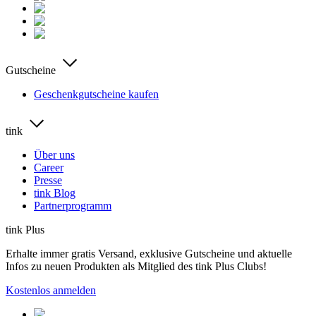
Gutscheine
Geschenkgutscheine kaufen
tink
Über uns
Career
Presse
tink Blog
Partnerprogramm
tink Plus
Erhalte immer gratis Versand, exklusive Gutscheine und aktuelle
Infos zu neuen Produkten als Mitglied des tink Plus Clubs!
Kostenlos anmelden