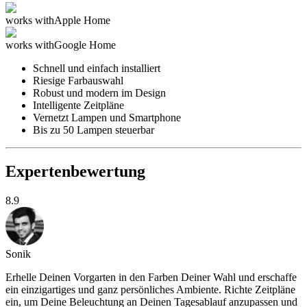
works with
Apple Home
works with
Google Home
Schnell und einfach installiert
Riesige Farbauswahl
Robust und modern im Design
Intelligente Zeitpläne
Vernetzt Lampen und Smartphone
Bis zu 50 Lampen steuerbar
Expertenbewertung
8.9
Sonik
Erhelle Deinen Vorgarten in den Farben Deiner Wahl und erschaffe
ein einzigartiges und ganz persönliches Ambiente. Richte Zeitpläne
ein, um Deine Beleuchtung an Deinen Tagesablauf anzupassen und