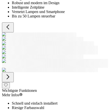
Robust und modern im Design
Intelligente Zeitpläne
Vernetzt Lampen und Smartphone
Bis zu 50 Lampen steuerbar
Wichtigste Funktionen
Mehr Infos
Schnell und einfach installiert
Riesige Farbauswahl