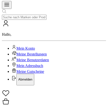
Hallo
,
Mein Konto
Meine Bestellungen
Meine Benutzerdaten
Mein Adressbuch
Meine Gutscheine
Abmelden