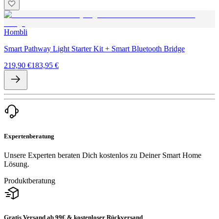
Hombli
Smart Pathway Light Starter Kit + Smart Bluetooth Bridge
219,90 €
183,95 €
Expertenberatung
Unsere Experten beraten Dich kostenlos zu Deiner Smart Home
Lösung.
Produktberatung
Gratis Versand ab 99€ & kostenloser Rückversand