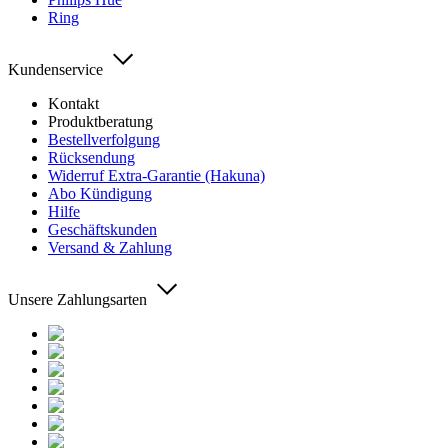
Ring
Kundenservice
Kontakt
Produktberatung
Bestellverfolgung
Rücksendung
Widerruf Extra-Garantie (Hakuna)
Abo Kündigung
Hilfe
Geschäftskunden
Versand & Zahlung
Unsere Zahlungsarten