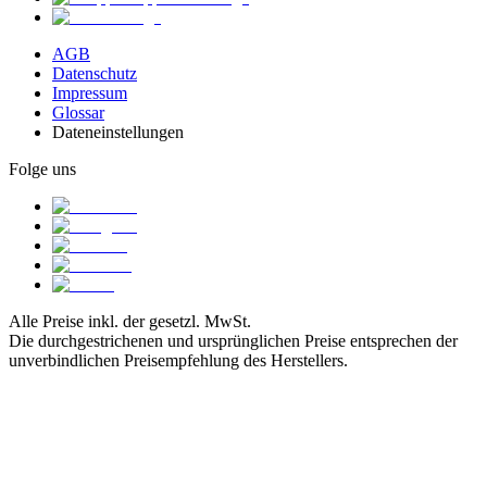
AGB
Datenschutz
Impressum
Glossar
Dateneinstellungen
Folge uns
Alle Preise inkl. der gesetzl. MwSt.
Die durchgestrichenen und ursprünglichen Preise entsprechen der
unverbindlichen Preisempfehlung des Herstellers.