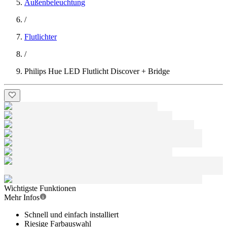
Außenbeleuchtung
/
Flutlichter
/
Philips Hue LED Flutlicht Discover + Bridge
Wichtigste Funktionen
Mehr Infos
Schnell und einfach installiert
Riesige Farbauswahl