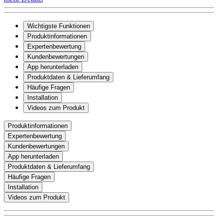
Wichtigste Funktionen
Produktinformationen
Expertenbewertung
Kundenbewertungen
App herunterladen
Produktdaten & Lieferumfang
Häufige Fragen
Installation
Videos zum Produkt
Produktinformationen
Expertenbewertung
Kundenbewertungen
App herunterladen
Produktdaten & Lieferumfang
Häufige Fragen
Installation
Videos zum Produkt