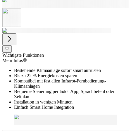
Wichtigste Funktionen
Mehr Infos
Bestehende Klimaanlage sofort smart aufrüsten
Bis zu 22 % Energiekosten sparen
Kompatibel mit fast allen Infrarot-Fernbedienung-
Klimaanlagen
Bequeme Steuerung per tado° App, Sprachbefehl oder
Zeitplan
Installation in wenigen Minuten
Einfach Smart Home Integration