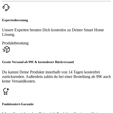
Expertenberatung
Unsere Experten beraten Dich kostenlos zu Deiner Smart Home
Lösung.
Produktberatung
Gratis Versand ab 99€ & kostenloser Rückversand
Du kannst Deine Produkte innerhalb von 14 Tagen kostenfrei
zurücksenden. Außerdem zahlst du bei einer Bestellung ab 99€ auch
keine Versandkosten.
Funktioniert-Garantie