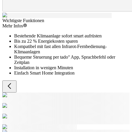
Wichtigste Funktionen
Mehr Infos
Bestehende Klimaanlage sofort smart aufrüsten
Bis zu 22 % Energiekosten sparen
Kompatibel mit fast allen Infrarot-Fernbedienung-
Klimaanlagen
Bequeme Steuerung per tado° App, Sprachbefehl oder
Zeitplan
Installation in wenigen Minuten
Einfach Smart Home Integration