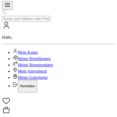
Hallo
,
Mein Konto
Meine Bestellungen
Meine Benutzerdaten
Mein Adressbuch
Meine Gutscheine
Abmelden