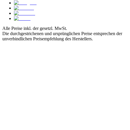
Alle Preise inkl. der gesetzl. MwSt.
Die durchgestrichenen und ursprünglichen Preise entsprechen der
unverbindlichen Preisempfehlung des Herstellers.