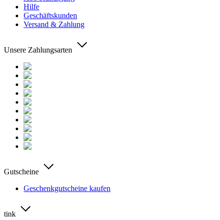
Hilfe
Geschäftskunden
Versand & Zahlung
Unsere Zahlungsarten
Gutscheine
Geschenkgutscheine kaufen
tink