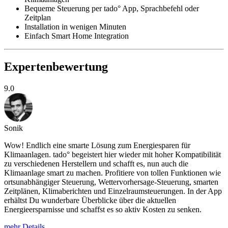
Bequeme Steuerung per tado° App, Sprachbefehl oder
Zeitplan
Installation in wenigen Minuten
Einfach Smart Home Integration
Expertenbewertung
9.0
Sonik
Wow! Endlich eine smarte Lösung zum Energiesparen für
Klimaanlagen. tado° begeistert hier wieder mit hoher Kompatibilität
zu verschiedenen Herstellern und schafft es, nun auch die
Klimaanlage smart zu machen. Profitiere von tollen Funktionen wie
ortsunabhängiger Steuerung, Wettervorhersage-Steuerung, smarten
Zeitplänen, Klimaberichten und Einzelraumsteuerungen. In der App
erhältst Du wunderbare Überblicke über die aktuellen
Energieersparnisse und schaffst es so aktiv Kosten zu senken.
mehr Details