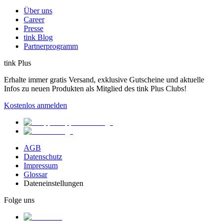
Über uns
Career
Presse
tink Blog
Partnerprogramm
tink Plus
Erhalte immer gratis Versand, exklusive Gutscheine und aktuelle
Infos zu neuen Produkten als Mitglied des tink Plus Clubs!
Kostenlos anmelden
AGB
Datenschutz
Impressum
Glossar
Dateneinstellungen
Folge uns