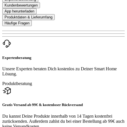
Kundenbewertungen
App herunterladen
Produktdaten & Lieferumfang
Häufige Fragen
Expertenberatung
Unsere Experten beraten Dich kostenlos zu Deiner Smart Home
Lösung.
Produktberatung
Gratis Versand ab 99€ & kostenloser Rückversand
Du kannst Deine Produkte innerhalb von 14 Tagen kostenfrei
zurücksenden. Außerdem zahlst du bei einer Bestellung ab 99€ auch
keine Versandkosten.