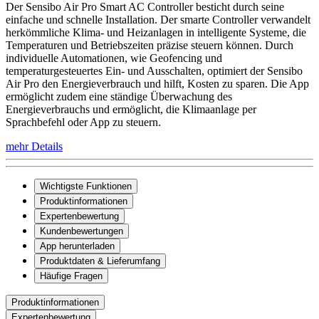
Der Sensibo Air Pro Smart AC Controller besticht durch seine
einfache und schnelle Installation. Der smarte Controller verwandelt
herkömmliche Klima- und Heizanlagen in intelligente Systeme, die
Temperaturen und Betriebszeiten präzise steuern können. Durch
individuelle Automationen, wie Geofencing und
temperaturgesteuertes Ein- und Ausschalten, optimiert der Sensibo
Air Pro den Energieverbrauch und hilft, Kosten zu sparen. Die App
ermöglicht zudem eine ständige Überwachung des
Energieverbrauchs und ermöglicht, die Klimaanlage per
Sprachbefehl oder App zu steuern.
mehr Details
Wichtigste Funktionen
Produktinformationen
Expertenbewertung
Kundenbewertungen
App herunterladen
Produktdaten & Lieferumfang
Häufige Fragen
Produktinformationen
Expertenbewertung