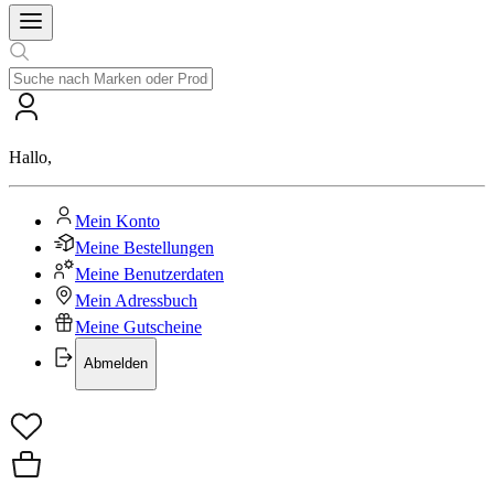
Hallo
,
Mein Konto
Meine Bestellungen
Meine Benutzerdaten
Mein Adressbuch
Meine Gutscheine
Abmelden