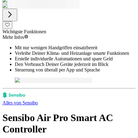
Wichtigste Funktionen
Mehr Infos
Mit nur wenigen Handgriffen einsatzbereit
Verleihe Deiner Klima- und Heizanlage smarte Funktionen
Erstelle individuelle Automationen und spare Geld
Den Verbrauch Deiner Geräte jederzeit im Blick
Steuerung von überall per App und Sprache
Alles von
Sensibo
Sensibo Air Pro Smart AC
Controller