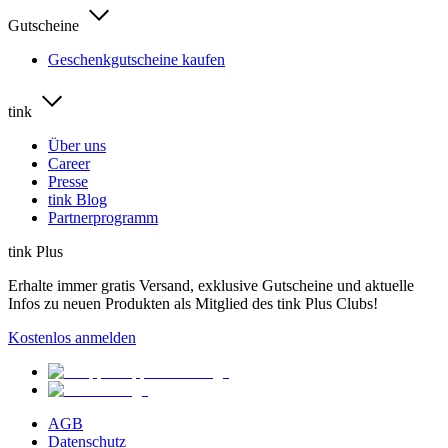
Gutscheine
Geschenkgutscheine kaufen
tink
Über uns
Career
Presse
tink Blog
Partnerprogramm
tink Plus
Erhalte immer gratis Versand, exklusive Gutscheine und aktuelle
Infos zu neuen Produkten als Mitglied des tink Plus Clubs!
Kostenlos anmelden
AGB
Datenschutz