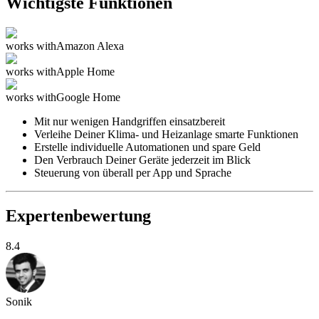
Wichtigste Funktionen
works with
Amazon Alexa
works with
Apple Home
works with
Google Home
Mit nur wenigen Handgriffen einsatzbereit
Verleihe Deiner Klima- und Heizanlage smarte Funktionen
Erstelle individuelle Automationen und spare Geld
Den Verbrauch Deiner Geräte jederzeit im Blick
Steuerung von überall per App und Sprache
Expertenbewertung
8.4
Sonik