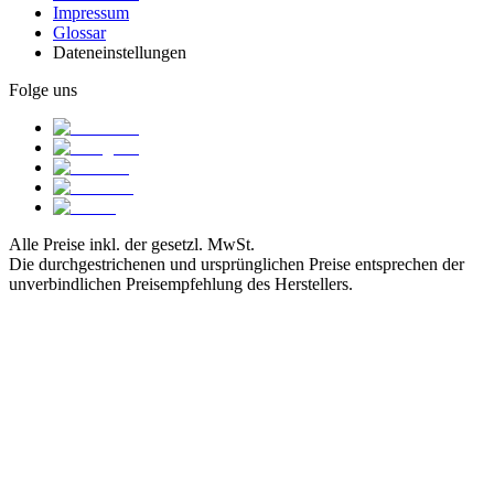
Impressum
Glossar
Dateneinstellungen
Folge uns
Alle Preise inkl. der gesetzl. MwSt.
Die durchgestrichenen und ursprünglichen Preise entsprechen der
unverbindlichen Preisempfehlung des Herstellers.