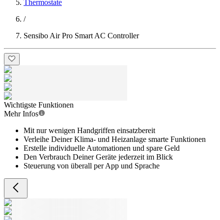
Thermostate
/
Sensibo Air Pro Smart AC Controller
Wichtigste Funktionen
Mehr Infos
Mit nur wenigen Handgriffen einsatzbereit
Verleihe Deiner Klima- und Heizanlage smarte Funktionen
Erstelle individuelle Automationen und spare Geld
Den Verbrauch Deiner Geräte jederzeit im Blick
Steuerung von überall per App und Sprache