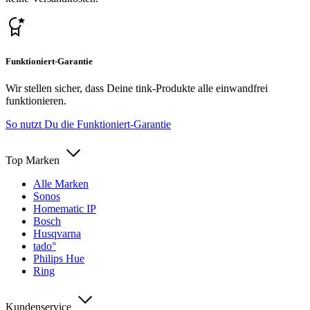
Funktioniert-Garantie
Wir stellen sicher, dass Deine tink-Produkte alle einwandfrei
funktionieren.
So nutzt Du die Funktioniert-Garantie
Top Marken
Alle Marken
Sonos
Homematic IP
Bosch
Husqvarna
tado°
Philips Hue
Ring
Kundenservice