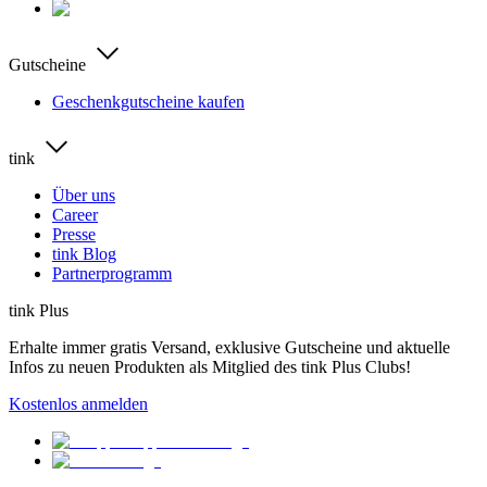
Gutscheine
Geschenkgutscheine kaufen
tink
Über uns
Career
Presse
tink Blog
Partnerprogramm
tink Plus
Erhalte immer gratis Versand, exklusive Gutscheine und aktuelle
Infos zu neuen Produkten als Mitglied des tink Plus Clubs!
Kostenlos anmelden