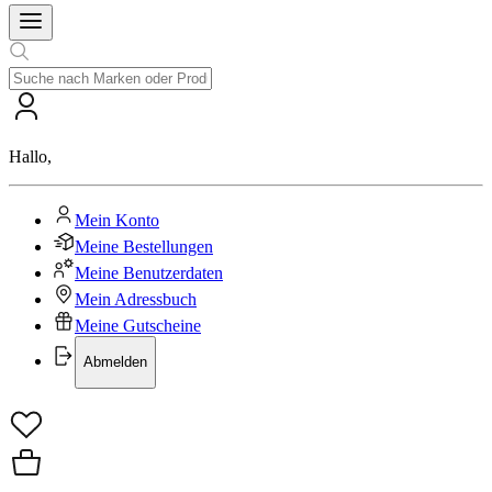
Hallo
,
Mein Konto
Meine Bestellungen
Meine Benutzerdaten
Mein Adressbuch
Meine Gutscheine
Abmelden