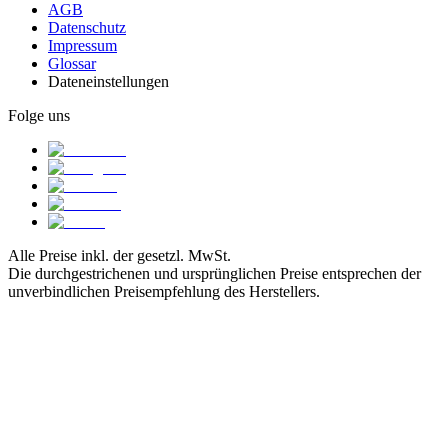
AGB
Datenschutz
Impressum
Glossar
Dateneinstellungen
Folge uns
Alle Preise inkl. der gesetzl. MwSt.
Die durchgestrichenen und ursprünglichen Preise entsprechen der
unverbindlichen Preisempfehlung des Herstellers.