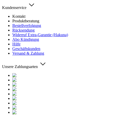
Kundenservice
Kontakt
Produktberatung
Bestellverfolgung
Rücksendung
Widerruf Extra-Garantie (Hakuna)
Abo Kündigung
Hilfe
Geschäftskunden
Versand & Zahlung
Unsere Zahlungsarten