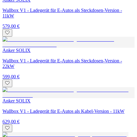
Wallbox V1 - Ladegerät für E-Autos als Steckdosen-Version -
11kW
579,00 €
Anker SOLIX
Wallbox V1 - Ladegerät für E-Autos als Steckdosen-Version -
22kW
599,00 €
Anker SOLIX
Wallbox V1 - Ladegerät für E-Autos als Kabel-Version - 11kW
629,00 €