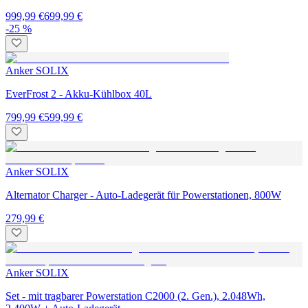
999,99 €
699,99 €
-25 %
Anker SOLIX
EverFrost 2 - Akku-Kühlbox 40L
799,99 €
599,99 €
Anker SOLIX
Alternator Charger - Auto-Ladegerät für Powerstationen, 800W
279,99 €
Anker SOLIX
Set - mit tragbarer Powerstation C2000 (2. Gen.), 2.048Wh,