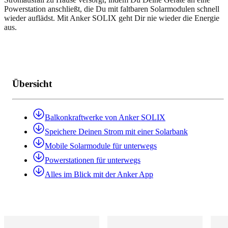
Powerstation anschließt, die Du mit faltbaren Solarmodulen schnell
wieder auflädst. Mit Anker SOLIX geht Dir nie wieder die Energie
aus.
Übersicht
Balkonkraftwerke von Anker SOLIX
Speichere Deinen Strom mit einer Solarbank
Mobile Solarmodule für unterwegs
Powerstationen für unterwegs
Alles im Blick mit der Anker App