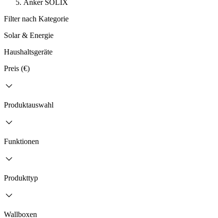
Anker SOLIX
Filter nach Kategorie
Solar & Energie
Haushaltsgeräte
Preis (€)
Produktauswahl
Funktionen
Produkttyp
Wallboxen