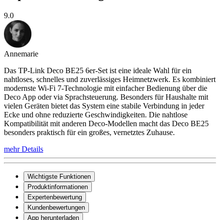
9.0
Annemarie
Das TP-Link Deco BE25 6er-Set ist eine ideale Wahl für ein
nahtloses, schnelles und zuverlässiges Heimnetzwerk. Es kombiniert
modernste Wi-Fi 7-Technologie mit einfacher Bedienung über die
Deco App oder via Sprachsteuerung. Besonders für Haushalte mit
vielen Geräten bietet das System eine stabile Verbindung in jeder
Ecke und ohne reduzierte Geschwindigkeiten. Die nahtlose
Kompatibilität mit anderen Deco-Modellen macht das Deco BE25
besonders praktisch für ein großes, vernetztes Zuhause.
mehr Details
Wichtigste Funktionen
Produktinformationen
Expertenbewertung
Kundenbewertungen
App herunterladen