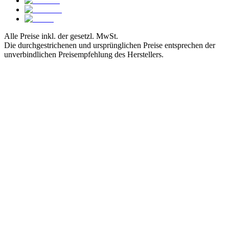
Alle Preise inkl. der gesetzl. MwSt.
Die durchgestrichenen und ursprünglichen Preise entsprechen der
unverbindlichen Preisempfehlung des Herstellers.