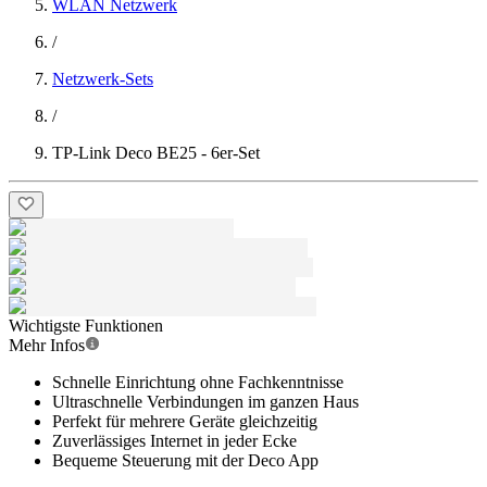
WLAN Netzwerk
/
Netzwerk-Sets
/
TP-Link Deco BE25 - 6er-Set
Wichtigste Funktionen
Mehr Infos
Schnelle Einrichtung ohne Fachkenntnisse
Ultraschnelle Verbindungen im ganzen Haus
Perfekt für mehrere Geräte gleichzeitig
Zuverlässiges Internet in jeder Ecke
Bequeme Steuerung mit der Deco App