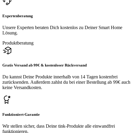
Expertenberatung
Unsere Experten beraten Dich kostenlos zu Deiner Smart Home
Lösung.
Produktberatung
Gratis Versand ab 99€ & kostenloser Rückversand
Du kannst Deine Produkte innerhalb von 14 Tagen kostenfrei
zurücksenden. Außerdem zahlst du bei einer Bestellung ab 99€ auch
keine Versandkosten.
Funktioniert-Garantie
Wir stellen sicher, dass Deine tink-Produkte alle einwandfrei
funktionieren.