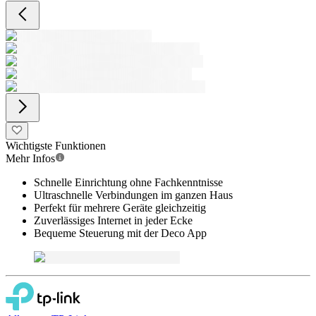
Wichtigste Funktionen
Mehr Infos
Schnelle Einrichtung ohne Fachkenntnisse
Ultraschnelle Verbindungen im ganzen Haus
Perfekt für mehrere Geräte gleichzeitig
Zuverlässiges Internet in jeder Ecke
Bequeme Steuerung mit der Deco App