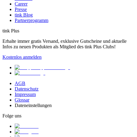
Career
Presse
tink Blog
Partnerprogramm
tink Plus
Erhalte immer gratis Versand, exklusive Gutscheine und aktuelle
Infos zu neuen Produkten als Mitglied des tink Plus Clubs!
Kostenlos anmelden
AGB
Datenschutz
Impressum
Glossar
Dateneinstellungen
Folge uns