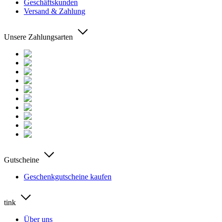
Geschäftskunden
Versand & Zahlung
Unsere Zahlungsarten
Gutscheine
Geschenkgutscheine kaufen
tink
Über uns