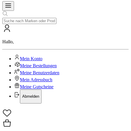
Hallo
,
Mein Konto
Meine Bestellungen
Meine Benutzerdaten
Mein Adressbuch
Meine Gutscheine
Abmelden