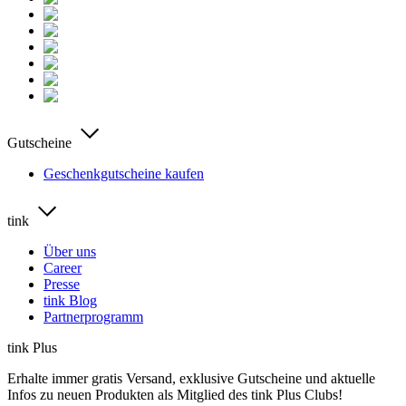
Gutscheine
Geschenkgutscheine kaufen
tink
Über uns
Career
Presse
tink Blog
Partnerprogramm
tink Plus
Erhalte immer gratis Versand, exklusive Gutscheine und aktuelle
Infos zu neuen Produkten als Mitglied des tink Plus Clubs!