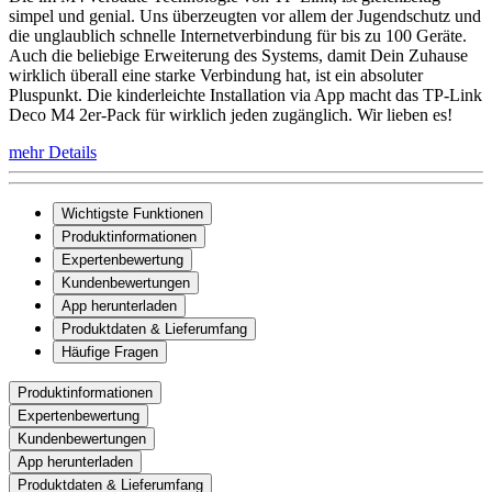
simpel und genial. Uns überzeugten vor allem der Jugendschutz und
die unglaublich schnelle Internetverbindung für bis zu 100 Geräte.
Auch die beliebige Erweiterung des Systems, damit Dein Zuhause
wirklich überall eine starke Verbindung hat, ist ein absoluter
Pluspunkt. Die kinderleichte Installation via App macht das TP-Link
Deco M4 2er-Pack für wirklich jeden zugänglich. Wir lieben es!
mehr Details
Wichtigste Funktionen
Produktinformationen
Expertenbewertung
Kundenbewertungen
App herunterladen
Produktdaten & Lieferumfang
Häufige Fragen
Produktinformationen
Expertenbewertung
Kundenbewertungen
App herunterladen
Produktdaten & Lieferumfang