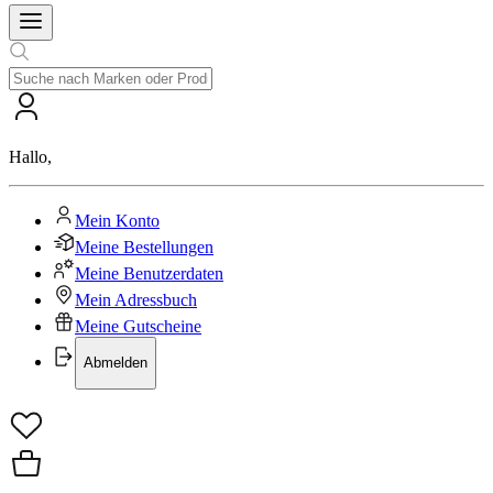
Hallo
,
Mein Konto
Meine Bestellungen
Meine Benutzerdaten
Mein Adressbuch
Meine Gutscheine
Abmelden