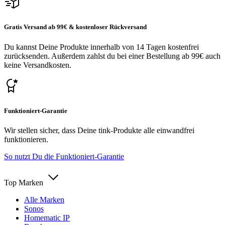
Gratis Versand ab 99€ & kostenloser Rückversand
Du kannst Deine Produkte innerhalb von 14 Tagen kostenfrei
zurücksenden. Außerdem zahlst du bei einer Bestellung ab 99€ auch
keine Versandkosten.
Funktioniert-Garantie
Wir stellen sicher, dass Deine tink-Produkte alle einwandfrei
funktionieren.
So nutzt Du die Funktioniert-Garantie
Top Marken
Alle Marken
Sonos
Homematic IP