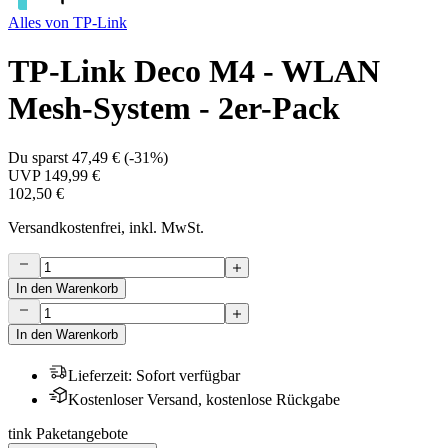
Alles von
TP-Link
TP-Link Deco M4 - WLAN
Mesh-System - 2er-Pack
Du sparst
47,49 €
(
-31%
)
UVP
149,99 €
102,50 €
Versandkostenfrei, inkl. MwSt.
In den Warenkorb
In den Warenkorb
Lieferzeit
:
Sofort verfügbar
Kostenloser Versand, kostenlose Rückgabe
tink Paketangebote