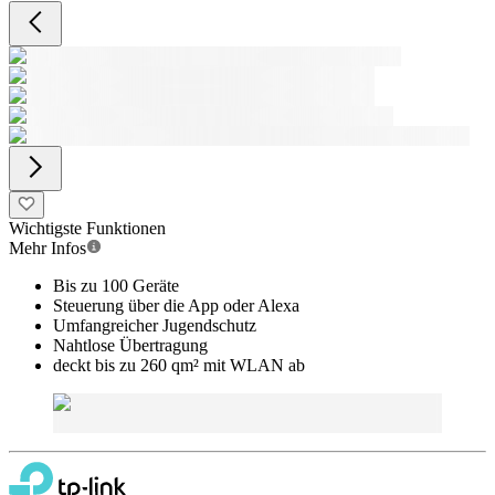
Wichtigste Funktionen
Mehr Infos
Bis zu 100 Geräte
Steuerung über die App oder Alexa
Umfangreicher Jugendschutz
Nahtlose Übertragung
deckt bis zu 260 qm² mit WLAN ab