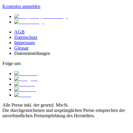
Kostenlos anmelden
AGB
Datenschutz
Impressum
Glossar
Dateneinstellungen
Folge uns
Alle Preise inkl. der gesetzl. MwSt.
Die durchgestrichenen und ursprünglichen Preise entsprechen der
unverbindlichen Preisempfehlung des Herstellers.