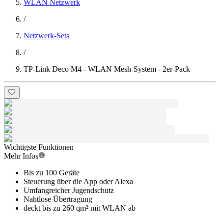
WLAN Netzwerk
/
Netzwerk-Sets
/
TP-Link Deco M4 - WLAN Mesh-System - 2er-Pack
Wichtigste Funktionen
Mehr Infos
Bis zu 100 Geräte
Steuerung über die App oder Alexa
Umfangreicher Jugendschutz
Nahtlose Übertragung
deckt bis zu 260 qm² mit WLAN ab