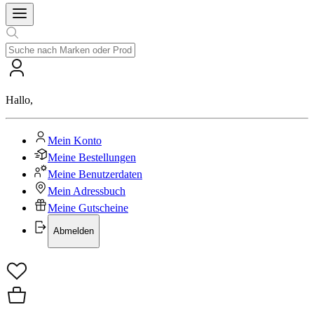
Hallo
,
Mein Konto
Meine Bestellungen
Meine Benutzerdaten
Mein Adressbuch
Meine Gutscheine
Abmelden