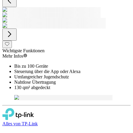
Wichtigste Funktionen
Mehr Infos
Bis zu 100 Geräte
Steuerung über die App oder Alexa
Umfangreicher Jugendschutz
Nahtlose Übertragung
130 qm² abgedeckt
Alles von
TP-Link