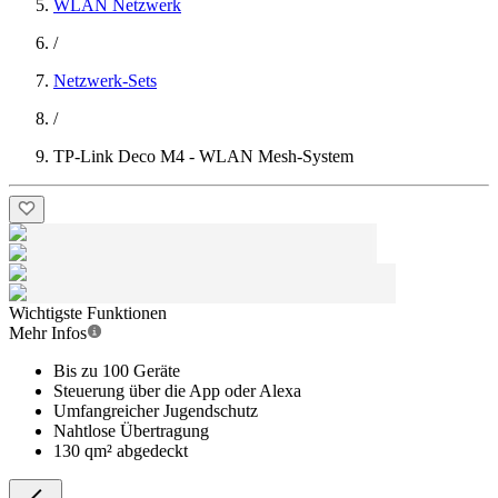
WLAN Netzwerk
/
Netzwerk-Sets
/
TP-Link Deco M4 - WLAN Mesh-System
Wichtigste Funktionen
Mehr Infos
Bis zu 100 Geräte
Steuerung über die App oder Alexa
Umfangreicher Jugendschutz
Nahtlose Übertragung
130 qm² abgedeckt