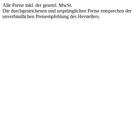
Alle Preise inkl. der gesetzl. MwSt.
Die durchgestrichenen und ursprünglichen Preise entsprechen der
unverbindlichen Preisempfehlung des Herstellers.