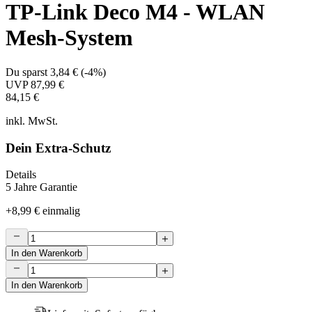
TP-Link Deco M4 - WLAN
Mesh-System
Du sparst
3,84 €
(
-4%
)
UVP
87,99 €
84,15 €
inkl. MwSt.
Dein Extra-Schutz
Details
5 Jahre Garantie
+
8,99 €
einmalig
In den Warenkorb
In den Warenkorb