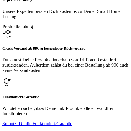
Unsere Experten beraten Dich kostenlos zu Deiner Smart Home
Lösung.
Produktberatung
Gratis Versand ab 99€ & kostenloser Rückversand
Du kannst Deine Produkte innerhalb von 14 Tagen kostenfrei
zurücksenden. Außerdem zahlst du bei einer Bestellung ab 99€ auch
keine Versandkosten.
Funktioniert-Garantie
Wir stellen sicher, dass Deine tink-Produkte alle einwandfrei
funktionieren.
So nutzt Du die Funktioniert-Garantie