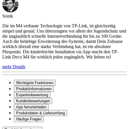
Sonik
Die im M4 verbaute Technologie von TP-Link, ist gleichzeitig
simpel und genial. Uns überzeugten vor allem der Jugendschutz und
die unglaublich schnelle Internetverbindung für bis zu 100 Geräte.
Auch die beliebige Erweiterung des Systems, damit Dein Zuhause
wirklich überall eine starke Verbindung hat, ist ein absoluter
Pluspunkt. Die kinderleichte Installation via App macht den TP-
Link Deco M4 für wirklich jeden zugänglich. Wir lieben es!
mehr Details
Wichtigste Funktionen
Produktinformationen
Expertenbewertung
Kundenbewertungen
App herunterladen
Produktdaten & Lieferumfang
Häufige Fragen