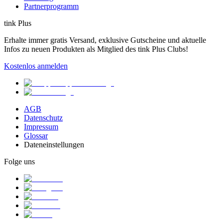
Partnerprogramm
tink Plus
Erhalte immer gratis Versand, exklusive Gutscheine und aktuelle
Infos zu neuen Produkten als Mitglied des tink Plus Clubs!
Kostenlos anmelden
AGB
Datenschutz
Impressum
Glossar
Dateneinstellungen
Folge uns