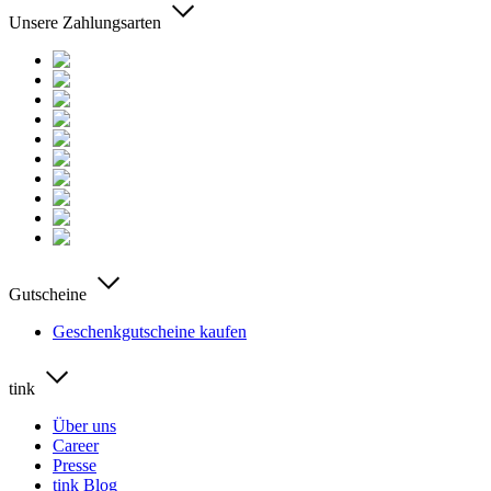
Unsere Zahlungsarten
Gutscheine
Geschenkgutscheine kaufen
tink
Über uns
Career
Presse
tink Blog