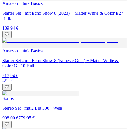
Amazon + tink Basics
Starter Set - mit Echo Show 8 (2023) + Matter White & Color E27
Bulb
189,94 €
Amazon + tink Basics
Starter Set - mit Echo Show 8 (Neueste Gen.) + Matter White &
Color GU10 Bulb
217,94 €
-21 %
Sonos
Stereo Set - mit 2 Era 300 - Weiß
998,00 €
779,95 €