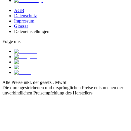
AGB
Datenschutz
Impressum
Glossar
Dateneinstellungen
Folge uns
Alle Preise inkl. der gesetzl. MwSt.
Die durchgestrichenen und ursprünglichen Preise entsprechen der
unverbindlichen Preisempfehlung des Herstellers.