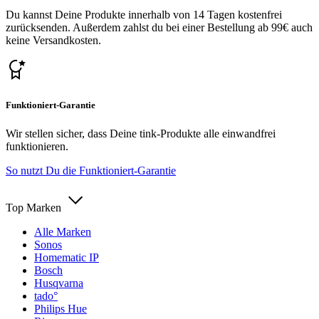
Du kannst Deine Produkte innerhalb von 14 Tagen kostenfrei
zurücksenden. Außerdem zahlst du bei einer Bestellung ab 99€ auch
keine Versandkosten.
Funktioniert-Garantie
Wir stellen sicher, dass Deine tink-Produkte alle einwandfrei
funktionieren.
So nutzt Du die Funktioniert-Garantie
Top Marken
Alle Marken
Sonos
Homematic IP
Bosch
Husqvarna
tado°
Philips Hue