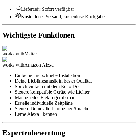
Lieferzeit
:
Sofort verfügbar
Kostenloser Versand, kostenlose Rückgabe
Wichtigste Funktionen
works with
Matter
works with
Amazon Alexa
Einfache und schnelle Installation
Deine Lieblingsmusik in bester Qualität
Sprich einfach mit dem Echo Dot
Steuere kompatible Geräte wie Lichter
Mache jedes Elektrogerät smart
Erstelle individuelle Zeitpläne
Steuere Deine alte Lampe per Sprache
Lerne Alexa+ kennen
Expertenbewertung