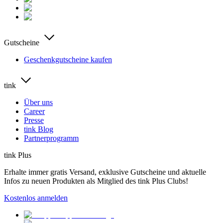
Gutscheine
Geschenkgutscheine kaufen
tink
Über uns
Career
Presse
tink Blog
Partnerprogramm
tink Plus
Erhalte immer gratis Versand, exklusive Gutscheine und aktuelle
Infos zu neuen Produkten als Mitglied des tink Plus Clubs!
Kostenlos anmelden