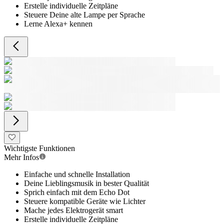
Erstelle individuelle Zeitpläne
Steuere Deine alte Lampe per Sprache
Lerne Alexa+ kennen
Wichtigste Funktionen
Mehr Infos
Einfache und schnelle Installation
Deine Lieblingsmusik in bester Qualität
Sprich einfach mit dem Echo Dot
Steuere kompatible Geräte wie Lichter
Mache jedes Elektrogerät smart
Erstelle individuelle Zeitpläne