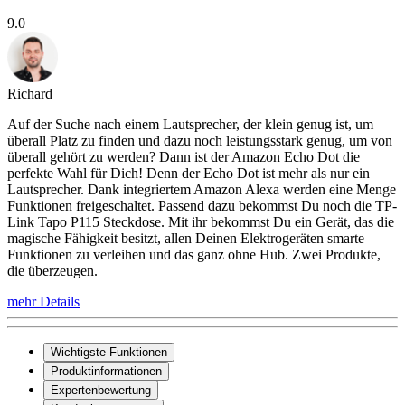
9.0
Richard
Auf der Suche nach einem Lautsprecher, der klein genug ist, um
überall Platz zu finden und dazu noch leistungsstark genug, um von
überall gehört zu werden? Dann ist der Amazon Echo Dot die
perfekte Wahl für Dich! Denn der Echo Dot ist mehr als nur ein
Lautsprecher. Dank integriertem Amazon Alexa werden eine Menge
Funktionen freigeschaltet. Passend dazu bekommst Du noch die TP-
Link Tapo P115 Steckdose. Mit ihr bekommst Du ein Gerät, das die
magische Fähigkeit besitzt, allen Deinen Elektrogeräten smarte
Funktionen zu verleihen und das ganz ohne Hub. Zwei Produkte,
die überzeugen.
mehr Details
Wichtigste Funktionen
Produktinformationen
Expertenbewertung