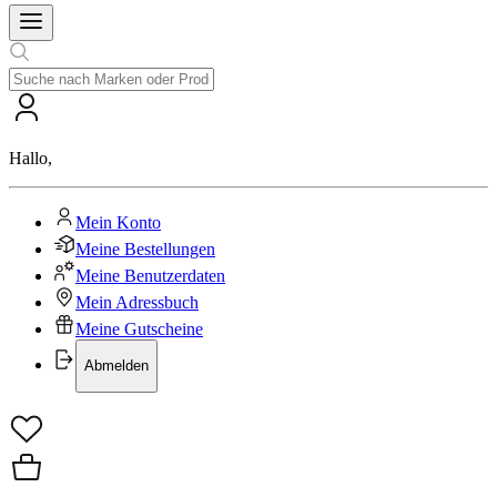
Hallo
,
Mein Konto
Meine Bestellungen
Meine Benutzerdaten
Mein Adressbuch
Meine Gutscheine
Abmelden