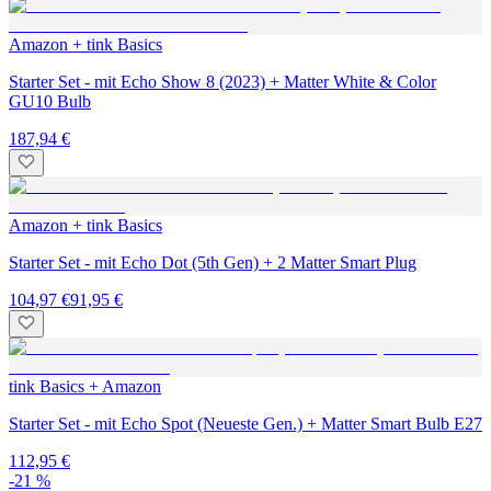
Amazon + tink Basics
Starter Set - mit Echo Show 8 (2023) + Matter White & Color
GU10 Bulb
187,94 €
Amazon + tink Basics
Starter Set - mit Echo Dot (5th Gen) + 2 Matter Smart Plug
104,97 €
91,95 €
tink Basics + Amazon
Starter Set - mit Echo Spot (Neueste Gen.) + Matter Smart Bulb E27
112,95 €
-21 %