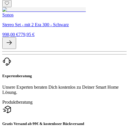
Sonos
Stereo Set - mit 2 Era 300 - Schwarz
998,00 €
779,95 €
Expertenberatung
Unsere Experten beraten Dich kostenlos zu Deiner Smart Home
Lösung.
Produktberatung
Gratis Versand ab 99€ & kostenloser Rückversand