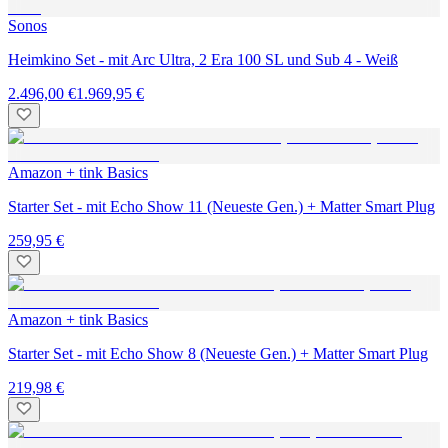
Sonos
Heimkino Set - mit Arc Ultra, 2 Era 100 SL und Sub 4 - Weiß
2.496,00 €
1.969,95 €
Amazon + tink Basics
Starter Set - mit Echo Show 11 (Neueste Gen.) + Matter Smart Plug
259,95 €
Amazon + tink Basics
Starter Set - mit Echo Show 8 (Neueste Gen.) + Matter Smart Plug
219,98 €