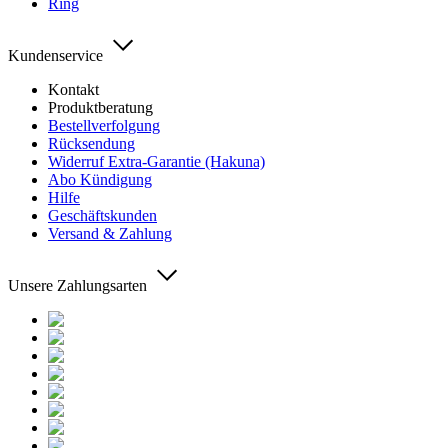
Ring
Kundenservice
Kontakt
Produktberatung
Bestellverfolgung
Rücksendung
Widerruf Extra-Garantie (Hakuna)
Abo Kündigung
Hilfe
Geschäftskunden
Versand & Zahlung
Unsere Zahlungsarten