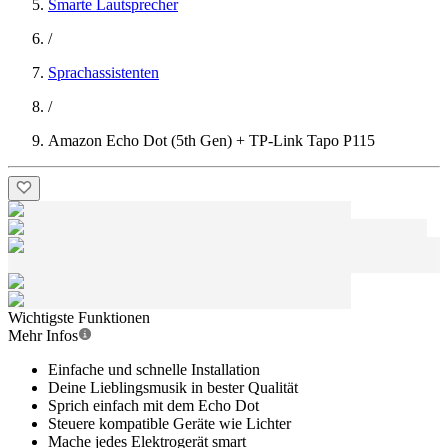
Smarte Lautsprecher
/
Sprachassistenten
/
Amazon Echo Dot (5th Gen) + TP-Link Tapo P115
Wichtigste Funktionen
Mehr Infos
Einfache und schnelle Installation
Deine Lieblingsmusik in bester Qualität
Sprich einfach mit dem Echo Dot
Steuere kompatible Geräte wie Lichter
Mache jedes Elektrogerät smart