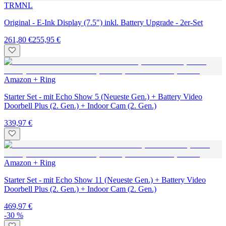
TRMNL
Original - E-Ink Display (7.5") inkl. Battery Upgrade - 2er-Set
261,80 €
255,95 €
Amazon + Ring
Starter Set - mit Echo Show 5 (Neueste Gen.) + Battery Video
Doorbell Plus (2. Gen.) + Indoor Cam (2. Gen.)
339,97 €
Amazon + Ring
Starter Set - mit Echo Show 11 (Neueste Gen.) + Battery Video
Doorbell Plus (2. Gen.) + Indoor Cam (2. Gen.)
469,97 €
-30 %