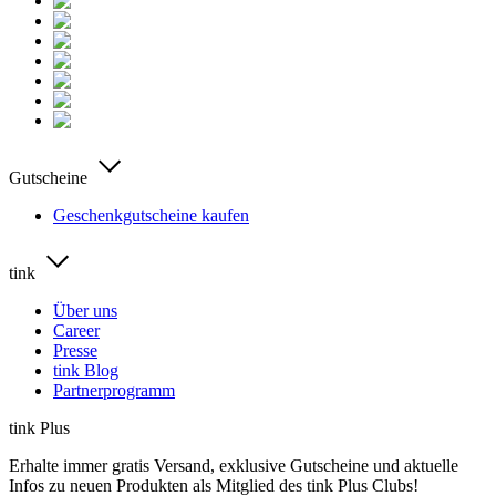
Gutscheine
Geschenkgutscheine kaufen
tink
Über uns
Career
Presse
tink Blog
Partnerprogramm
tink Plus
Erhalte immer gratis Versand, exklusive Gutscheine und aktuelle
Infos zu neuen Produkten als Mitglied des tink Plus Clubs!