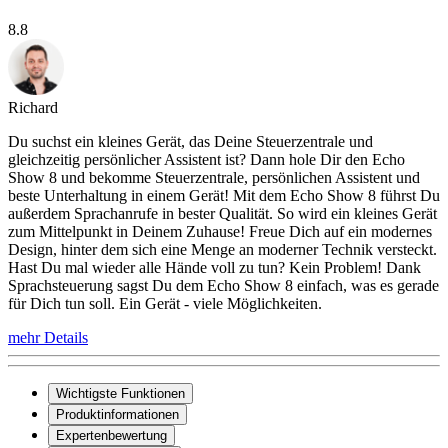
8.8
Richard
Du suchst ein kleines Gerät, das Deine Steuerzentrale und
gleichzeitig persönlicher Assistent ist? Dann hole Dir den Echo
Show 8 und bekomme Steuerzentrale, persönlichen Assistent und
beste Unterhaltung in einem Gerät! Mit dem Echo Show 8 führst Du
außerdem Sprachanrufe in bester Qualität. So wird ein kleines Gerät
zum Mittelpunkt in Deinem Zuhause! Freue Dich auf ein modernes
Design, hinter dem sich eine Menge an moderner Technik versteckt.
Hast Du mal wieder alle Hände voll zu tun? Kein Problem! Dank
Sprachsteuerung sagst Du dem Echo Show 8 einfach, was es gerade
für Dich tun soll. Ein Gerät - viele Möglichkeiten.
mehr Details
Wichtigste Funktionen
Produktinformationen
Expertenbewertung