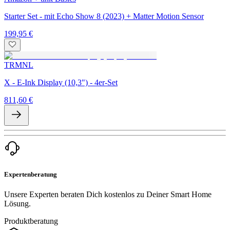
Starter Set - mit Echo Show 8 (2023) + Matter Motion Sensor
199,95 €
TRMNL
X - E-Ink Display (10,3") - 4er-Set
811,60 €
Expertenberatung
Unsere Experten beraten Dich kostenlos zu Deiner Smart Home
Lösung.
Produktberatung