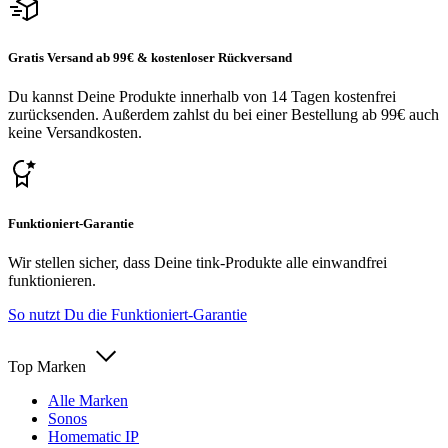
Gratis Versand ab 99€ & kostenloser Rückversand
Du kannst Deine Produkte innerhalb von 14 Tagen kostenfrei
zurücksenden. Außerdem zahlst du bei einer Bestellung ab 99€ auch
keine Versandkosten.
Funktioniert-Garantie
Wir stellen sicher, dass Deine tink-Produkte alle einwandfrei
funktionieren.
So nutzt Du die Funktioniert-Garantie
Top Marken
Alle Marken
Sonos
Homematic IP