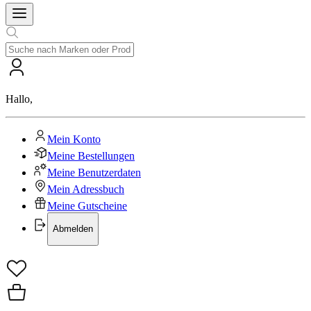
Hallo
,
Mein Konto
Meine Bestellungen
Meine Benutzerdaten
Mein Adressbuch
Meine Gutscheine
Abmelden