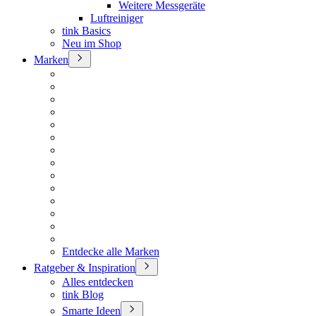
Weitere Messgeräte
Luftreiniger
tink Basics
Neu im Shop
Marken
Entdecke alle Marken
Ratgeber & Inspiration
Alles entdecken
tink Blog
Smarte Ideen