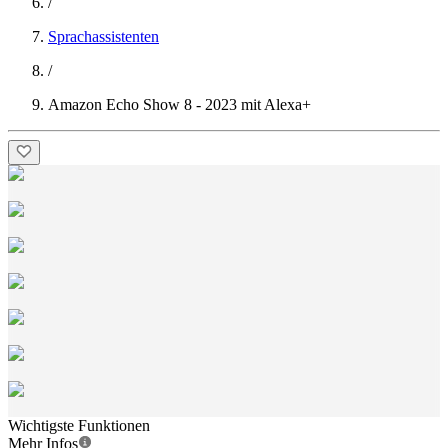
/
Sprachassistenten
/
Amazon Echo Show 8 - 2023 mit Alexa+
Wichtigste Funktionen
Mehr Infos