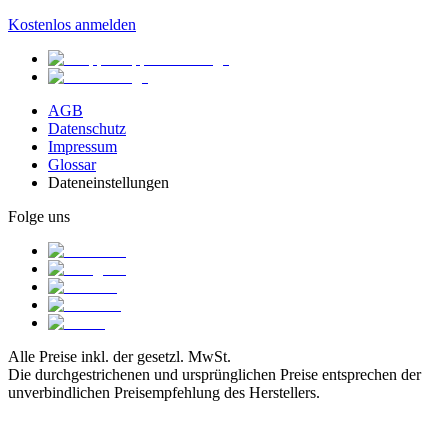
Kostenlos anmelden
AGB
Datenschutz
Impressum
Glossar
Dateneinstellungen
Folge uns
Alle Preise inkl. der gesetzl. MwSt.
Die durchgestrichenen und ursprünglichen Preise entsprechen der
unverbindlichen Preisempfehlung des Herstellers.