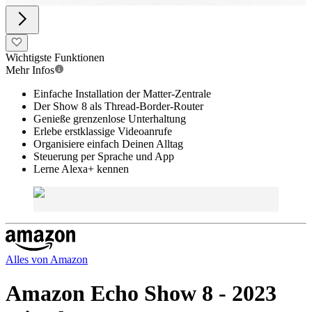
Wichtigste Funktionen
Mehr Infos
Einfache Installation der Matter-Zentrale
Der Show 8 als Thread-Border-Router
Genieße grenzenlose Unterhaltung
Erlebe erstklassige Videoanrufe
Organisiere einfach Deinen Alltag
Steuerung per Sprache und App
Lerne Alexa+ kennen
Alles von
Amazon
Amazon Echo Show 8 - 2023