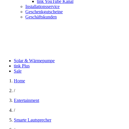
tink YouTube Kanal
Installationsservice
Geschenkgutscheine
Geschäftskunden
Solar & Wärmepumpe
tink Plus
Sale
Home
/
Entertainment
/
Smarte Lautsprecher