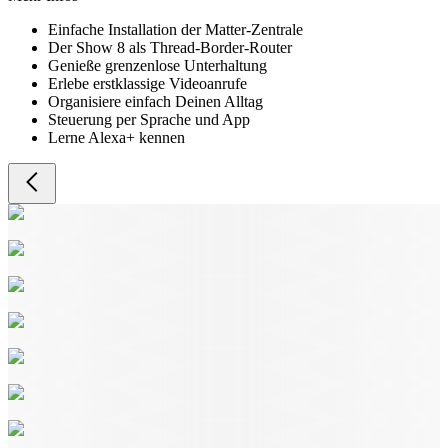
Einfache Installation der Matter-Zentrale
Der Show 8 als Thread-Border-Router
Genieße grenzenlose Unterhaltung
Erlebe erstklassige Videoanrufe
Organisiere einfach Deinen Alltag
Steuerung per Sprache und App
Lerne Alexa+ kennen