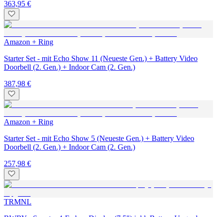
363,95 €
Amazon + Ring
Starter Set - mit Echo Show 11 (Neueste Gen.) + Battery Video
Doorbell (2. Gen.) + Indoor Cam (2. Gen.)
387,98 €
Amazon + Ring
Starter Set - mit Echo Show 5 (Neueste Gen.) + Battery Video
Doorbell (2. Gen.) + Indoor Cam (2. Gen.)
257,98 €
TRMNL