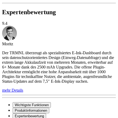
Expertenbewertung
9.4
Moritz
Der TRMNL überzeugt als spezialisiertes E-Ink-Dashboard durch
sein datenschutzorientiertes Design (Einweg-Datenabfrage) und die
extrem lange Akkulaufzeit von mehreren Monaten, erweiterbar auf
6+ Monate dank des 2500 mAh Upgrades. Die offene Plugin-
Architektur ermöglicht eine hohe Anpassbarkeit mit über 1000
Plugins für technikaffine Nutzer, die ambientale, augenfreundliche
Status-Updates auf dem 7,5" E-Ink-Display suchen.
mehr Details
Wichtigste Funktionen
Produktinformationen
Expertenbewertung