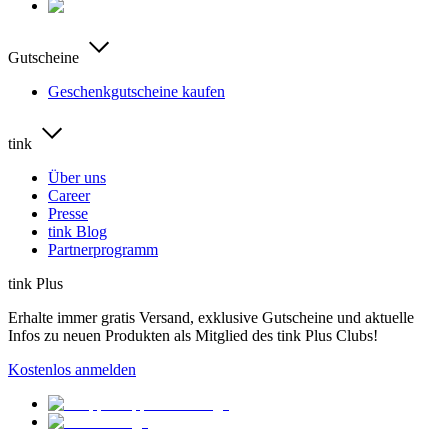
Gutscheine
Geschenkgutscheine kaufen
tink
Über uns
Career
Presse
tink Blog
Partnerprogramm
tink Plus
Erhalte immer gratis Versand, exklusive Gutscheine und aktuelle
Infos zu neuen Produkten als Mitglied des tink Plus Clubs!
Kostenlos anmelden