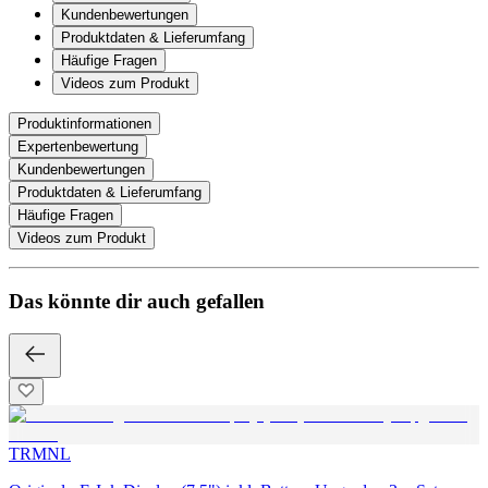
Kundenbewertungen
Produktdaten & Lieferumfang
Häufige Fragen
Videos zum Produkt
Produktinformationen
Expertenbewertung
Kundenbewertungen
Produktdaten & Lieferumfang
Häufige Fragen
Videos zum Produkt
Das könnte dir auch gefallen
TRMNL