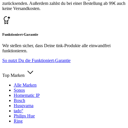
zurücksenden. Außerdem zahlst du bei einer Bestellung ab 99€ auch
keine Versandkosten.
Funktioniert-Garantie
Wir stellen sicher, dass Deine tink-Produkte alle einwandfrei
funktionieren.
So nutzt Du die Funktioniert-Garantie
Top Marken
Alle Marken
Sonos
Homematic IP
Bosch
Husqvarna
tado°
Philips Hue
Ring