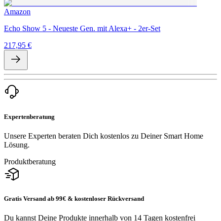
Amazon
Echo Show 5 - Neueste Gen. mit Alexa+ - 2er-Set
217,95 €
Expertenberatung
Unsere Experten beraten Dich kostenlos zu Deiner Smart Home
Lösung.
Produktberatung
Gratis Versand ab 99€ & kostenloser Rückversand
Du kannst Deine Produkte innerhalb von 14 Tagen kostenfrei