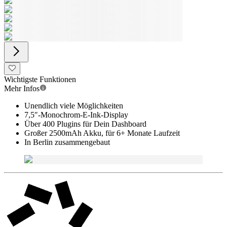
Wichtigste Funktionen
Mehr Infos
Unendlich viele Möglichkeiten
7,5″-Monochrom-E-Ink-Display
Über 400 Plugins für Dein Dashboard
Großer 2500mAh Akku, für 6+ Monate Laufzeit
In Berlin zusammengebaut