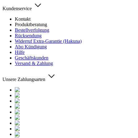
Kundenservice
Kontakt
Produktberatung
Bestellverfolgung
Rücksendung
Widerruf Extra-Garantie (Hakuna)
Abo Kündigung
Hilfe
Geschäftskunden
Versand & Zahlung
Unsere Zahlungsarten