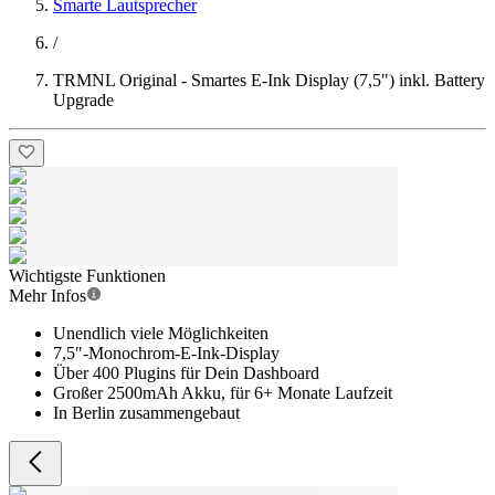
Smarte Lautsprecher
/
TRMNL Original - Smartes E-Ink Display (7,5") inkl. Battery
Upgrade
Wichtigste Funktionen
Mehr Infos
Unendlich viele Möglichkeiten
7,5″-Monochrom-E-Ink-Display
Über 400 Plugins für Dein Dashboard
Großer 2500mAh Akku, für 6+ Monate Laufzeit
In Berlin zusammengebaut