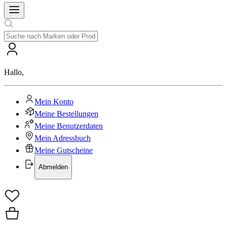
Hallo
,
Mein Konto
Meine Bestellungen
Meine Benutzerdaten
Mein Adressbuch
Meine Gutscheine
Abmelden