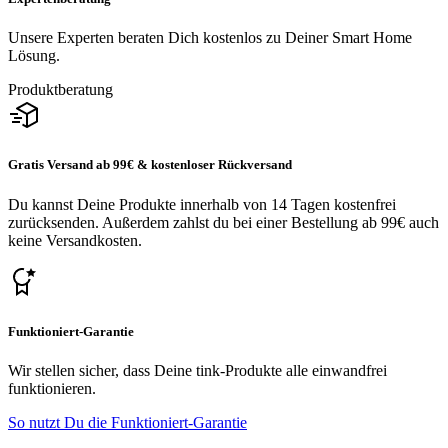
Unsere Experten beraten Dich kostenlos zu Deiner Smart Home
Lösung.
Produktberatung
Gratis Versand ab 99€ & kostenloser Rückversand
Du kannst Deine Produkte innerhalb von 14 Tagen kostenfrei
zurücksenden. Außerdem zahlst du bei einer Bestellung ab 99€ auch
keine Versandkosten.
Funktioniert-Garantie
Wir stellen sicher, dass Deine tink-Produkte alle einwandfrei
funktionieren.
So nutzt Du die Funktioniert-Garantie