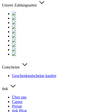
Unsere Zahlungsarten
Gutscheine
Geschenkgutscheine kaufen
tink
Über uns
Career
Presse
tink Blog