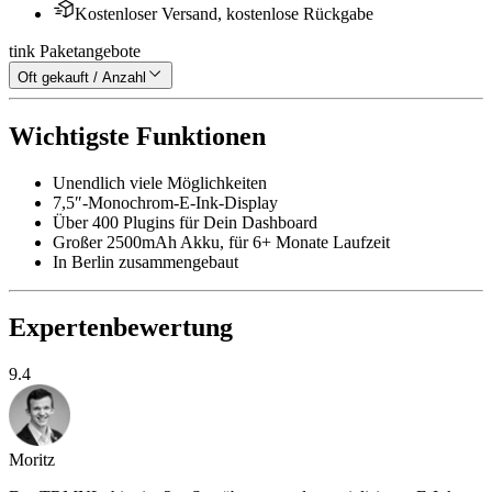
Kostenloser Versand, kostenlose Rückgabe
tink Paketangebote
Oft gekauft / Anzahl
Wichtigste Funktionen
Unendlich viele Möglichkeiten
7,5″-Monochrom-E-Ink-Display
Über 400 Plugins für Dein Dashboard
Großer 2500mAh Akku, für 6+ Monate Laufzeit
In Berlin zusammengebaut
Expertenbewertung
9.4
Moritz