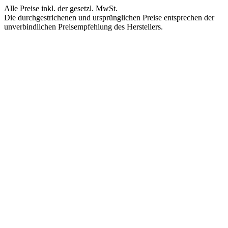
Alle Preise inkl. der gesetzl. MwSt.
Die durchgestrichenen und ursprünglichen Preise entsprechen der
unverbindlichen Preisempfehlung des Herstellers.