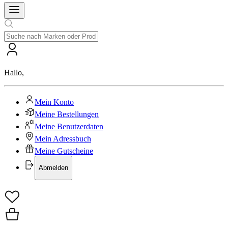
Hallo
,
Mein Konto
Meine Bestellungen
Meine Benutzerdaten
Mein Adressbuch
Meine Gutscheine
Abmelden