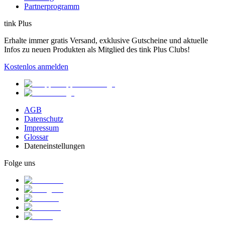
Partnerprogramm
tink Plus
Erhalte immer gratis Versand, exklusive Gutscheine und aktuelle
Infos zu neuen Produkten als Mitglied des tink Plus Clubs!
Kostenlos anmelden
AGB
Datenschutz
Impressum
Glossar
Dateneinstellungen
Folge uns