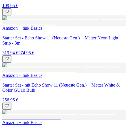
199,95 €
Amazon + tink Basics
Starter Set - Echo Show 11 (Neueste Gen.) + Matter Neon Light
Strip - 3m
319,94 €
274,95 €
Amazon + tink Basics
Starter Set - mit Echo Show 11 (Neueste Gen.) + Matter White &
Color GU10 Bulb
256,95 €
Amazon + tink Basics