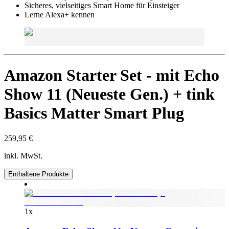
Sicheres, vielseitiges Smart Home für Einsteiger
Lerne Alexa+ kennen
Amazon Starter Set - mit Echo
Show 11 (Neueste Gen.) + tink
Basics Matter Smart Plug
259,95 €
inkl. MwSt.
Enthaltene Produkte
1
x