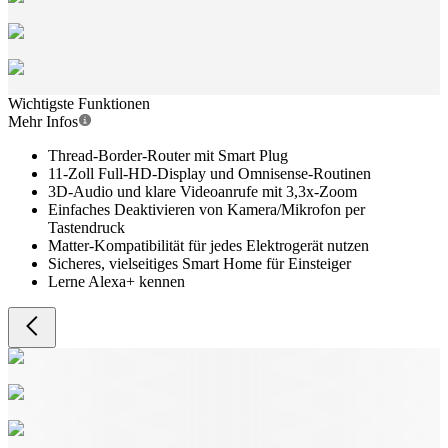
Wichtigste Funktionen
Mehr Infos
Thread-Border-Router mit Smart Plug
11-Zoll Full-HD-Display und Omnisense-Routinen
3D-Audio und klare Videoanrufe mit 3,3x-Zoom
Einfaches Deaktivieren von Kamera/Mikrofon per
Tastendruck
Matter-Kompatibilität für jedes Elektrogerät nutzen
Sicheres, vielseitiges Smart Home für Einsteiger
Lerne Alexa+ kennen