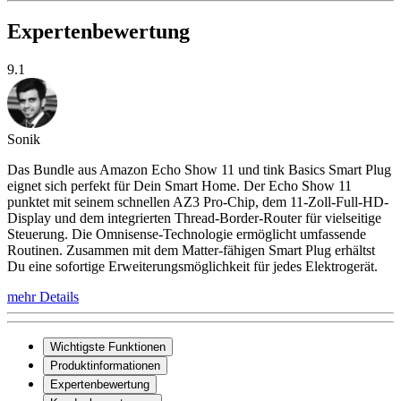
Expertenbewertung
9.1
Sonik
Das Bundle aus Amazon Echo Show 11 und tink Basics Smart Plug
eignet sich perfekt für Dein Smart Home. Der Echo Show 11
punktet mit seinem schnellen AZ3 Pro-Chip, dem 11-Zoll-Full-HD-
Display und dem integrierten Thread-Border-Router für vielseitige
Steuerung. Die Omnisense-Technologie ermöglicht umfassende
Routinen. Zusammen mit dem Matter-fähigen Smart Plug erhältst
Du eine sofortige Erweiterungsmöglichkeit für jedes Elektrogerät.
mehr Details
Wichtigste Funktionen
Produktinformationen
Expertenbewertung