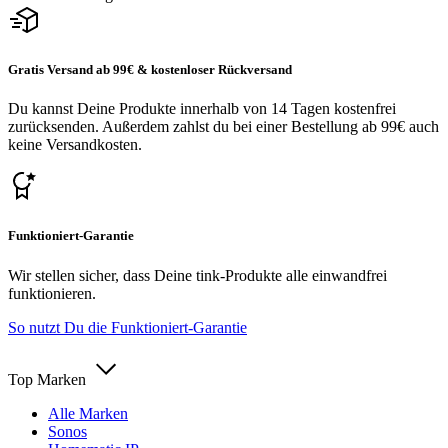
Gratis Versand ab 99€ & kostenloser Rückversand
Du kannst Deine Produkte innerhalb von 14 Tagen kostenfrei
zurücksenden. Außerdem zahlst du bei einer Bestellung ab 99€ auch
keine Versandkosten.
Funktioniert-Garantie
Wir stellen sicher, dass Deine tink-Produkte alle einwandfrei
funktionieren.
So nutzt Du die Funktioniert-Garantie
Top Marken
Alle Marken
Sonos