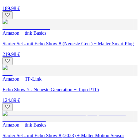
189,98 €
Amazon + tink Basics
Starter Set - mit Echo Show 8 (Neueste Gen.) + Matter Smart Plug
219,98 €
Amazon + TP-Link
Echo Show 5 - Neueste Generation + Tapo P115
124,89 €
Amazon + tink Basics
Starter Set - mit Echo Show 8 (2023) + Matter Motion Sensor