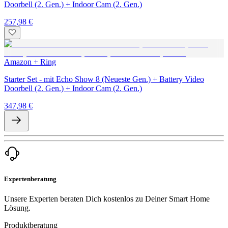
Doorbell (2. Gen.) + Indoor Cam (2. Gen.)
257,98 €
Amazon + Ring
Starter Set - mit Echo Show 8 (Neueste Gen.) + Battery Video
Doorbell (2. Gen.) + Indoor Cam (2. Gen.)
347,98 €
Expertenberatung
Unsere Experten beraten Dich kostenlos zu Deiner Smart Home
Lösung.
Produktberatung