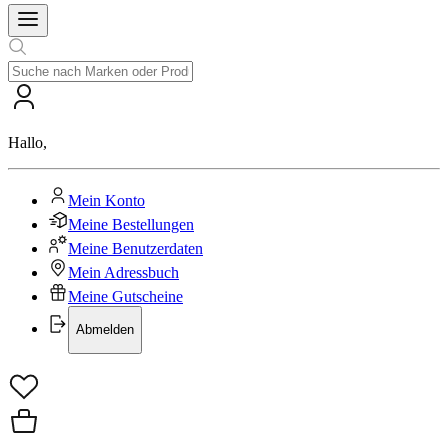
Hallo
,
Mein Konto
Meine Bestellungen
Meine Benutzerdaten
Mein Adressbuch
Meine Gutscheine
Abmelden