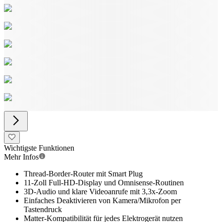
Wichtigste Funktionen
Mehr Infos
Thread-Border-Router mit Smart Plug
11-Zoll Full-HD-Display und Omnisense-Routinen
3D-Audio und klare Videoanrufe mit 3,3x-Zoom
Einfaches Deaktivieren von Kamera/Mikrofon per
Tastendruck
Matter-Kompatibilität für jedes Elektrogerät nutzen