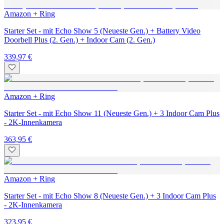
Amazon + Ring
Starter Set - mit Echo Show 5 (Neueste Gen.) + Battery Video
Doorbell Plus (2. Gen.) + Indoor Cam (2. Gen.)
339,97 €
Amazon + Ring
Starter Set - mit Echo Show 11 (Neueste Gen.) + 3 Indoor Cam Plus
- 2K-Innenkamera
363,95 €
Amazon + Ring
Starter Set - mit Echo Show 8 (Neueste Gen.) + 3 Indoor Cam Plus
- 2K-Innenkamera
323,95 €