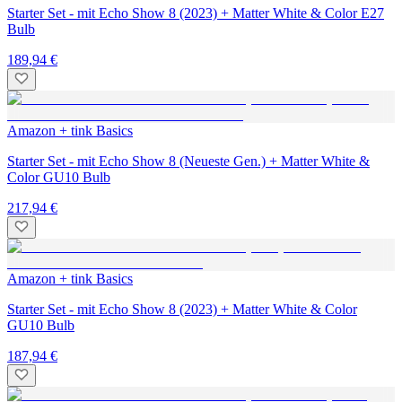
Starter Set - mit Echo Show 8 (2023) + Matter White & Color E27
Bulb
189,94 €
Amazon + tink Basics
Starter Set - mit Echo Show 8 (Neueste Gen.) + Matter White &
Color GU10 Bulb
217,94 €
Amazon + tink Basics
Starter Set - mit Echo Show 8 (2023) + Matter White & Color
GU10 Bulb
187,94 €