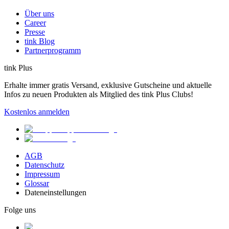
Über uns
Career
Presse
tink Blog
Partnerprogramm
tink Plus
Erhalte immer gratis Versand, exklusive Gutscheine und aktuelle
Infos zu neuen Produkten als Mitglied des tink Plus Clubs!
Kostenlos anmelden
AGB
Datenschutz
Impressum
Glossar
Dateneinstellungen
Folge uns