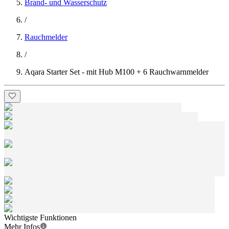
Brand- und Wasserschutz
/
Rauchmelder
/
Aqara Starter Set - mit Hub M100 + 6 Rauchwarnmelder
Wichtigste Funktionen
Mehr Infos