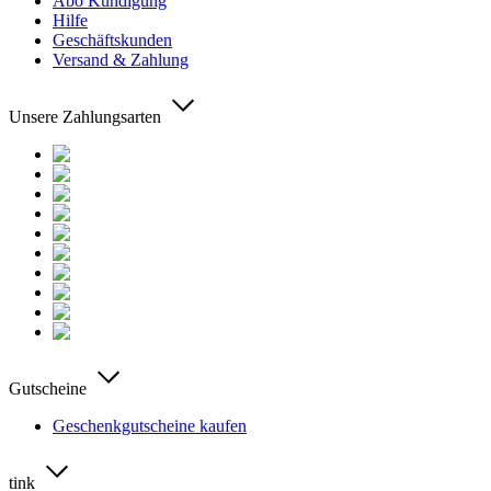
Abo Kündigung
Hilfe
Geschäftskunden
Versand & Zahlung
Unsere Zahlungsarten
Gutscheine
Geschenkgutscheine kaufen
tink