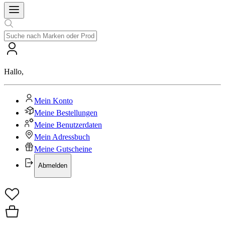
Hallo
,
Mein Konto
Meine Bestellungen
Meine Benutzerdaten
Mein Adressbuch
Meine Gutscheine
Abmelden