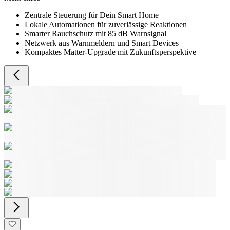
Zentrale Steuerung für Dein Smart Home
Lokale Automationen für zuverlässige Reaktionen
Smarter Rauchschutz mit 85 dB Warnsignal
Netzwerk aus Warnmeldern und Smart Devices
Kompaktes Matter-Upgrade mit Zukunftsperspektive