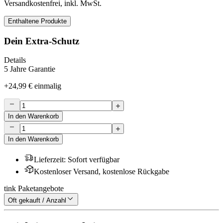
Versandkostenfrei, inkl. MwSt.
Enthaltene Produkte
Dein Extra-Schutz
Details
5 Jahre Garantie
+
24,99 €
einmalig
In den Warenkorb
In den Warenkorb
Lieferzeit
:
Sofort verfügbar
Kostenloser Versand, kostenlose Rückgabe
tink Paketangebote
Oft gekauft / Anzahl