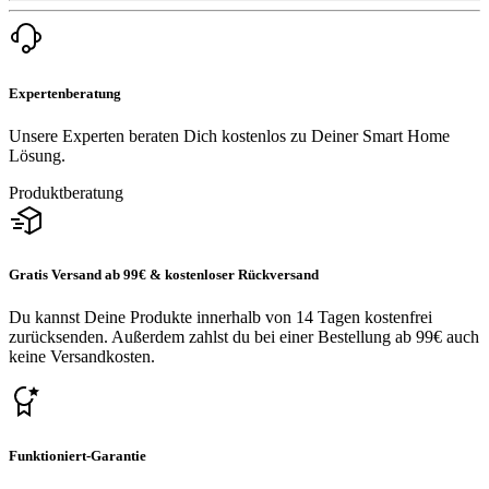
Expertenberatung
Unsere Experten beraten Dich kostenlos zu Deiner Smart Home
Lösung.
Produktberatung
Gratis Versand ab 99€ & kostenloser Rückversand
Du kannst Deine Produkte innerhalb von 14 Tagen kostenfrei
zurücksenden. Außerdem zahlst du bei einer Bestellung ab 99€ auch
keine Versandkosten.
Funktioniert-Garantie