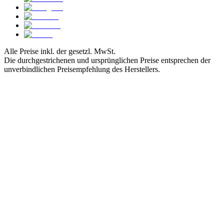
Alle Preise inkl. der gesetzl. MwSt.
Die durchgestrichenen und ursprünglichen Preise entsprechen der
unverbindlichen Preisempfehlung des Herstellers.