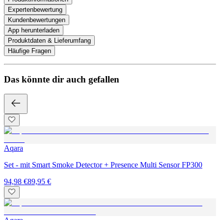
Expertenbewertung
Kundenbewertungen
App herunterladen
Produktdaten & Lieferumfang
Häufige Fragen
Das könnte dir auch gefallen
Aqara
Set - mit Smart Smoke Detector + Presence Multi Sensor FP300
94,98 €
89,95 €