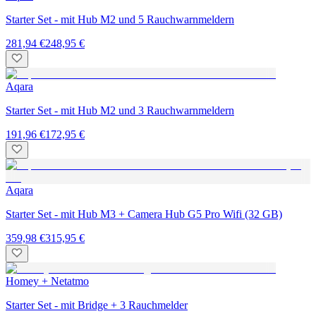
Starter Set - mit Hub M2 und 5 Rauchwarnmeldern
281,94 €
248,95 €
Aqara
Starter Set - mit Hub M2 und 3 Rauchwarnmeldern
191,96 €
172,95 €
Aqara
Starter Set - mit Hub M3 + Camera Hub G5 Pro Wifi (32 GB)
359,98 €
315,95 €
Homey + Netatmo
Starter Set - mit Bridge + 3 Rauchmelder