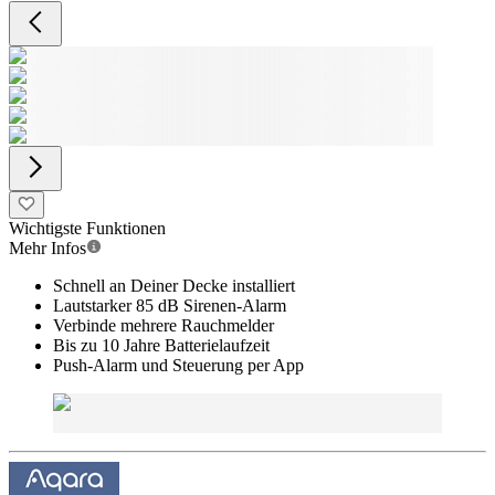
Wichtigste Funktionen
Mehr Infos
Schnell an Deiner Decke installiert
Lautstarker 85 dB Sirenen-Alarm
Verbinde mehrere Rauchmelder
Bis zu 10 Jahre Batterielaufzeit
Push-Alarm und Steuerung per App