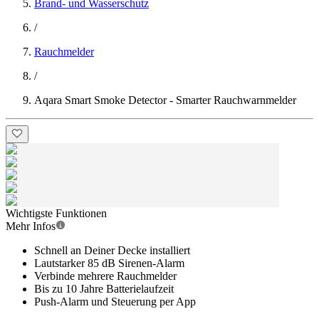
Brand- und Wasserschutz
/
Rauchmelder
/
Aqara Smart Smoke Detector - Smarter Rauchwarnmelder
Wichtigste Funktionen
Mehr Infos
Schnell an Deiner Decke installiert
Lautstarker 85 dB Sirenen-Alarm
Verbinde mehrere Rauchmelder
Bis zu 10 Jahre Batterielaufzeit
Push-Alarm und Steuerung per App