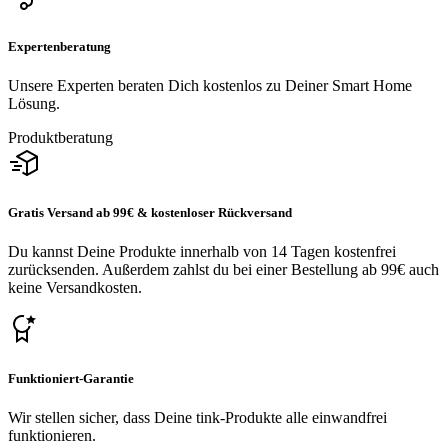
Expertenberatung
Unsere Experten beraten Dich kostenlos zu Deiner Smart Home
Lösung.
Produktberatung
Gratis Versand ab 99€ & kostenloser Rückversand
Du kannst Deine Produkte innerhalb von 14 Tagen kostenfrei
zurücksenden. Außerdem zahlst du bei einer Bestellung ab 99€ auch
keine Versandkosten.
Funktioniert-Garantie
Wir stellen sicher, dass Deine tink-Produkte alle einwandfrei
funktionieren.