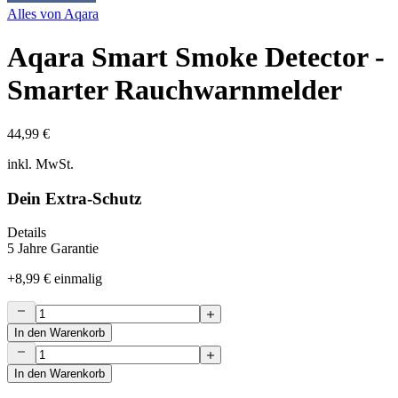
Alles von
Aqara
Aqara Smart Smoke Detector -
Smarter Rauchwarnmelder
44,99 €
inkl. MwSt.
Dein Extra-Schutz
Details
5 Jahre Garantie
+
8,99 €
einmalig
In den Warenkorb
In den Warenkorb