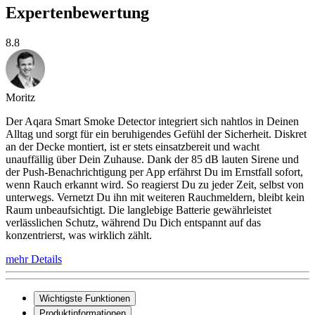
Expertenbewertung
8.8
Moritz
Der Aqara Smart Smoke Detector integriert sich nahtlos in Deinen
Alltag und sorgt für ein beruhigendes Gefühl der Sicherheit. Diskret
an der Decke montiert, ist er stets einsatzbereit und wacht
unauffällig über Dein Zuhause. Dank der 85 dB lauten Sirene und
der Push-Benachrichtigung per App erfährst Du im Ernstfall sofort,
wenn Rauch erkannt wird. So reagierst Du zu jeder Zeit, selbst von
unterwegs. Vernetzt Du ihn mit weiteren Rauchmeldern, bleibt kein
Raum unbeaufsichtigt. Die langlebige Batterie gewährleistet
verlässlichen Schutz, während Du Dich entspannt auf das
konzentrierst, was wirklich zählt.
mehr Details
Wichtigste Funktionen
Produktinformationen