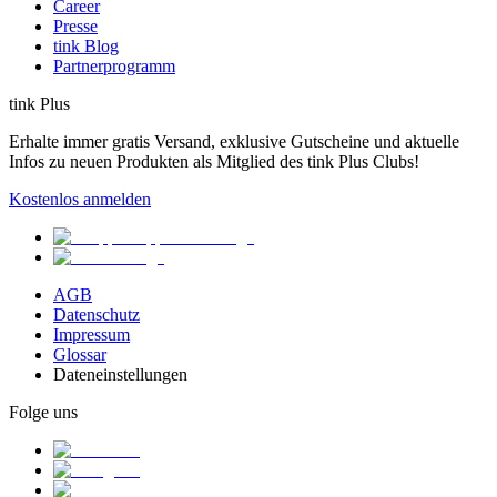
Career
Presse
tink Blog
Partnerprogramm
tink Plus
Erhalte immer gratis Versand, exklusive Gutscheine und aktuelle
Infos zu neuen Produkten als Mitglied des tink Plus Clubs!
Kostenlos anmelden
AGB
Datenschutz
Impressum
Glossar
Dateneinstellungen
Folge uns