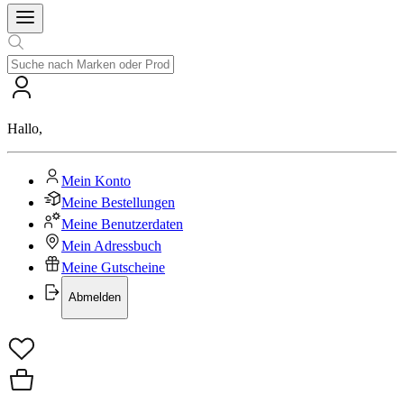
Hallo
,
Mein Konto
Meine Bestellungen
Meine Benutzerdaten
Mein Adressbuch
Meine Gutscheine
Abmelden