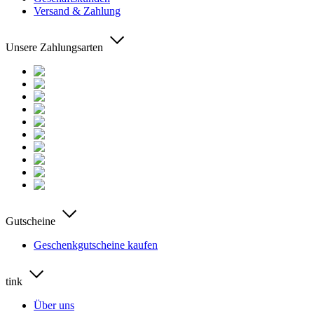
Versand & Zahlung
Unsere Zahlungsarten
Gutscheine
Geschenkgutscheine kaufen
tink
Über uns