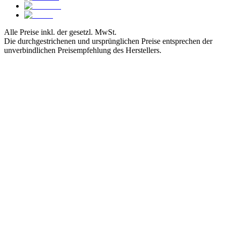
Alle Preise inkl. der gesetzl. MwSt.
Die durchgestrichenen und ursprünglichen Preise entsprechen der
unverbindlichen Preisempfehlung des Herstellers.