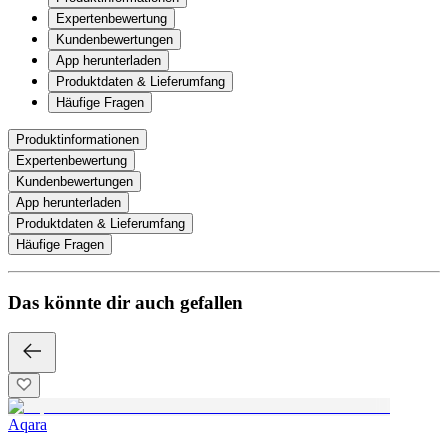
Expertenbewertung
Kundenbewertungen
App herunterladen
Produktdaten & Lieferumfang
Häufige Fragen
Produktinformationen
Expertenbewertung
Kundenbewertungen
App herunterladen
Produktdaten & Lieferumfang
Häufige Fragen
Das könnte dir auch gefallen
Aqara