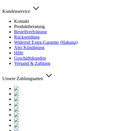
Kundenservice
Kontakt
Produktberatung
Bestellverfolgung
Rücksendung
Widerruf Extra-Garantie (Hakuna)
Abo Kündigung
Hilfe
Geschäftskunden
Versand & Zahlung
Unsere Zahlungsarten