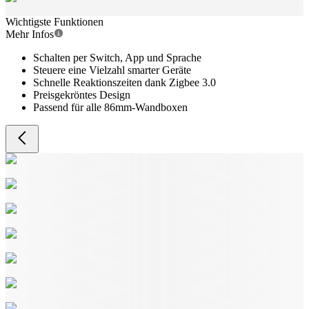
Wichtigste Funktionen
Mehr Infos
Schalten per Switch, App und Sprache
Steuere eine Vielzahl smarter Geräte
Schnelle Reaktionszeiten dank Zigbee 3.0
Preisgekröntes Design
Passend für alle 86mm-Wandboxen