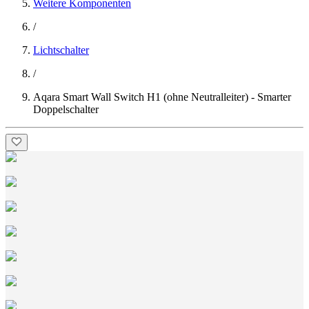
Weitere Komponenten
/
Lichtschalter
/
Aqara Smart Wall Switch H1 (ohne Neutralleiter) - Smarter
Doppelschalter