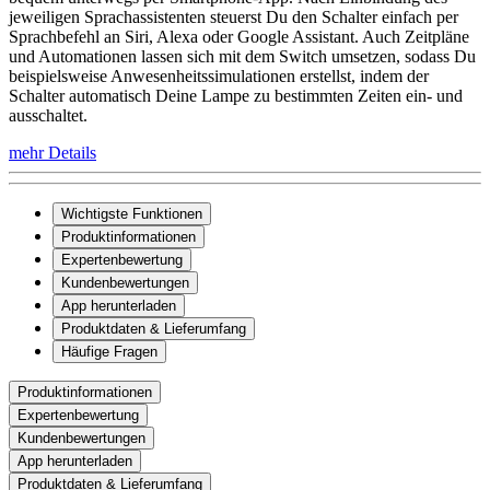
jeweiligen Sprachassistenten steuerst Du den Schalter einfach per
Sprachbefehl an Siri, Alexa oder Google Assistant. Auch Zeitpläne
und Automationen lassen sich mit dem Switch umsetzen, sodass Du
beispielsweise Anwesenheitssimulationen erstellst, indem der
Schalter automatisch Deine Lampe zu bestimmten Zeiten ein- und
ausschaltet.
mehr Details
Wichtigste Funktionen
Produktinformationen
Expertenbewertung
Kundenbewertungen
App herunterladen
Produktdaten & Lieferumfang
Häufige Fragen
Produktinformationen
Expertenbewertung
Kundenbewertungen
App herunterladen
Produktdaten & Lieferumfang