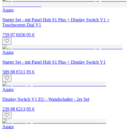
Aqara
Starter Set - mit Panel Hub S1 Plus + Display Switch V1 +
Touchscreen Dial V1
759,97 €
656,95 €
Aqara
Starter Set - mit Panel Hub S1 Plus + Display Switch V1
589,98 €
511,95 €
Aqara
Display Switch V1 EU - Wandschalter - 2er Set
239,98 €
213,95 €
Aqara