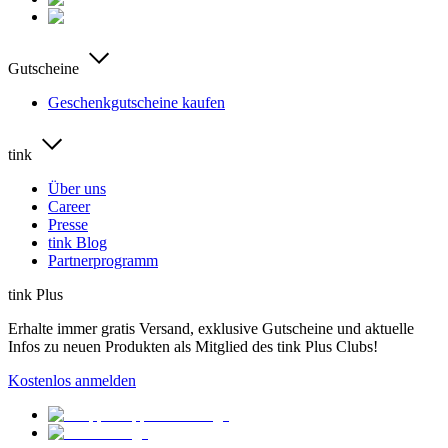
Gutscheine
Geschenkgutscheine kaufen
tink
Über uns
Career
Presse
tink Blog
Partnerprogramm
tink Plus
Erhalte immer gratis Versand, exklusive Gutscheine und aktuelle
Infos zu neuen Produkten als Mitglied des tink Plus Clubs!
Kostenlos anmelden