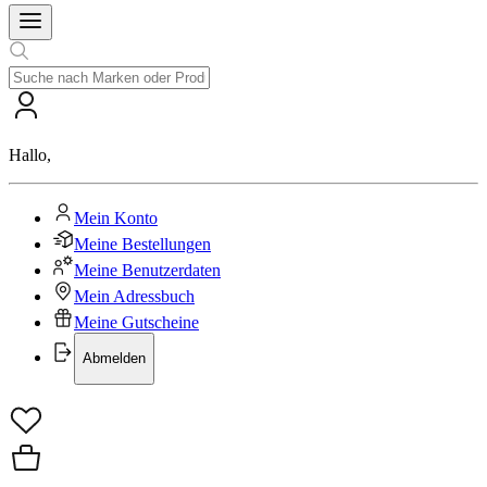
Hallo
,
Mein Konto
Meine Bestellungen
Meine Benutzerdaten
Mein Adressbuch
Meine Gutscheine
Abmelden