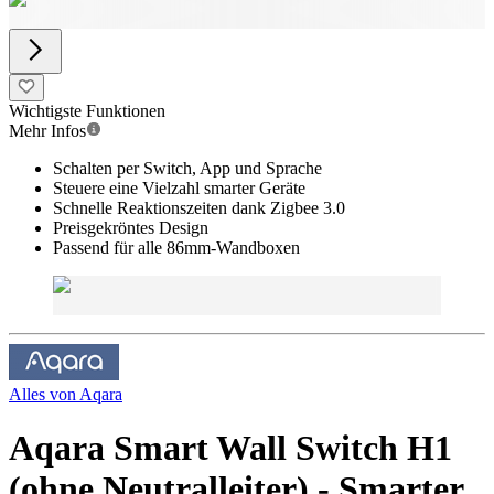
Wichtigste Funktionen
Mehr Infos
Schalten per Switch, App und Sprache
Steuere eine Vielzahl smarter Geräte
Schnelle Reaktionszeiten dank Zigbee 3.0
Preisgekröntes Design
Passend für alle 86mm-Wandboxen
Alles von
Aqara
Aqara Smart Wall Switch H1
(ohne Neutralleiter) - Smarter