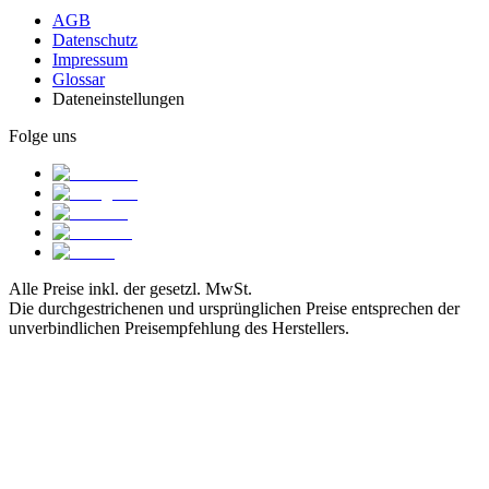
AGB
Datenschutz
Impressum
Glossar
Dateneinstellungen
Folge uns
Alle Preise inkl. der gesetzl. MwSt.
Die durchgestrichenen und ursprünglichen Preise entsprechen der
unverbindlichen Preisempfehlung des Herstellers.