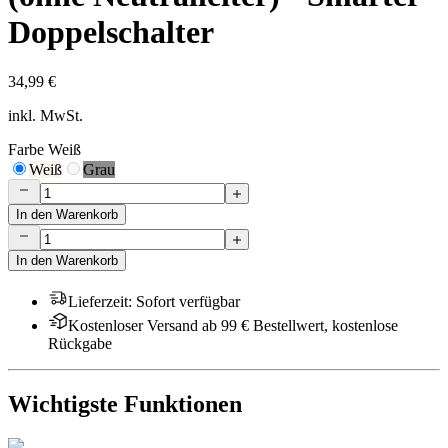
Doppelschalter
34,99 €
inkl. MwSt.
Farbe
Weiß
Weiß
Grau
In den Warenkorb
In den Warenkorb
Lieferzeit
:
Sofort verfügbar
Kostenloser Versand ab 99 € Bestellwert, kostenlose
Rückgabe
Wichtigste Funktionen