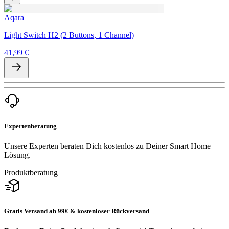
Aqara
Light Switch H2 (2 Buttons, 1 Channel)
41,99 €
Expertenberatung
Unsere Experten beraten Dich kostenlos zu Deiner Smart Home
Lösung.
Produktberatung
Gratis Versand ab 99€ & kostenloser Rückversand