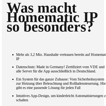
Was macht
Homematic IP
so besonders?
Mehr als 3,2 Mio. Haushalte vertrauen bereits auf Homemat
IP
Datenschutz: Made in Germany! Zertifiziert vom VDE und
alle Server für die App ausschließlich in Deutschland.
Ein System für das ganze Zuhause: Vom Sicherheitssystem
zur Heizung über Beleuchtung und Rollladensteuerung. Hie
gibt es eine passende Lösung für jeden Fall
Intuitives App-Design, um kinderleicht Automatisierungen 
schalten