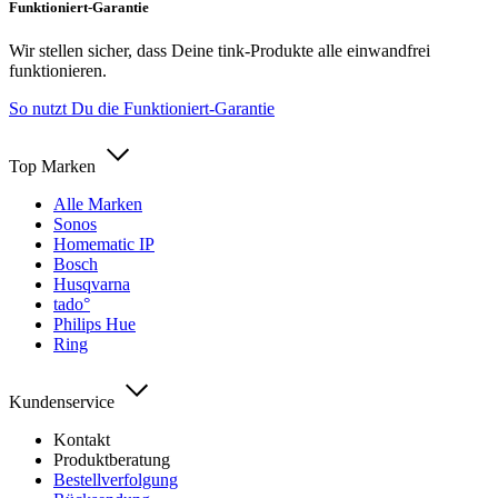
Funktioniert-Garantie
Wir stellen sicher, dass Deine tink-Produkte alle einwandfrei
funktionieren.
So nutzt Du die Funktioniert-Garantie
Top Marken
Alle Marken
Sonos
Homematic IP
Bosch
Husqvarna
tado°
Philips Hue
Ring
Kundenservice
Kontakt
Produktberatung
Bestellverfolgung