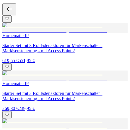
Homematic IP
Starter Set mit 8 Rollladenaktoren für Markenschalter -
Markisensteuerung - mit Access Point 2
619,55 €
551,95 €
Homematic IP
Starter Set mit 3 Rollladenaktoren für Markenschalter -
Markisensteuerung - mit Access Point 2
269,80 €
239,95 €