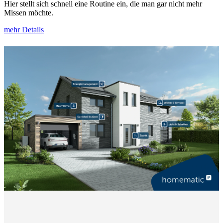
Hier stellt sich schnell eine Routine ein, die man gar nicht mehr
Missen möchte.
mehr Details