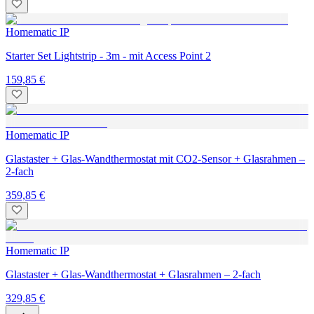
Homematic IP
Starter Set Lightstrip - 3m - mit Access Point 2
159,85 €
Homematic IP
Glastaster + Glas-Wandthermostat mit CO2-Sensor + Glasrahmen –
2-fach
359,85 €
Homematic IP
Glastaster + Glas-Wandthermostat + Glasrahmen – 2-fach
329,85 €