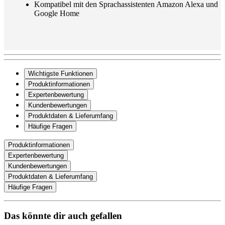
Kompatibel mit den Sprachassistenten Amazon Alexa und
Google Home
Wichtigste Funktionen
Produktinformationen
Expertenbewertung
Kundenbewertungen
Produktdaten & Lieferumfang
Häufige Fragen
Produktinformationen
Expertenbewertung
Kundenbewertungen
Produktdaten & Lieferumfang
Häufige Fragen
Das könnte dir auch gefallen