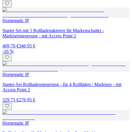
Homematic IP
Starter Set mit 5 Rollladenaktoren für Markenschalter -
Markisensteuerung - mit Access Point 2
409,70 €
346,95 €
-16 %
Homematic IP
Starter-Set Rollladensteuerung - für 4 Rollläden / Markisen - mit
Access Point 2
329,75 €
276,95 €
Homematic IP