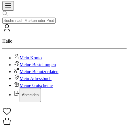
Hallo
,
Mein Konto
Meine Bestellungen
Meine Benutzerdaten
Mein Adressbuch
Meine Gutscheine
Abmelden