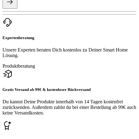
Expertenberatung
Unsere Experten beraten Dich kostenlos zu Deiner Smart Home
Lösung.
Produktberatung
Gratis Versand ab 99€ & kostenloser Rückversand
Du kannst Deine Produkte innerhalb von 14 Tagen kostenfrei
zurücksenden. Außerdem zahlst du bei einer Bestellung ab 99€ auch
keine Versandkosten.