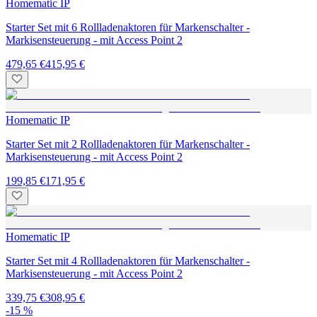
Homematic IP
Starter Set mit 6 Rollladenaktoren für Markenschalter -
Markisensteuerung - mit Access Point 2
479,65 €
415,95 €
Homematic IP
Starter Set mit 2 Rollladenaktoren für Markenschalter -
Markisensteuerung - mit Access Point 2
199,85 €
171,95 €
Homematic IP
Starter Set mit 4 Rollladenaktoren für Markenschalter -
Markisensteuerung - mit Access Point 2
339,75 €
308,95 €
-15 %