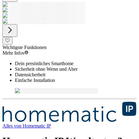
Wichtigste Funktionen
Mehr Infos
Dein persönliches Smarthome
Sicherheit ohne Wenn und Aber
Datensicherheit
Einfache Installation
Alles von
Homematic IP