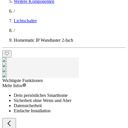
Weitere Komponenten
/
Lichtschalter
/
Homematic IP Wandtaster 2-fach
Wichtigste Funktionen
Mehr Infos
Dein persönliches Smarthome
Sicherheit ohne Wenn und Aber
Datensicherheit
Einfache Installation