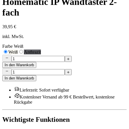
Homematic IP Wandtaster 2-
fach
39,95 €
inkl. MwSt.
Farbe
Weiß
Weiß
Anthrazit
In den Warenkorb
In den Warenkorb
Lieferzeit
:
Sofort verfügbar
Kostenloser Versand ab 99 € Bestellwert, kostenlose
Rückgabe
Wichtigste Funktionen