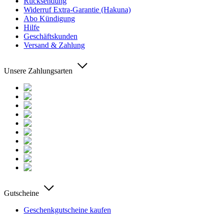
Rücksendung
Widerruf Extra-Garantie (Hakuna)
Abo Kündigung
Hilfe
Geschäftskunden
Versand & Zahlung
Unsere Zahlungsarten
Gutscheine
Geschenkgutscheine kaufen