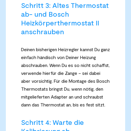
Schritt 3: Altes Thermostat
ab- und Bosch
Heizkörperthermostat II
anschrauben
Deinen bisherigen Heizregler kannst Du ganz
einfach händisch von Deiner Heizung
abschrauben. Wenn Du es so nicht schaffst,
verwende hierfür die Zange – sei dabei
aber vorsichtig. Für die Montage des Bosch
Thermostats bringst Du, wenn nötig, den
mitgelieferten Adapter an und schraubst
dann das Thermostat an, bis es fest sitzt.
Schritt 4: Warte die
Kalibrierung ab