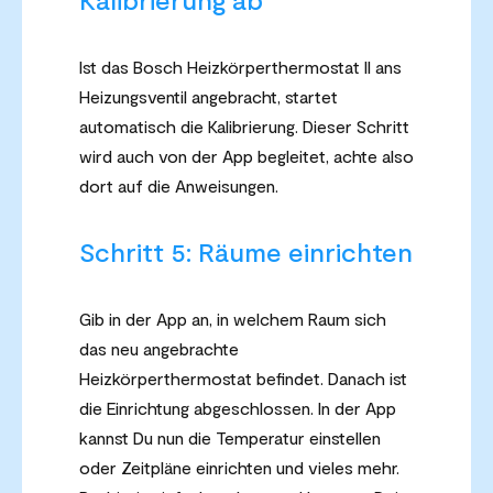
Ist das Bosch Heizkörperthermostat II ans
Heizungsventil angebracht, startet
automatisch die Kalibrierung. Dieser Schritt
wird auch von der App begleitet, achte also
dort auf die Anweisungen.
Schritt 5: Räume einrichten
Gib in der App an, in welchem Raum sich
das neu angebrachte
Heizkörperthermostat befindet. Danach ist
die Einrichtung abgeschlossen. In der App
kannst Du nun die Temperatur einstellen
oder Zeitpläne einrichten und vieles mehr.