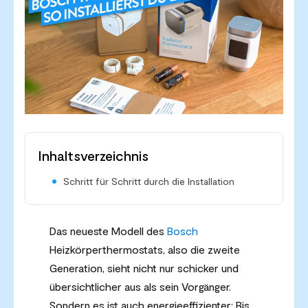
Inhaltsverzeichnis
Schritt für Schritt durch die Installation
Das neueste Modell des
Bosch
Heizkörperthermostats, also die zweite
Generation, sieht nicht nur schicker und
übersichtlicher aus als sein Vorgänger.
Sondern es ist auch energieeffizienter: Bis