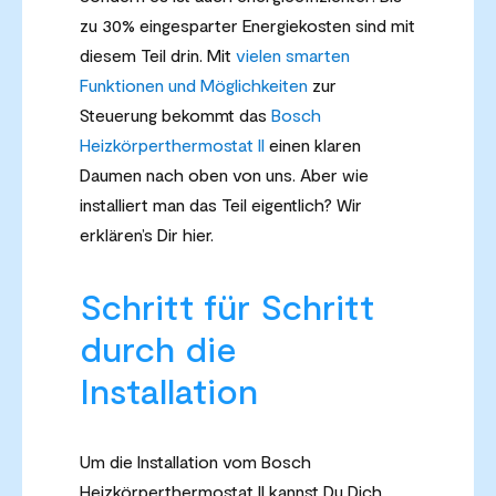
zu 30% eingesparter Energiekosten sind mit
diesem Teil drin. Mit
vielen smarten
Funktionen und Möglichkeiten
zur
Steuerung bekommt das
Bosch
Heizkörperthermostat II
einen klaren
Daumen nach oben von uns. Aber wie
installiert man das Teil eigentlich? Wir
erklären’s Dir hier.
Schritt für Schritt
durch die
Installation
Um die Installation vom Bosch
Heizkörperthermostat II kannst Du Dich