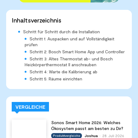
Inhaltsverzeichnis
Schritt für Schritt durch die Installation
Schritt 1: Auspacken und auf Vollständigkeit
prüfen
Schritt 2: Bosch Smart Home App und Controller
Schritt 3: Altes Thermostat ab- und Bosch
Heizkörperthermostat II anschrauben
Schritt 4: Warte die Kalibrierung ab
Schritt 5: Räume einrichten
VERGLEICHE
Sonos Smart Home 2026: Welches
Ökosystem passt am besten zu Dir?
Joshua
28. Juli 2026
Produktvergleiche
-