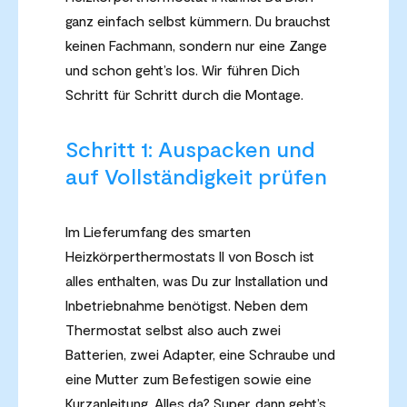
ganz einfach selbst kümmern. Du brauchst
keinen Fachmann, sondern nur eine Zange
und schon geht’s los. Wir führen Dich
Schritt für Schritt durch die Montage.
Schritt 1: Auspacken und
auf Vollständigkeit prüfen
Im Lieferumfang des smarten
Heizkörperthermostats II von Bosch ist
alles enthalten, was Du zur Installation und
Inbetriebnahme benötigst. Neben dem
Thermostat selbst also auch zwei
Batterien, zwei Adapter, eine Schraube und
eine Mutter zum Befestigen sowie eine
Kurzanleitung. Alles da? Super, dann geht’s