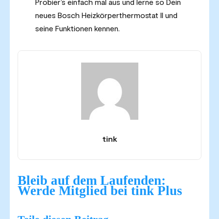
Probier’s einfach mal aus und lerne so Dein
neues Bosch Heizkörperthermostat II und
seine Funktionen kennen.
tink
Bleib auf dem Laufenden:
Werde Mitglied bei tink Plus