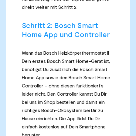
direkt weiter mit Schritt 2.
Schritt 2: Bosch Smart
Home App und Controller
Wenn das Bosch Heizkörperthermostat II
Dein erstes Bosch Smart Home-Gerät ist,
benötigst Du zusätzlich die Bosch Smart
Home App sowie den Bosch Smart Home
Controller – ohne diesen funktioniert’s
leider nicht. Den Controller kannst Du Dir
bei uns im Shop bestellen und damit ein
richtiges Bosch-Ökosystem bei Dir zu
Hause einrichten. Die App lädst Du Dir
einfach kostenlos auf Dein Smartphone
herunter.