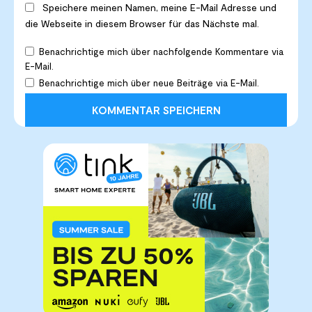
Speichere meinen Namen, meine E-Mail Adresse und
die Webseite in diesem Browser für das Nächste mal.
Benachrichtige mich über nachfolgende Kommentare via
E-Mail.
Benachrichtige mich über neue Beiträge via E-Mail.