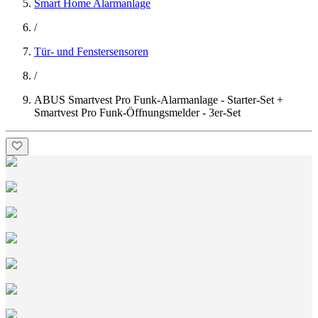
Smart Home Alarmanlage
/
Tür- und Fenstersensoren
/
ABUS Smartvest Pro Funk-Alarmanlage - Starter-Set +
Smartvest Pro Funk-Öffnungsmelder - 3er-Set