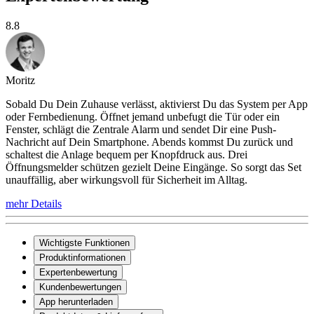
8.8
Moritz
Sobald Du Dein Zuhause verlässt, aktivierst Du das System per App
oder Fernbedienung. Öffnet jemand unbefugt die Tür oder ein
Fenster, schlägt die Zentrale Alarm und sendet Dir eine Push-
Nachricht auf Dein Smartphone. Abends kommst Du zurück und
schaltest die Anlage bequem per Knopfdruck aus. Drei
Öffnungsmelder schützen gezielt Deine Eingänge. So sorgt das Set
unauffällig, aber wirkungsvoll für Sicherheit im Alltag.
mehr Details
Wichtigste Funktionen
Produktinformationen
Expertenbewertung
Kundenbewertungen
App herunterladen