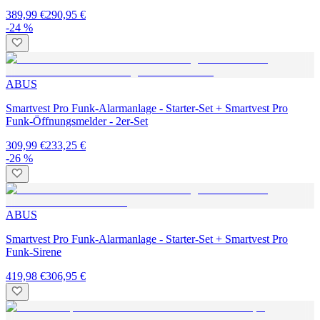
389,99 €
290,95 €
-24 %
ABUS
Smartvest Pro Funk-Alarmanlage - Starter-Set + Smartvest Pro
Funk-Öffnungsmelder - 2er-Set
309,99 €
233,25 €
-26 %
ABUS
Smartvest Pro Funk-Alarmanlage - Starter-Set + Smartvest Pro
Funk-Sirene
419,98 €
306,95 €