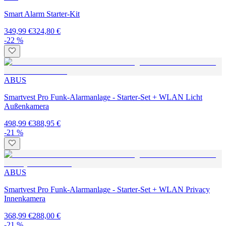
Smart Alarm Starter-Kit
349,99 €
324,80 €
-22 %
ABUS
Smartvest Pro Funk-Alarmanlage - Starter-Set + WLAN Licht
Außenkamera
498,99 €
388,95 €
-21 %
ABUS
Smartvest Pro Funk-Alarmanlage - Starter-Set + WLAN Privacy
Innenkamera
368,99 €
288,00 €
-21 %