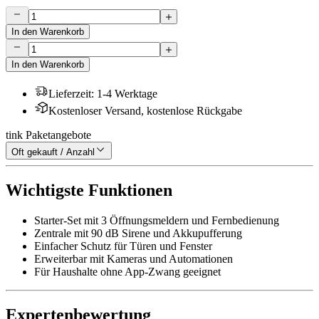
In den Warenkorb
In den Warenkorb
Lieferzeit
:
1-4 Werktage
Kostenloser Versand, kostenlose Rückgabe
tink Paketangebote
Oft gekauft / Anzahl
Wichtigste Funktionen
Starter-Set mit 3 Öffnungsmeldern und Fernbedienung
Zentrale mit 90 dB Sirene und Akkupufferung
Einfacher Schutz für Türen und Fenster
Erweiterbar mit Kameras und Automationen
Für Haushalte ohne App-Zwang geeignet
Expertenbewertung