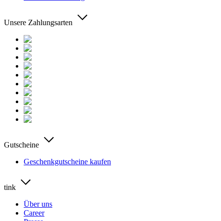
Unsere Zahlungsarten
Gutscheine
Geschenkgutscheine kaufen
tink
Über uns
Career