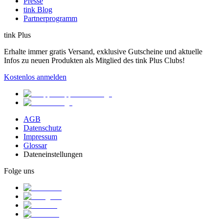
Presse
tink Blog
Partnerprogramm
tink Plus
Erhalte immer gratis Versand, exklusive Gutscheine und aktuelle
Infos zu neuen Produkten als Mitglied des tink Plus Clubs!
Kostenlos anmelden
AGB
Datenschutz
Impressum
Glossar
Dateneinstellungen
Folge uns