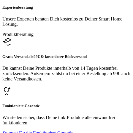
Expertenberatung
Unsere Experten beraten Dich kostenlos zu Deiner Smart Home
Lösung.
Produktberatung
Gratis Versand ab 99€ & kostenloser Rückversand
Du kannst Deine Produkte innerhalb von 14 Tagen kostenfrei
zurücksenden. Außerdem zahlst du bei einer Bestellung ab 99€ auch
keine Versandkosten.
Funktioniert-Garantie
Wir stellen sicher, dass Deine tink-Produkte alle einwandfrei
funktionieren.
So nutzt Du die Funktioniert-Garantie