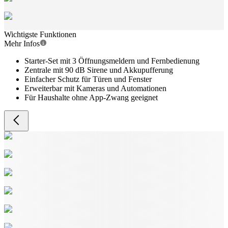
Wichtigste Funktionen
Mehr Infos
Starter-Set mit 3 Öffnungsmeldern und Fernbedienung
Zentrale mit 90 dB Sirene und Akkupufferung
Einfacher Schutz für Türen und Fenster
Erweiterbar mit Kameras und Automationen
Für Haushalte ohne App-Zwang geeignet