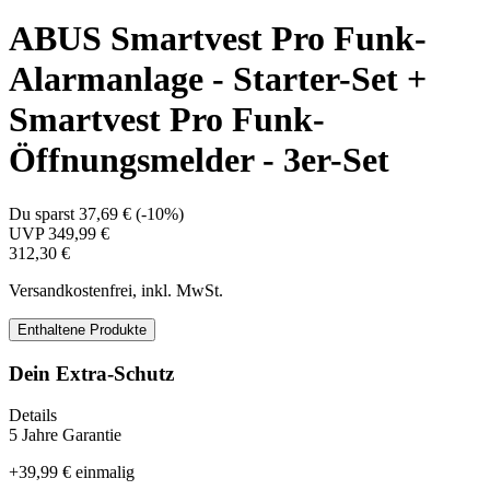
ABUS Smartvest Pro Funk-
Alarmanlage - Starter-Set +
Smartvest Pro Funk-
Öffnungsmelder - 3er-Set
Du sparst
37,69 €
(
-10%
)
UVP
349,99 €
312,30 €
Versandkostenfrei, inkl. MwSt.
Enthaltene Produkte
Dein Extra-Schutz
Details
5 Jahre Garantie
+
39,99 €
einmalig