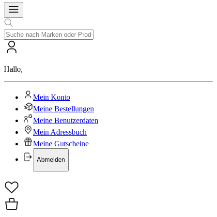
Hallo
,
Mein Konto
Meine Bestellungen
Meine Benutzerdaten
Mein Adressbuch
Meine Gutscheine
Abmelden