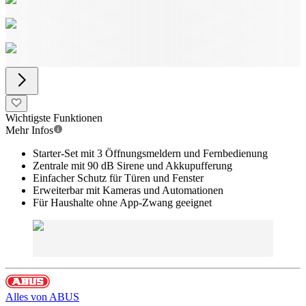
Wichtigste Funktionen
Mehr Infos
Starter-Set mit 3 Öffnungsmeldern und Fernbedienung
Zentrale mit 90 dB Sirene und Akkupufferung
Einfacher Schutz für Türen und Fenster
Erweiterbar mit Kameras und Automationen
Für Haushalte ohne App-Zwang geeignet
Alles von
ABUS