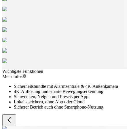
Wichtigste Funktionen
Mehr Infos
Sicherheitsbundle mit Alarmzentrale & 4K-Außenkamera
4K-Auflösung und smarte Bewegungserkennung
Schwenken, Neigen und Presets per App
Lokal speichern, ohne Abo oder Cloud
Sicherer Betrieb auch ohne Smartphone-Nutzung