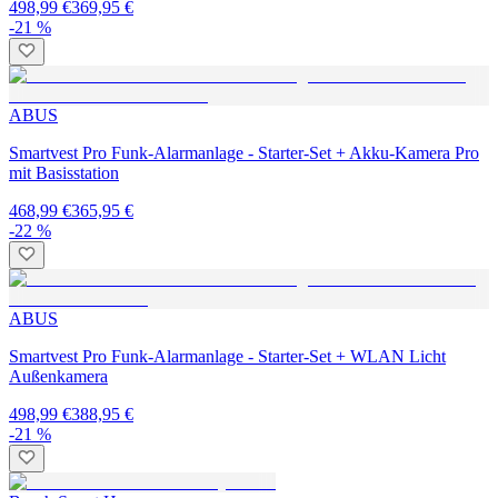
498,99 €
369,95 €
-21 %
ABUS
Smartvest Pro Funk-Alarmanlage - Starter-Set + Akku-Kamera Pro
mit Basisstation
468,99 €
365,95 €
-22 %
ABUS
Smartvest Pro Funk-Alarmanlage - Starter-Set + WLAN Licht
Außenkamera
498,99 €
388,95 €
-21 %