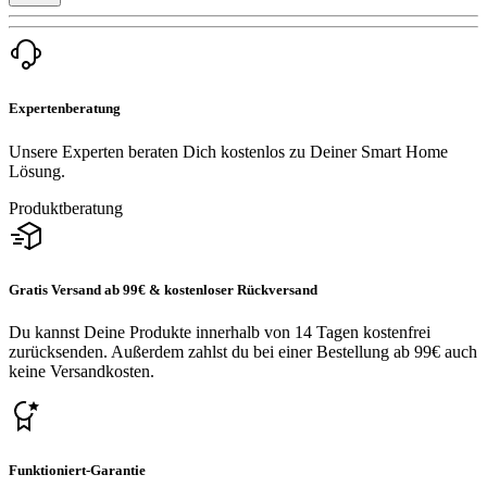
Expertenberatung
Unsere Experten beraten Dich kostenlos zu Deiner Smart Home
Lösung.
Produktberatung
Gratis Versand ab 99€ & kostenloser Rückversand
Du kannst Deine Produkte innerhalb von 14 Tagen kostenfrei
zurücksenden. Außerdem zahlst du bei einer Bestellung ab 99€ auch
keine Versandkosten.
Funktioniert-Garantie