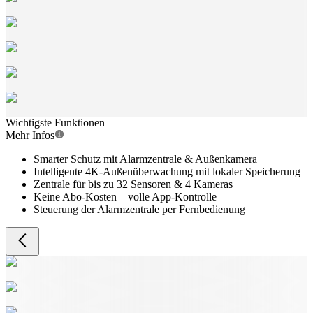
Wichtigste Funktionen
Mehr Infos
Smarter Schutz mit Alarmzentrale & Außenkamera
Intelligente 4K-Außenüberwachung mit lokaler Speicherung
Zentrale für bis zu 32 Sensoren & 4 Kameras
Keine Abo-Kosten – volle App-Kontrolle
Steuerung der Alarmzentrale per Fernbedienung