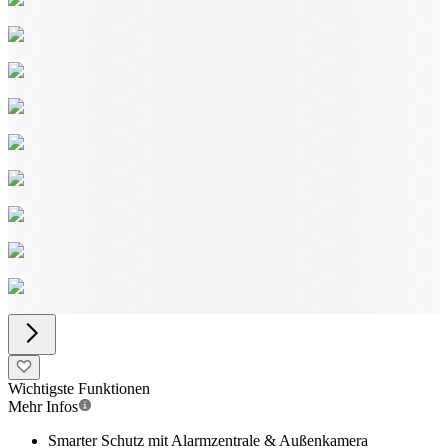
Wichtigste Funktionen
Mehr Infos
Smarter Schutz mit Alarmzentrale & Außenkamera