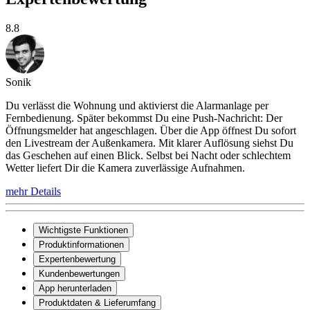
8.8
Sonik
Du verlässt die Wohnung und aktivierst die Alarmanlage per
Fernbedienung. Später bekommst Du eine Push-Nachricht: Der
Öffnungsmelder hat angeschlagen. Über die App öffnest Du sofort
den Livestream der Außenkamera. Mit klarer Auflösung siehst Du
das Geschehen auf einen Blick. Selbst bei Nacht oder schlechtem
Wetter liefert Dir die Kamera zuverlässige Aufnahmen.
mehr Details
Wichtigste Funktionen
Produktinformationen
Expertenbewertung
Kundenbewertungen
App herunterladen
Produktdaten & Lieferumfang