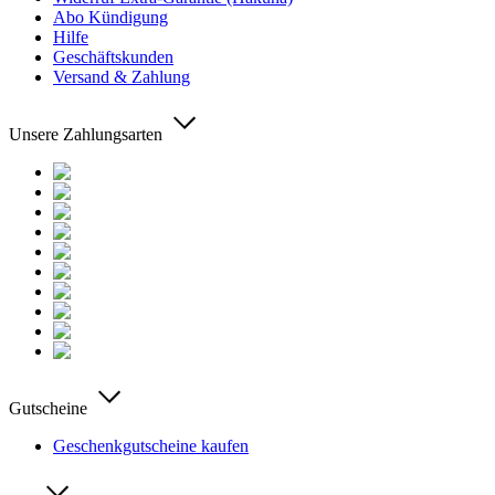
Abo Kündigung
Hilfe
Geschäftskunden
Versand & Zahlung
Unsere Zahlungsarten
Gutscheine
Geschenkgutscheine kaufen