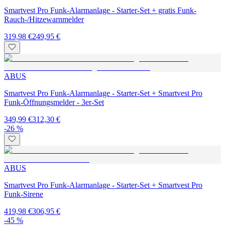
Smartvest Pro Funk-Alarmanlage - Starter-Set + gratis Funk-
Rauch-/Hitzewarnmelder
319,98 €
249,95 €
ABUS
Smartvest Pro Funk-Alarmanlage - Starter-Set + Smartvest Pro
Funk-Öffnungsmelder - 3er-Set
349,99 €
312,30 €
-26 %
ABUS
Smartvest Pro Funk-Alarmanlage - Starter-Set + Smartvest Pro
Funk-Sirene
419,98 €
306,95 €
-45 %