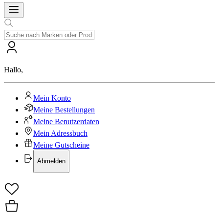
Hallo
,
Mein Konto
Meine Bestellungen
Meine Benutzerdaten
Mein Adressbuch
Meine Gutscheine
Abmelden